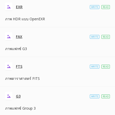
EXR
WRITE
READ
ภาพ HDR แบบ OpenEXR
FAX
WRITE
READ
ภาพแฟกซ์ G3
FTS
WRITE
READ
ภาพดาราศาสตร์ FITS
G3
WRITE
READ
ภาพแฟกซ์ Group 3