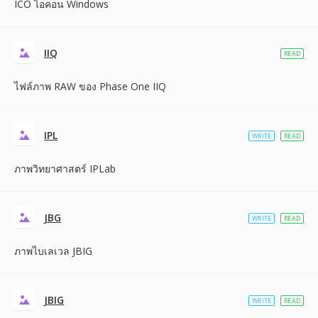
ICO ไอคอน Windows
IIQ
READ
ไฟล์ภาพ RAW ของ Phase One IIQ
IPL
WRITE
READ
ภาพวิทยาศาสตร์ IPLab
JBG
WRITE
READ
ภาพไบเลเวล JBIG
JBIG
WRITE
READ