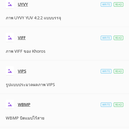
UYVY
WRITE
READ
ภาพ UYVY YUV 4:2:2 แบบบรรจุ
VIFF
WRITE
READ
ภาพ VIFF ของ Khoros
VIPS
WRITE
READ
รูปแบบประมวลผลภาพ VIPS
WBMP
WRITE
READ
WBMP บิตแมปไร้สาย