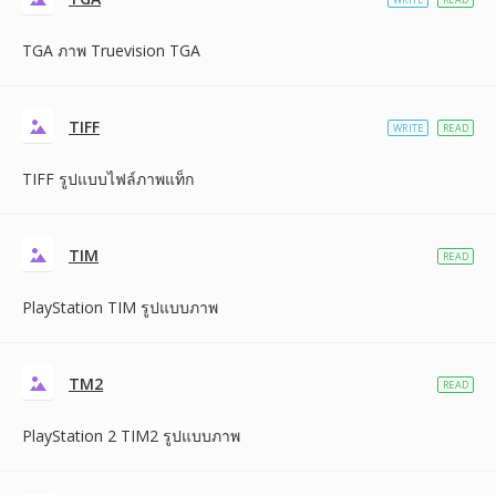
TGA ภาพ Truevision TGA
TIFF
WRITE
READ
TIFF รูปแบบไฟล์ภาพแท็ก
TIM
READ
PlayStation TIM รูปแบบภาพ
TM2
READ
PlayStation 2 TIM2 รูปแบบภาพ