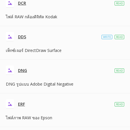
DCR
READ
ไฟล์ RAW กล้องดิจิทัล Kodak
DDS
WRITE
READ
เท็กซ์เจอร์ DirectDraw Surface
DNG
READ
DNG รูปแบบ Adobe Digital Negative
ERF
READ
ไฟล์ภาพ RAW ของ Epson