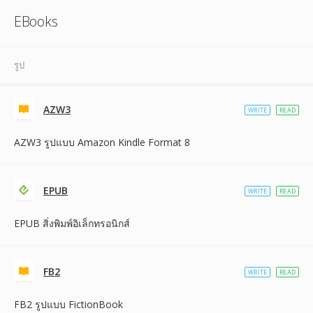
EBooks
รูป
AZW3
WRITE
READ
AZW3 รูปแบบ Amazon Kindle Format 8
EPUB
WRITE
READ
EPUB สิ่งพิมพ์อิเล็กทรอนิกส์
FB2
WRITE
READ
FB2 รูปแบบ FictionBook