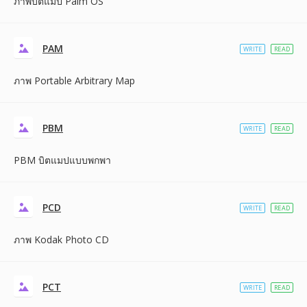
ภาพบิตแมป Palm OS
PAM
WRITE
READ
ภาพ Portable Arbitrary Map
PBM
WRITE
READ
PBM บิตแมปแบบพกพา
PCD
WRITE
READ
ภาพ Kodak Photo CD
PCT
WRITE
READ