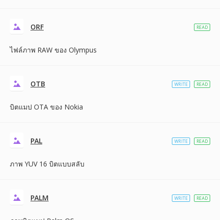
ORF
READ
ไฟล์ภาพ RAW ของ Olympus
OTB
WRITE
READ
บิตแมป OTA ของ Nokia
PAL
WRITE
READ
ภาพ YUV 16 บิตแบบสลับ
PALM
WRITE
READ