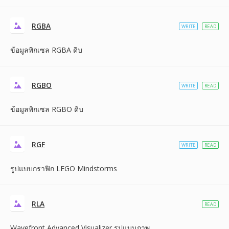
RGBA
WRITE
READ
ข้อมูลพิกเซล RGBA ดิบ
RGBO
WRITE
READ
ข้อมูลพิกเซล RGBO ดิบ
RGF
WRITE
READ
รูปแบบกราฟิก LEGO Mindstorms
RLA
READ
Wavefront Advanced Visualizer รูปแบบภาพ