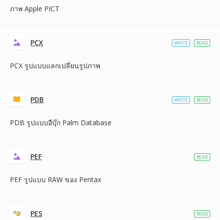
ภาพ Apple PICT
PCX
WRITE
READ
PCX รูปแบบแลกเปลี่ยนรูปภาพ
PDB
WRITE
READ
PDB รูปแบบอีบุ๊ก Palm Database
PEF
READ
PEF รูปแบบ RAW ของ Pentax
PES
READ