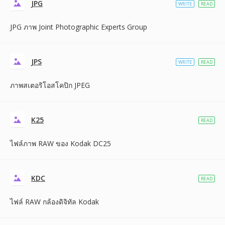
JPG
WRITE
READ
JPG ภาพ Joint Photographic Experts Group
JPS
WRITE
READ
ภาพสเตอริโอสโคปิก JPEG
K25
READ
ไฟล์ภาพ RAW ของ Kodak DC25
KDC
READ
ไฟล์ RAW กล้องดิจิทัล Kodak