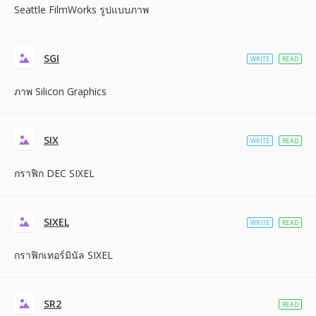
Seattle FilmWorks รูปแบบภาพ
SGI
WRITE
READ
ภาพ Silicon Graphics
SIX
WRITE
READ
กราฟิก DEC SIXEL
SIXEL
WRITE
READ
กราฟิกเทอร์มินัล SIXEL
SR2
READ