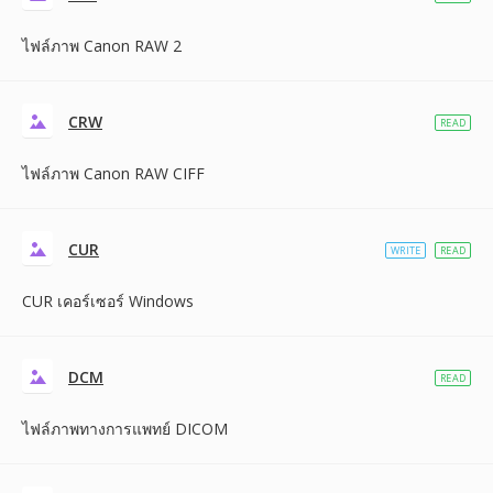
ไฟล์ภาพ Canon RAW 2
CRW
READ
ไฟล์ภาพ Canon RAW CIFF
CUR
WRITE
READ
CUR เคอร์เซอร์ Windows
DCM
READ
ไฟล์ภาพทางการแพทย์ DICOM