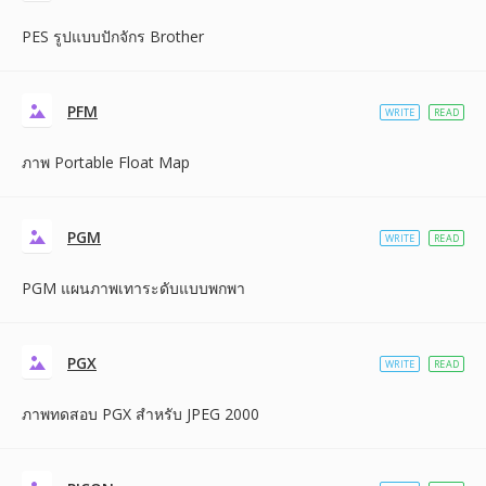
PES รูปแบบปักจักร Brother
PFM
WRITE
READ
ภาพ Portable Float Map
PGM
WRITE
READ
PGM แผนภาพเทาระดับแบบพกพา
PGX
WRITE
READ
ภาพทดสอบ PGX สำหรับ JPEG 2000