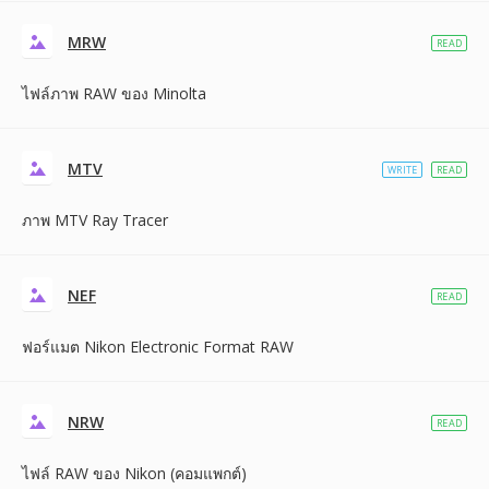
MRW
READ
ไฟล์ภาพ RAW ของ Minolta
MTV
WRITE
READ
ภาพ MTV Ray Tracer
NEF
READ
ฟอร์แมต Nikon Electronic Format RAW
NRW
READ
ไฟล์ RAW ของ Nikon (คอมแพกต์)