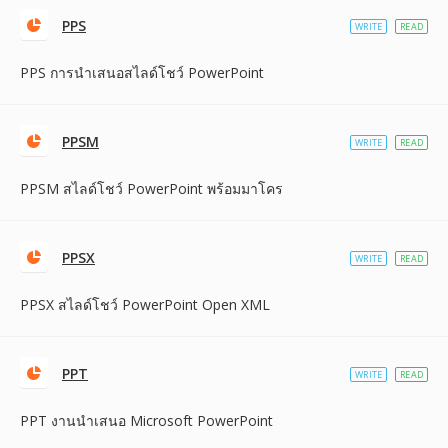
PPS
WRITE
READ
PPS การนำเสนอสไลด์โชว์ PowerPoint
PPSM
WRITE
READ
PPSM สไลด์โชว์ PowerPoint พร้อมมาโคร
PPSX
WRITE
READ
PPSX สไลด์โชว์ PowerPoint Open XML
PPT
WRITE
READ
PPT งานนำเสนอ Microsoft PowerPoint