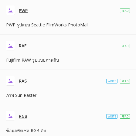
PWP
READ
PWP รูปแบบ Seattle FilmWorks PhotoMail
RAF
READ
Fujifilm RAW รูปแบบภาพดิบ
RAS
WRITE
READ
ภาพ Sun Raster
RGB
WRITE
READ
ข้อมูลพิกเซล RGB ดิบ