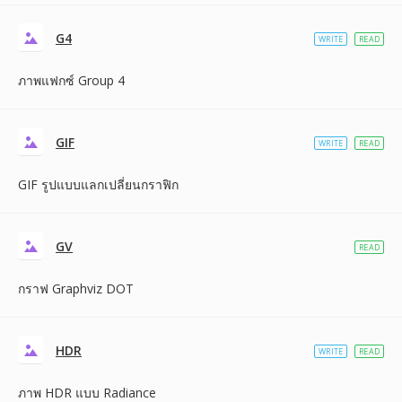
G4
WRITE
READ
ภาพแฟกซ์ Group 4
GIF
WRITE
READ
GIF รูปแบบแลกเปลี่ยนกราฟิก
GV
READ
กราฟ Graphviz DOT
HDR
WRITE
READ
ภาพ HDR แบบ Radiance