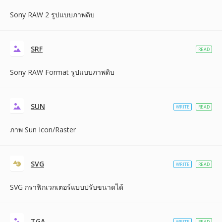
Sony RAW 2 รูปแบบภาพดิบ
SRF
READ
Sony RAW Format รูปแบบภาพดิบ
SUN
WRITE
READ
ภาพ Sun Icon/Raster
SVG
WRITE
READ
SVG กราฟิกเวกเตอร์แบบปรับขนาดได้
TGA
WRITE
READ