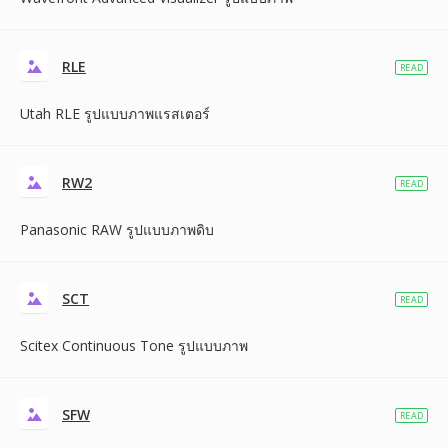
RLE
READ
Utah RLE รูปแบบภาพแรสเตอร์
RW2
READ
Panasonic RAW รูปแบบภาพดิบ
SCT
READ
Scitex Continuous Tone รูปแบบภาพ
SFW
READ