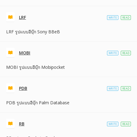
LRF
WRITE
READ
LRF รูปแบบอีบุ๊ก Sony BBeB
MOBI
WRITE
READ
MOBI รูปแบบอีบุ๊ก Mobipocket
PDB
WRITE
READ
PDB รูปแบบอีบุ๊ก Palm Database
RB
WRITE
READ