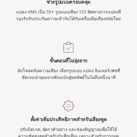
ช่วงรูปแบบครอบคลุม
แปลง VMS เป็น 55+ รูปแบบเสียง 153 ทิศทางการแปลงที่
รองรับรับประกันความเข้ากันได้กับเครื่องมือเสียงสมัยใหม่
ขั้นตอนที่ไม่ยุ่งยาก
อัปโหลดข้อความเสียง เลือกรูปแบบ แปลง อินเทอร์เฟซที่
ชัดเจนนำคุณจากต้นฉบับสู่ผลลัพธ์ในไม่ถึงหนึ่งนาที
ตั้งค่าเพิ่มประสิทธิภาพสำหรับเสียงพูด
ปรับบิตเรต, อัตราตัวอย่าง และช่องสัญญาณเพื่อให้ได้
ความชัดสูงสุดสำหรับบันทึกเสียง เหมาะสำหรับการถอด