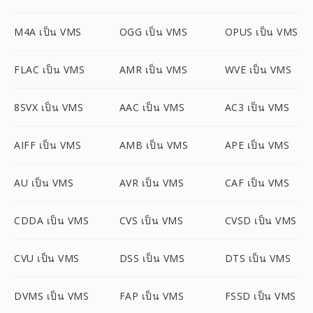
M4A เป็น VMS
OGG เป็น VMS
OPUS เป็น VMS
FLAC เป็น VMS
AMR เป็น VMS
WVE เป็น VMS
8SVX เป็น VMS
AAC เป็น VMS
AC3 เป็น VMS
AIFF เป็น VMS
AMB เป็น VMS
APE เป็น VMS
AU เป็น VMS
AVR เป็น VMS
CAF เป็น VMS
CDDA เป็น VMS
CVS เป็น VMS
CVSD เป็น VMS
CVU เป็น VMS
DSS เป็น VMS
DTS เป็น VMS
DVMS เป็น VMS
FAP เป็น VMS
FSSD เป็น VMS