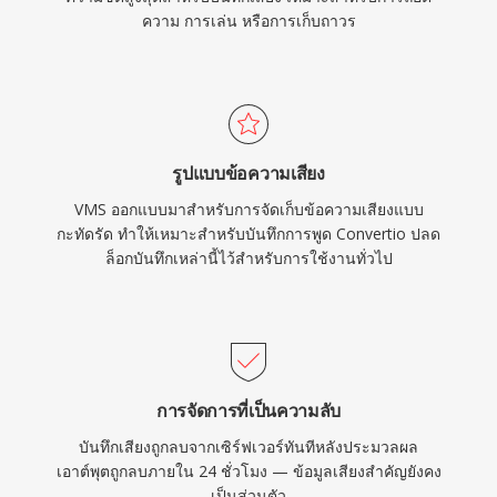
ความ การเล่น หรือการเก็บถาวร
รูปแบบข้อความเสียง
VMS ออกแบบมาสำหรับการจัดเก็บข้อความเสียงแบบ
กะทัดรัด ทำให้เหมาะสำหรับบันทึกการพูด Convertio ปลด
ล็อกบันทึกเหล่านี้ไว้สำหรับการใช้งานทั่วไป
การจัดการที่เป็นความลับ
บันทึกเสียงถูกลบจากเซิร์ฟเวอร์ทันทีหลังประมวลผล
เอาต์พุตถูกลบภายใน 24 ชั่วโมง — ข้อมูลเสียงสำคัญยังคง
เป็นส่วนตัว