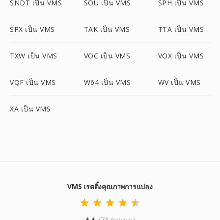
SNDT เป็น VMS
SOU เป็น VMS
SPH เป็น VMS
SPX เป็น VMS
TAK เป็น VMS
TTA เป็น VMS
TXW เป็น VMS
VOC เป็น VMS
VOX เป็น VMS
VQF เป็น VMS
W64 เป็น VMS
WV เป็น VMS
XA เป็น VMS
VMS เรตติ้งคุณภาพการแปลง
4.4
(73 คะแนน)