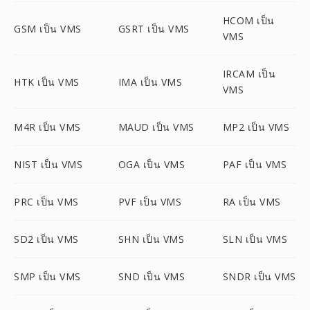
HCOM เป็น
GSM เป็น VMS
GSRT เป็น VMS
VMS
IRCAM เป็น
HTK เป็น VMS
IMA เป็น VMS
VMS
M4R เป็น VMS
MAUD เป็น VMS
MP2 เป็น VMS
NIST เป็น VMS
OGA เป็น VMS
PAF เป็น VMS
PRC เป็น VMS
PVF เป็น VMS
RA เป็น VMS
SD2 เป็น VMS
SHN เป็น VMS
SLN เป็น VMS
SMP เป็น VMS
SND เป็น VMS
SNDR เป็น VMS