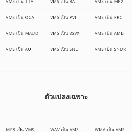
VMS เป็น TTA
VMS เป็น RA
VMS เป็น MP2
VMS เป็น OGA
VMS เป็น PVF
VMS เป็น PRC
VMS เป็น MAUD
VMS เป็น 8SVX
VMS เป็น AMB
VMS เป็น AU
VMS เป็น SND
VMS เป็น SNDR
ตัวแปลงเฉพาะ
MP3 เป็น VMS
WAV เป็น VMS
WMA เป็น VMS