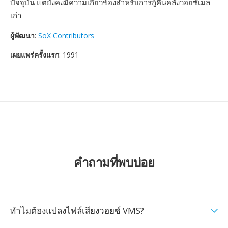
ปัจจุบัน แต่ยังคงมีความเกี่ยวข้องสำหรับการกู้คืนคลังวอยซ์เมล
เก่า
ผู้พัฒนา
:
SoX Contributors
เผยแพร่ครั้งแรก
: 1991
คำถามที่พบบ่อย
ทำไมต้องแปลงไฟล์เสียงวอยซ์ VMS?