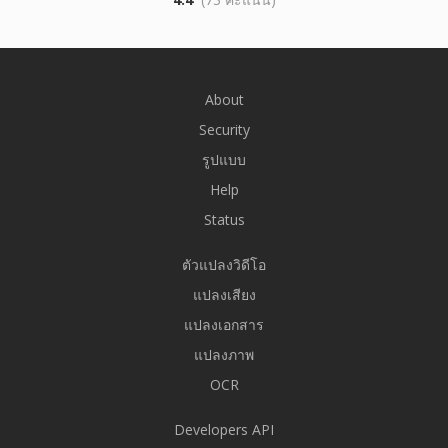
About
Security
รูปแบบ
Help
Status
ตัวแปลงวิดีโอ
แปลงเสียง
แปลงเอกสาร
แปลงภาพ
OCR
Developers API