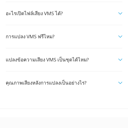
อะไรเปิดไฟล์เสียง VMS ได้?
การแปลง VMS ฟรีไหม?
แปลงข้อความเสียง VMS เป็นชุดได้ไหม?
คุณภาพเสียงหลังการแปลงเป็นอย่างไร?