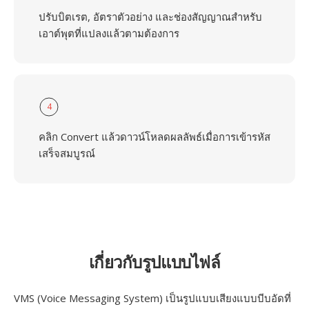
ปรับบิตเรต, อัตราตัวอย่าง และช่องสัญญาณสำหรับ
เอาต์พุตที่แปลงแล้วตามต้องการ
4
คลิก Convert แล้วดาวน์โหลดผลลัพธ์เมื่อการเข้ารหัส
เสร็จสมบูรณ์
เกี่ยวกับรูปแบบไฟล์
VMS (Voice Messaging System) เป็นรูปแบบเสียงแบบบีบอัดที่