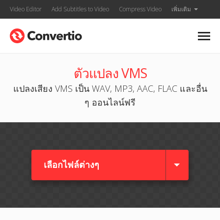
Video Editor
Add Subtitles to Video
Compress Video
เพิ่มเติม
ตัวแปลง VMS
แปลงเสียง VMS เป็น WAV, MP3, AAC, FLAC และอื่น
ๆ ออนไลน์ฟรี
เลือกไฟล์ต่างๆ​