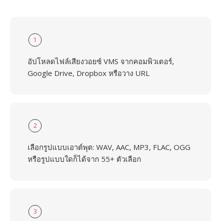
1
อัปโหลดไฟล์เสียงวอยซ์ VMS จากคอมพิวเตอร์,
Google Drive, Dropbox หรือวาง URL
2
เลือกรูปแบบเอาต์พุต: WAV, AAC, MP3, FLAC, OGG
หรือรูปแบบใดก็ได้จาก 55+ ตัวเลือก
3