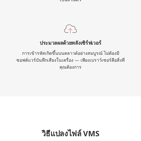
ประมวลผลด้วยพลังเซิร์ฟเวอร์
การเข้ารหัสเกิดขึ้นบนคลาวด์อย่างสมบูรณ์ ไม่ต้องมี
ซอฟต์แวร์บันทึกเสียงในเครื่อง — เพียงเบราว์เซอร์คือสิ่งที่
คุณต้องการ
วิธีแปลงไฟล์ VMS