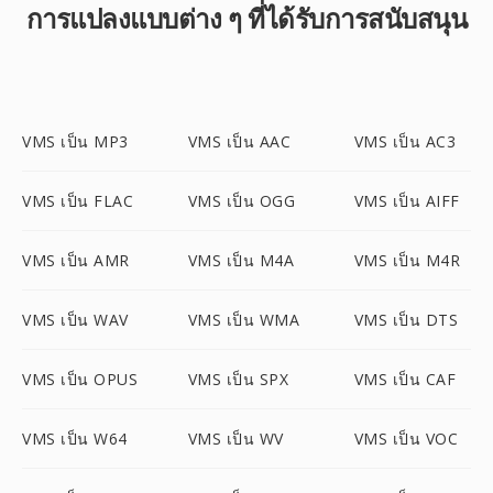
การแปลงแบบต่าง ๆ ที่ได้รับการสนับสนุน
VMS เป็น MP3
VMS เป็น AAC
VMS เป็น AC3
VMS เป็น FLAC
VMS เป็น OGG
VMS เป็น AIFF
VMS เป็น AMR
VMS เป็น M4A
VMS เป็น M4R
VMS เป็น WAV
VMS เป็น WMA
VMS เป็น DTS
VMS เป็น OPUS
VMS เป็น SPX
VMS เป็น CAF
VMS เป็น W64
VMS เป็น WV
VMS เป็น VOC