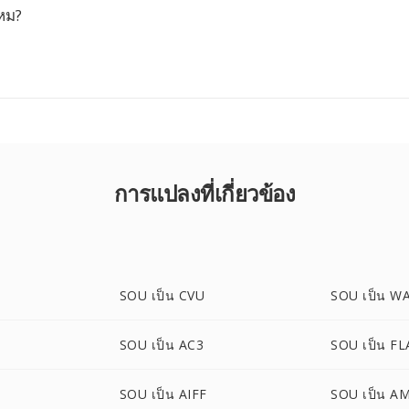
ไหม?
การแปลงที่เกี่ยวข้อง
SOU เป็น CVU
SOU เป็น W
SOU เป็น AC3
SOU เป็น FL
SOU เป็น AIFF
SOU เป็น A