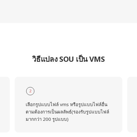
วิธีแปลง SOU เป็น VMS
2
เลือกรูปแบบไฟล์ vms หรือรูปแบบไฟล์อื่น
ตามต้องการเป็นผลลัพธ์(รองรับรูปแบบไฟล์
มากกว่า 200 รูปแบบ)