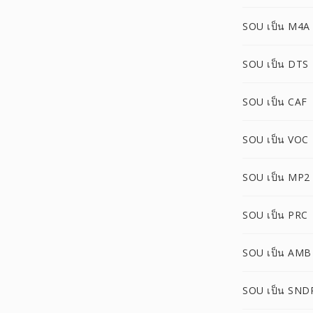
SOU เป็น M4A
SOU เป็น DTS
SOU เป็น CAF
SOU เป็น VOC
SOU เป็น MP2
SOU เป็น PRC
SOU เป็น AMB
SOU เป็น SND