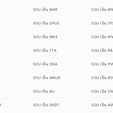
SOU เป็น M4R
SOU เป็น W
SOU เป็น OPUS
SOU เป็น SP
SOU เป็น W64
SOU เป็น W
SOU เป็น TTA
SOU เป็น RA
SOU เป็น OGA
SOU เป็น PV
SOU เป็น MAUD
SOU เป็น 8S
SOU เป็น AU
SOU เป็น S
R
SOU เป็น SNDT
SOU เป็น AV