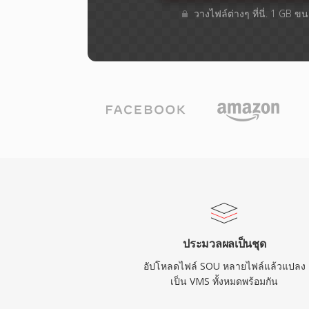
วางไฟล์ต่างๆ​ ที่นี่. 1 GB 
ประมวลผลเป็นชุด
อัปโหลดไฟล์ SOU หลายไฟล์แล้วแปลง
เป็น VMS ทั้งหมดพร้อมกัน