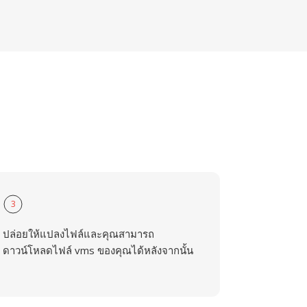
3
ปล่อยให้แปลงไฟล์และคุณสามารถ
ดาวน์โหลดไฟล์ vms ของคุณได้หลังจากนั้น