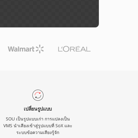
เปลี่ยนรูปแบบ
SOU เป็นรูปแบบเก่า การแปลงเป็น
VMS นำเสียงเข้าสู่รูปแบบที่ SoX และ
ระบบข้อความเสียงรู้จัก