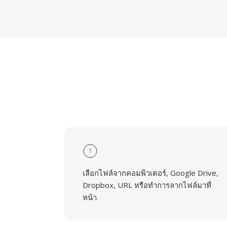
1
เลือกไฟล์จากคอมพิวเตอร์, Google Drive,
Dropbox, URL หรือทำการลากไฟล์มาที่
หน้า.