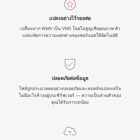
แปลงอย่างไร้รอยต่อ
เปลี่ยนจาก WMV เป็น VMS โดยไม่สูญเสียคุณภาพ ตัว
แปลงจัดการความแตกต่างของฟอร์แมตให้อัตโนมัติ
ปลอดภัยต่อข้อมูล
ไฟล์ถูกประมวลผลอย่างปลอดภัยและลบหลังแปลงเสร็จ
ไม่มีอะไรค้างอยู่บนเซิร์ฟเวอร์ — ความเป็นส่วนตัวของ
คุณได้รับการปกป้อง