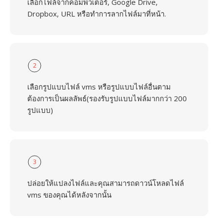
เลือกไฟล์จากคอมพิวเตอร์, Google Drive,
Dropbox, URL หรือทำการลากไฟล์มาที่หน้า.
2
เลือกรูปแบบไฟล์ vms หรือรูปแบบไฟล์อื่นตาม
ต้องการเป็นผลลัพธ์(รองรับรูปแบบไฟล์มากกว่า 200
รูปแบบ)
3
ปล่อยให้แปลงไฟล์และคุณสามารถดาวน์โหลดไฟล์
vms ของคุณได้หลังจากนั้น