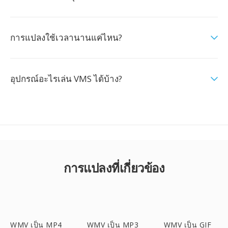
การแปลงใช้เวลานานแค่ไหน?
อุปกรณ์อะไรเล่น VMS ได้บ้าง?
การแปลงที่เกี่ยวข้อง
WMV เป็น MP4
WMV เป็น MP3
WMV เป็น GIF