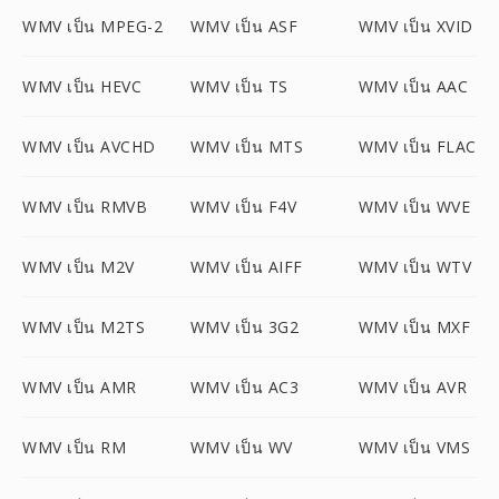
WMV เป็น MPEG-2
WMV เป็น ASF
WMV เป็น XVID
WMV เป็น HEVC
WMV เป็น TS
WMV เป็น AAC
WMV เป็น AVCHD
WMV เป็น MTS
WMV เป็น FLAC
WMV เป็น RMVB
WMV เป็น F4V
WMV เป็น WVE
WMV เป็น M2V
WMV เป็น AIFF
WMV เป็น WTV
WMV เป็น M2TS
WMV เป็น 3G2
WMV เป็น MXF
WMV เป็น AMR
WMV เป็น AC3
WMV เป็น AVR
WMV เป็น RM
WMV เป็น WV
WMV เป็น VMS