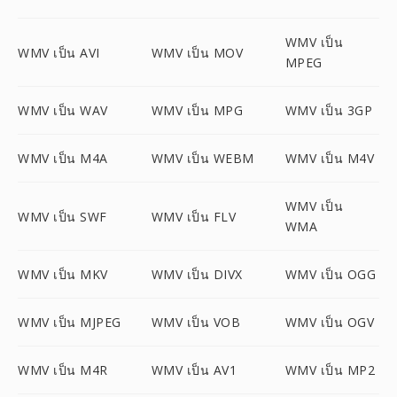
WMV เป็น
WMV เป็น AVI
WMV เป็น MOV
MPEG
WMV เป็น WAV
WMV เป็น MPG
WMV เป็น 3GP
WMV เป็น M4A
WMV เป็น WEBM
WMV เป็น M4V
WMV เป็น
WMV เป็น SWF
WMV เป็น FLV
WMA
WMV เป็น MKV
WMV เป็น DIVX
WMV เป็น OGG
WMV เป็น MJPEG
WMV เป็น VOB
WMV เป็น OGV
WMV เป็น M4R
WMV เป็น AV1
WMV เป็น MP2