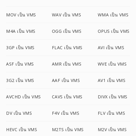
MOV เป็น VMS
WAV เป็น VMS
WMA เป็น VMS
M4A เป็น VMS
OGG เป็น VMS
OPUS เป็น VMS
3GP เป็น VMS
FLAC เป็น VMS
AVI เป็น VMS
ASF เป็น VMS
AMR เป็น VMS
WVE เป็น VMS
3G2 เป็น VMS
AAF เป็น VMS
AV1 เป็น VMS
AVCHD เป็น VMS
CAVS เป็น VMS
DIVX เป็น VMS
DV เป็น VMS
F4V เป็น VMS
FLV เป็น VMS
HEVC เป็น VMS
M2TS เป็น VMS
M2V เป็น VMS