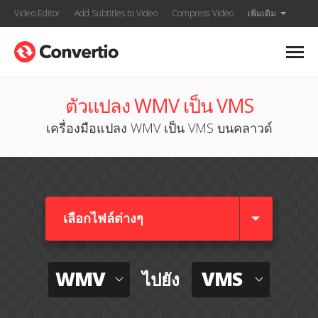
Video Editor
Add Subtitles to Video
Compress Video
เพิ่มเติม
ตัวแปลง WMV เป็น VMS
เครื่องมือแปลง WMV เป็น VMS บนคลาวด์
เลือกไฟล์ต่างๆ​
WMV
VMS
ไปยัง