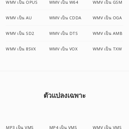
WMV เป็น OPUS
WMV เป็น W64
WMV เป็น GSM
WMV เป็น AU
WMV เป็น CDDA
WMV เป็น OGA
WMV เป็น SD2
WMV เป็น DTS
WMV เป็น AMB
WMV เป็น 8SVX
WMV เป็น VOX
WMV เป็น TXW
ตัวแปลงเฉพาะ
MP3 เป็น VMS
MP4 เป็น VMS
WMV เป็น VMS