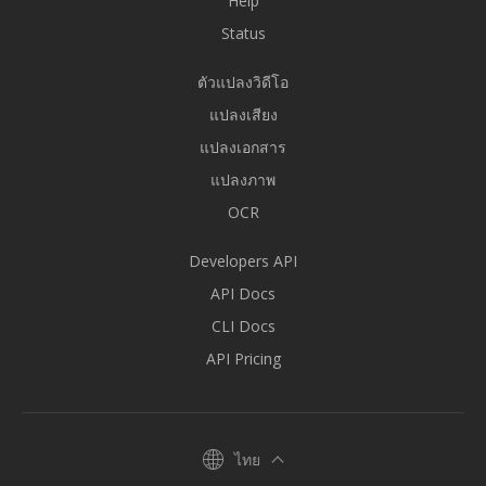
Help
Status
ตัวแปลงวิดีโอ
แปลงเสียง
แปลงเอกสาร
แปลงภาพ
OCR
Developers API
API Docs
CLI Docs
API Pricing
ไทย