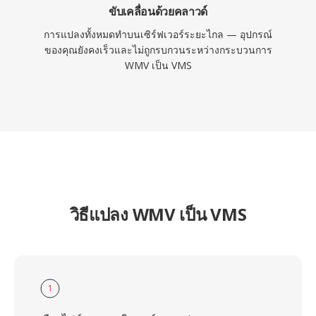
ขับเคลื่อนด้วยคลาวด์
การแปลงทั้งหมดทำบนเซิร์ฟเวอร์ระยะไกล — อุปกรณ์
ของคุณยังคงเร็วและไม่ถูกรบกวนระหว่างกระบวนการ
WMV เป็น VMS
วิธีแปลง WMV เป็น VMS
1