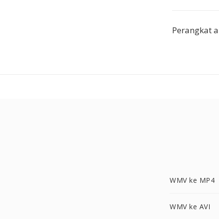
Perangkat 
WMV ke MP4
WMV ke AVI