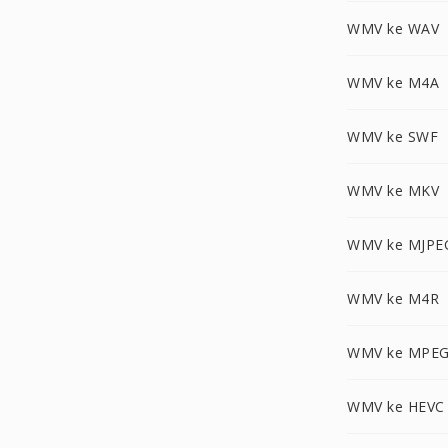
WMV ke WAV
WMV ke M4A
WMV ke SWF
WMV ke MKV
WMV ke MJPE
WMV ke M4R
WMV ke MPEG
WMV ke HEVC