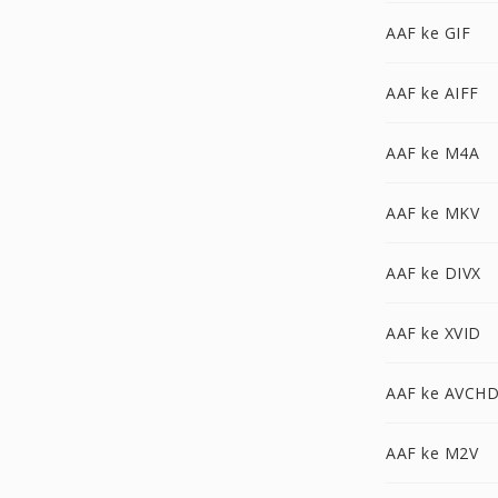
AAF ke GIF
AAF ke AIFF
AAF ke M4A
AAF ke MKV
AAF ke DIVX
AAF ke XVID
AAF ke AVCH
AAF ke M2V