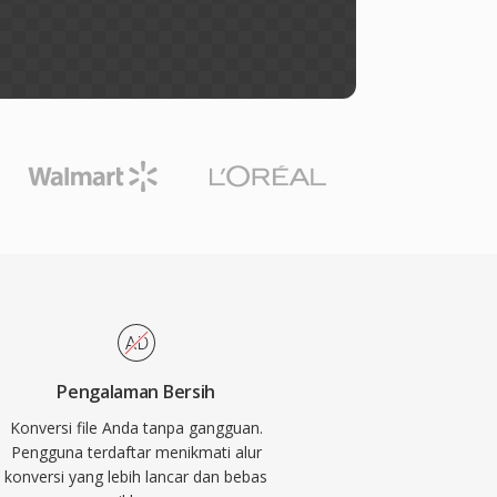
Pengalaman Bersih
Konversi file Anda tanpa gangguan.
Pengguna terdaftar menikmati alur
konversi yang lebih lancar dan bebas