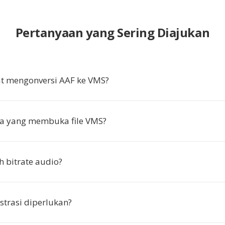
Pertanyaan yang Sering Diajukan
t mengonversi AAF ke VMS?
a yang membuka file VMS?
h bitrate audio?
strasi diperlukan?