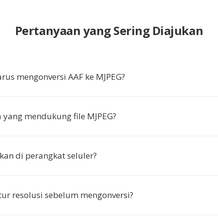
Pertanyaan yang Sering Diajukan
rus mengonversi AAF ke MJPEG?
a yang mendukung file MJPEG?
kan di perangkat seluler?
ur resolusi sebelum mengonversi?