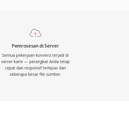
Pemrosesan di Server
Semua pekerjaan konversi terjadi di
server kami — perangkat Anda tetap
cepat dan responsif terlepas dari
seberapa besar file sumber.