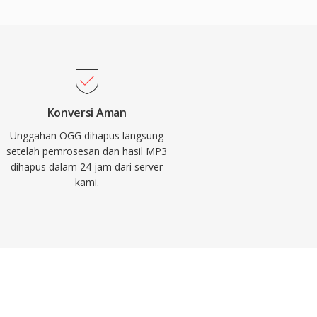
Konversi Aman
Unggahan OGG dihapus langsung
setelah pemrosesan dan hasil MP3
dihapus dalam 24 jam dari server
kami.