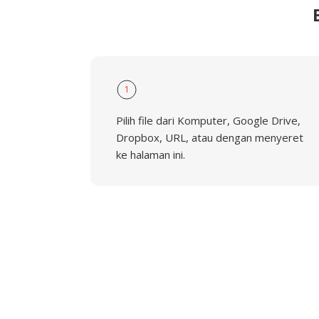
1
Pilih file dari Komputer, Google Drive,
Dropbox, URL, atau dengan menyeret
ke halaman ini.