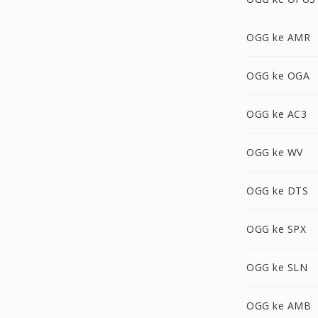
OGG ke AMR
OGG ke OGA
OGG ke AC3
OGG ke WV
OGG ke DTS
OGG ke SPX
OGG ke SLN
OGG ke AMB