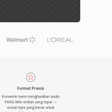
Format Presisi
Konverter kami menghasilkan audio
PARIS little-endian yang tepat —
urutan byte yang benar untuk