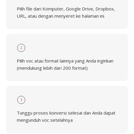
Pilih file dari Komputer, Google Drive, Dropbox,
URL, atau dengan menyeret ke halaman ini.
2
Pilih voc atau format lainnya yang Anda inginkan
(mendukung lebih dari 200 format)
3
Tunggu proses konversi selesai dan Anda dapat
mengunduh voc setelahnya