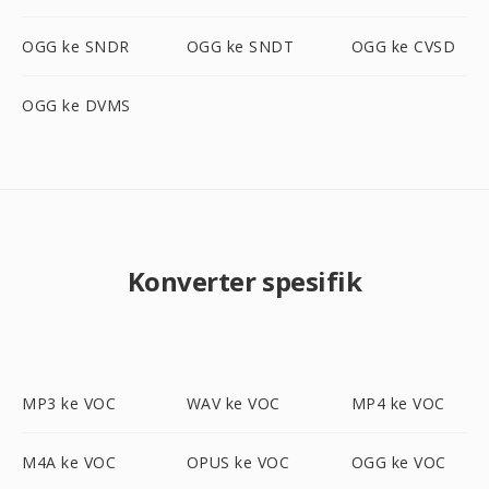
OGG ke SNDR
OGG ke SNDT
OGG ke CVSD
OGG ke DVMS
Konverter spesifik
MP3 ke VOC
WAV ke VOC
MP4 ke VOC
M4A ke VOC
OPUS ke VOC
OGG ke VOC