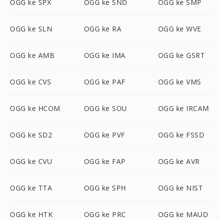
OGG ke SPX
OGG ke SND
OGG ke SMP
OGG ke SLN
OGG ke RA
OGG ke WVE
OGG ke AMB
OGG ke IMA
OGG ke GSRT
OGG ke CVS
OGG ke PAF
OGG ke VMS
OGG ke HCOM
OGG ke SOU
OGG ke IRCAM
OGG ke SD2
OGG ke PVF
OGG ke FSSD
OGG ke CVU
OGG ke FAP
OGG ke AVR
OGG ke TTA
OGG ke SPH
OGG ke NIST
OGG ke HTK
OGG ke PRC
OGG ke MAUD