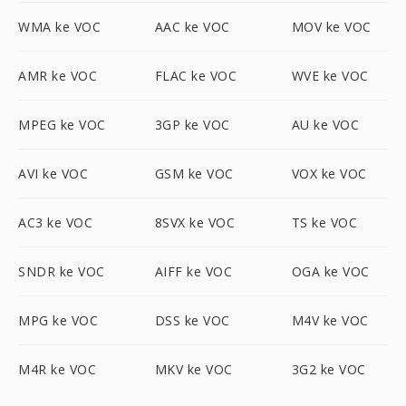
WMA ke VOC
AAC ke VOC
MOV ke VOC
AMR ke VOC
FLAC ke VOC
WVE ke VOC
MPEG ke VOC
3GP ke VOC
AU ke VOC
AVI ke VOC
GSM ke VOC
VOX ke VOC
AC3 ke VOC
8SVX ke VOC
TS ke VOC
SNDR ke VOC
AIFF ke VOC
OGA ke VOC
MPG ke VOC
DSS ke VOC
M4V ke VOC
M4R ke VOC
MKV ke VOC
3G2 ke VOC