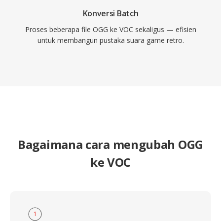
Konversi Batch
Proses beberapa file OGG ke VOC sekaligus — efisien
untuk membangun pustaka suara game retro.
Bagaimana cara mengubah OGG
ke VOC
1