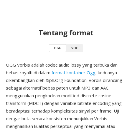
Tentang format
OGG
VOC
OGG Vorbis adalah codec audio lossy yang terbuka dan
bebas royalti di dalam
format kontainer Ogg
, keduanya
dikembangkan oleh Xiph.Org Foundation. Vorbis dirancang
sebagai alternatif bebas paten untuk MP3 dan AAC,
menggunakan pengkodean modified discrete cosine
transform (MDCT) dengan variable bitrate encoding yang
beradaptasi terhadap kompleksitas sinyal per frame. Uji
dengar buta secara konsisten menunjukkan Vorbis
menghasilkan kualitas perseptual yang menyamai atau