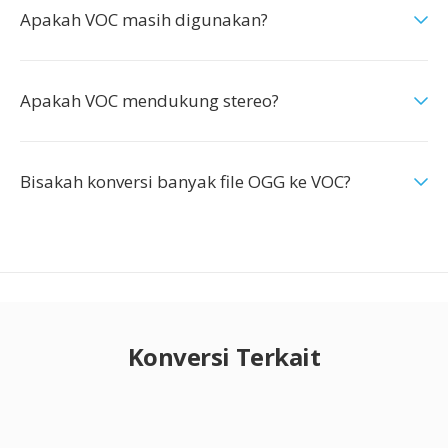
Apakah VOC masih digunakan?
Apakah VOC mendukung stereo?
Bisakah konversi banyak file OGG ke VOC?
Konversi Terkait