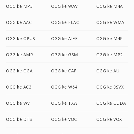
OGG ke MP3
OGG ke WAV
OGG ke M4A
OGG ke AAC
OGG ke FLAC
OGG ke WMA
OGG ke OPUS
OGG ke AIFF
OGG ke M4R
OGG ke AMR
OGG ke GSM
OGG ke MP2
OGG ke OGA
OGG ke CAF
OGG ke AU
OGG ke AC3
OGG ke W64
OGG ke 8SVX
OGG ke WV
OGG ke TXW
OGG ke CDDA
OGG ke DTS
OGG ke VOC
OGG ke VOX