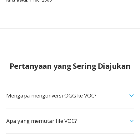
Pertanyaan yang Sering Diajukan
Mengapa mengonversi OGG ke VOC?
Apa yang memutar file VOC?