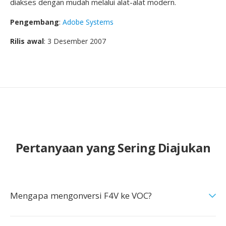
diakses dengan mudah melalui alat-alat modern.
Pengembang
:
Adobe Systems
Rilis awal
: 3 Desember 2007
Pertanyaan yang Sering Diajukan
Mengapa mengonversi F4V ke VOC?