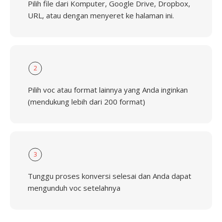
Pilih file dari Komputer, Google Drive, Dropbox,
URL, atau dengan menyeret ke halaman ini.
2
Pilih voc atau format lainnya yang Anda inginkan
(mendukung lebih dari 200 format)
3
Tunggu proses konversi selesai dan Anda dapat
mengunduh voc setelahnya