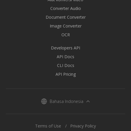
Converter Audio
Document Converter
Image Converter
OCR
Developers API
API Docs
CLI Docs
API Pricing
Bahasa Indonesia
Terms of Use
Privacy Policy