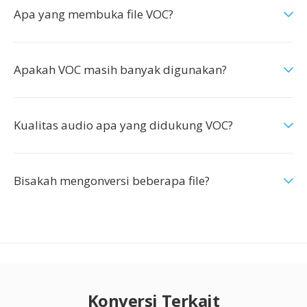
Apa yang membuka file VOC?
Apakah VOC masih banyak digunakan?
Kualitas audio apa yang didukung VOC?
Bisakah mengonversi beberapa file?
Konversi Terkait