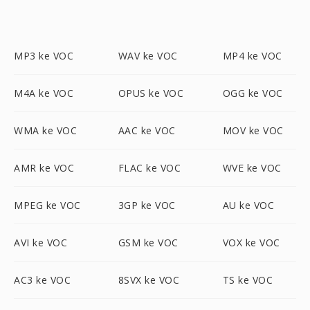
MP3 ke VOC
WAV ke VOC
MP4 ke VOC
M4A ke VOC
OPUS ke VOC
OGG ke VOC
WMA ke VOC
AAC ke VOC
MOV ke VOC
AMR ke VOC
FLAC ke VOC
WVE ke VOC
MPEG ke VOC
3GP ke VOC
AU ke VOC
AVI ke VOC
GSM ke VOC
VOX ke VOC
AC3 ke VOC
8SVX ke VOC
TS ke VOC