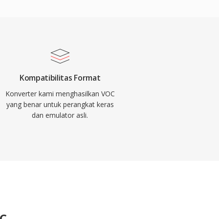
Kompatibilitas Format
Konverter kami menghasilkan VOC
yang benar untuk perangkat keras
dan emulator asli.
C