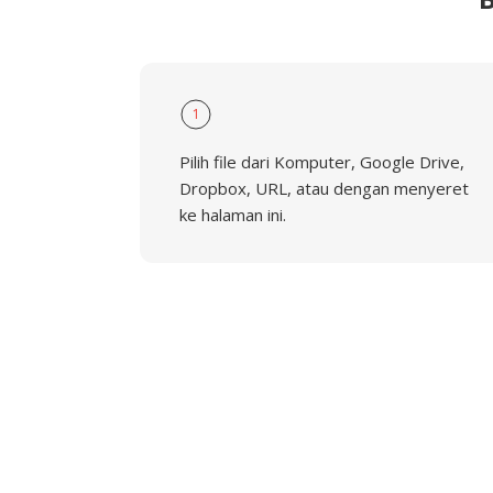
1
Pilih file dari Komputer, Google Drive,
Dropbox, URL, atau dengan menyeret
ke halaman ini.