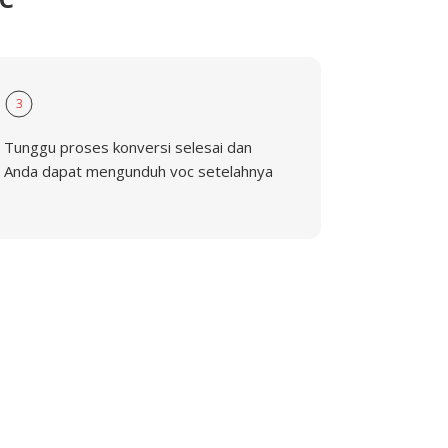
3
Tunggu proses konversi selesai dan
Anda dapat mengunduh voc setelahnya