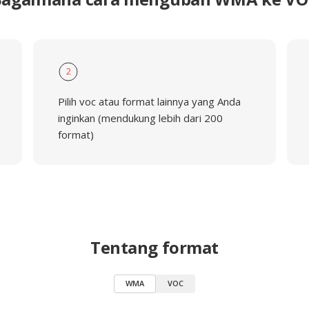
2
Pilih voc atau format lainnya yang Anda
inginkan (mendukung lebih dari 200
format)
Tentang format
WMA
VOC