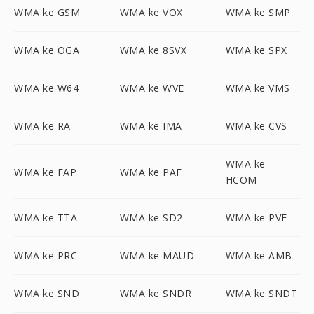
WMA ke GSM
WMA ke VOX
WMA ke SMP
WMA ke OGA
WMA ke 8SVX
WMA ke SPX
WMA ke W64
WMA ke WVE
WMA ke VMS
WMA ke RA
WMA ke IMA
WMA ke CVS
WMA ke
WMA ke FAP
WMA ke PAF
HCOM
WMA ke TTA
WMA ke SD2
WMA ke PVF
WMA ke PRC
WMA ke MAUD
WMA ke AMB
WMA ke SND
WMA ke SNDR
WMA ke SNDT