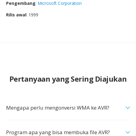
Pengembang
:
Microsoft Corporation
Rilis awal
: 1999
Pertanyaan yang Sering Diajukan
Mengapa perlu mengonversi WMA ke AVR?
Program apa yang bisa membuka file AVR?