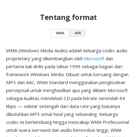
Tentang format
WMA
AVR
WMA (Windows Media Audio) adalah keluarga codec audio
proprietary yang dikembangkan oleh
Microsoft
dan
pertama kali dirilis pada tahun 1999 sebagai bagian dari
framework Windows Media. Dibuat untuk bersaing dengan
MP3 dan AAC, WMA Standard menggunakan pengkodean
perseptual untuk menghasilkan apa yang diklaim Microsoft
sebagai kualitas mendekati CD pada bitrate serendah 64
kbps — sekitar setengah dari data rate yang biasanya
dibutuhkan MP3 untuk hasil yang sebanding. Keluarga
codec ini berkembang hingga mencakup WMA Professional
untuk suara surround dan audio beresolusi tinggi, WMA