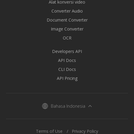
Alat konversi video
Converter Audio
Document Converter
Image Converter
OCR
Developers API
API Docs
CLI Docs
API Pricing
Bahasa Indonesia
Terms of Use
Privacy Policy