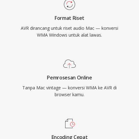
Format Riset
AVR dirancang untuk riset audio Mac — konversi
WMA Windows untuk alat lawas.
Pemrosesan Online
Tanpa Mac vintage — konversi WMA ke AVR di
browser kamu.
Encoding Cepat