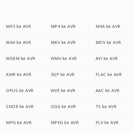
MP3 ke AVR
MP4 ke AVR
M4A ke AVR
WAV ke AVR
MKV ke AVR
MOV ke AVR
WEBM ke AVR
WMV ke AVR
AVI ke AVR
AMR ke AVR
3GP ke AVR
FLAC ke AVR
OPUS ke AVR
WVE ke AVR
AAC ke AVR
SNDR ke AVR
OGG ke AVR
TS ke AVR
MPG ke AVR
MPEG ke AVR
FLV ke AVR