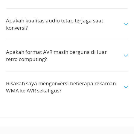
Apakah kualitas audio tetap terjaga saat
konversi?
Apakah format AVR masih berguna di luar
retro computing?
Bisakah saya mengonversi beberapa rekaman
WMA ke AVR sekaligus?