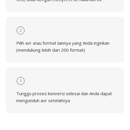
2
Pilih avr atau format lainnya yang Anda inginkan
(mendukung lebih dari 200 format)
3
Tunggu proses konversi selesai dan Anda dapat
mengunduh avr setelahnya