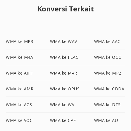
Konversi Terkait
WMA ke MP3
WMA ke WAV
WMA ke AAC
WMA ke M4A
WMA ke FLAC
WMA ke OGG
WMA ke AIFF
WMA ke M4R
WMA ke MP2
WMA ke AMR
WMA ke OPUS
WMA ke CDDA
WMA ke AC3
WMA ke WV
WMA ke DTS
WMA ke VOC
WMA ke CAF
WMA ke AU