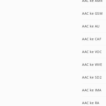
AAC ke AMR
AAC ke GSM
AAC ke AU
AAC ke CAF
AAC ke VOC
AAC ke WVE
AAC ke SD2
AAC ke IMA
AAC ke RA