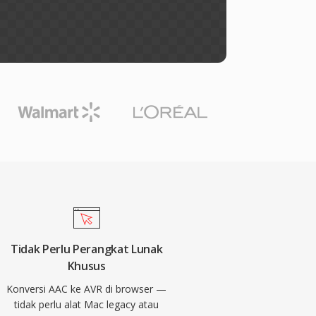
Tidak Perlu Perangkat Lunak
Khusus
Konversi AAC ke AVR di browser —
tidak perlu alat Mac legacy atau