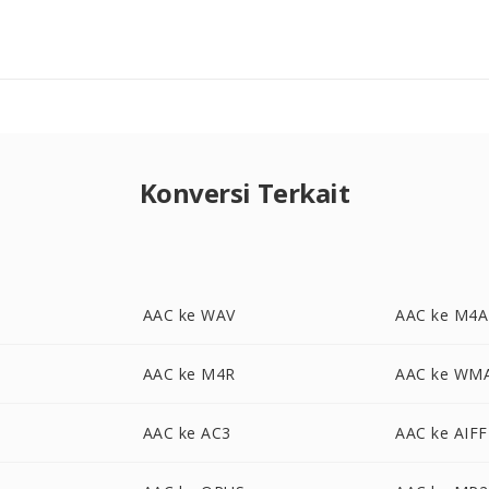
Konversi Terkait
AAC ke WAV
AAC ke M4A
AAC ke M4R
AAC ke WM
AAC ke AC3
AAC ke AIFF