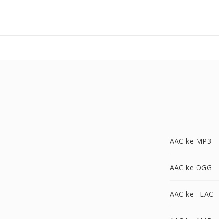
AAC ke MP3
AAC ke OGG
AAC ke FLAC