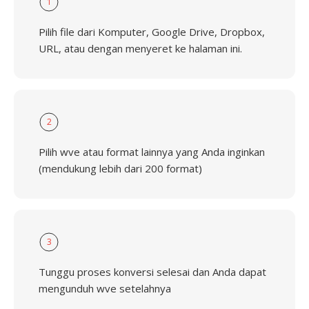
1
Pilih file dari Komputer, Google Drive, Dropbox,
URL, atau dengan menyeret ke halaman ini.
2
Pilih wve atau format lainnya yang Anda inginkan
(mendukung lebih dari 200 format)
3
Tunggu proses konversi selesai dan Anda dapat
mengunduh wve setelahnya