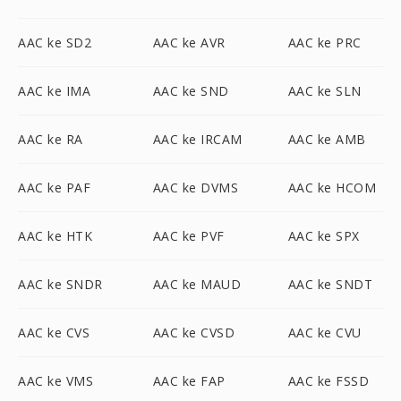
AAC ke SD2
AAC ke AVR
AAC ke PRC
AAC ke IMA
AAC ke SND
AAC ke SLN
AAC ke RA
AAC ke IRCAM
AAC ke AMB
AAC ke PAF
AAC ke DVMS
AAC ke HCOM
AAC ke HTK
AAC ke PVF
AAC ke SPX
AAC ke SNDR
AAC ke MAUD
AAC ke SNDT
AAC ke CVS
AAC ke CVSD
AAC ke CVU
AAC ke VMS
AAC ke FAP
AAC ke FSSD