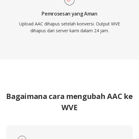
Pemrosesan yang Aman
Upload AAC dihapus setelah konversi. Output WVE
dihapus dari server kami dalam 24 jam.
Bagaimana cara mengubah AAC ke
WVE