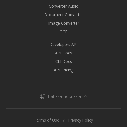
Converter Audio
Document Converter
Image Converter
OCR
Developers API
API Docs
CLI Docs
API Pricing
Bahasa Indonesia
Terms of Use
Privacy Policy