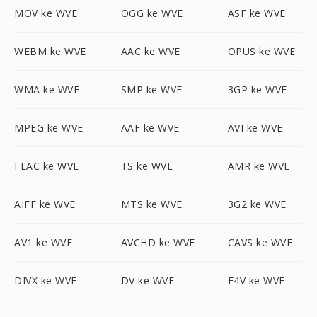
MOV ke WVE
OGG ke WVE
ASF ke WVE
WEBM ke WVE
AAC ke WVE
OPUS ke WVE
WMA ke WVE
SMP ke WVE
3GP ke WVE
MPEG ke WVE
AAF ke WVE
AVI ke WVE
FLAC ke WVE
TS ke WVE
AMR ke WVE
AIFF ke WVE
MTS ke WVE
3G2 ke WVE
AV1 ke WVE
AVCHD ke WVE
CAVS ke WVE
DIVX ke WVE
DV ke WVE
F4V ke WVE