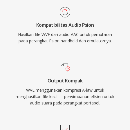
Kompatibilitas Audio Psion
Hasilkan file WVE dari audio AAC untuk pemutaran
pada perangkat Psion handheld dan emulatornya.
Output Kompak
WVE menggunakan kompresi A-law untuk
menghasilkan file kecil — penyimpanan efisien untuk
audio suara pada perangkat portabel.