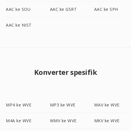
AAC ke SOU
AAC ke GSRT
AAC ke SPH
AAC ke NIST
Konverter spesifik
MP4 ke WVE
MP3 ke WVE
WAV ke WVE
M4A ke WVE
WMV ke WVE
MKV ke WVE