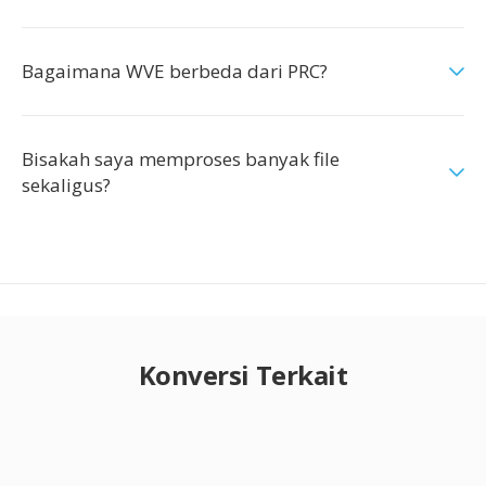
Bagaimana WVE berbeda dari PRC?
Bisakah saya memproses banyak file
sekaligus?
Konversi Terkait