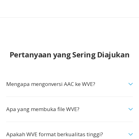
Pertanyaan yang Sering Diajukan
Mengapa mengonversi AAC ke WVE?
Apa yang membuka file WVE?
Apakah WVE format berkualitas tinggi?