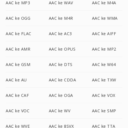
AAC ke MP3
AAC ke WAV
AAC ke M4A
AAC ke OGG
AAC ke M4R
AAC ke WMA
AAC ke FLAC
AAC ke AC3
AAC ke AIFF
AAC ke AMR
AAC ke OPUS
AAC ke MP2
AAC ke GSM
AAC ke DTS
AAC ke W64
AAC ke AU
AAC ke CDDA
AAC ke TXW
AAC ke CAF
AAC ke OGA
AAC ke VOX
AAC ke VOC
AAC ke WV
AAC ke SMP
AAC ke WVE
AAC ke 8SVX
AAC ke TTA