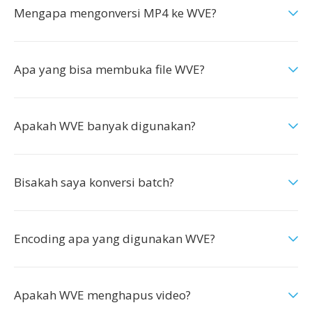
Mengapa mengonversi MP4 ke WVE?
Apa yang bisa membuka file WVE?
Apakah WVE banyak digunakan?
Bisakah saya konversi batch?
Encoding apa yang digunakan WVE?
Apakah WVE menghapus video?