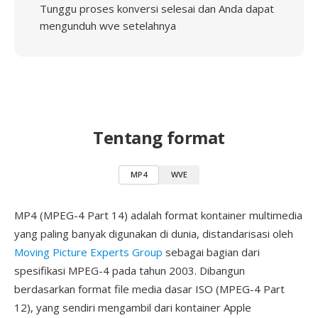
Tunggu proses konversi selesai dan Anda dapat
mengunduh wve setelahnya
Tentang format
MP4
WVE
MP4 (MPEG-4 Part 14) adalah format kontainer multimedia
yang paling banyak digunakan di dunia, distandarisasi oleh
Moving Picture Experts Group
sebagai bagian dari
spesifikasi MPEG-4 pada tahun 2003. Dibangun
berdasarkan format file media dasar ISO (MPEG-4 Part
12), yang sendiri mengambil dari kontainer Apple