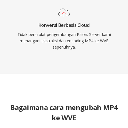
Konversi Berbasis Cloud
Tidak perlu alat pengembangan Psion. Server kami
menangani ekstraksi dan encoding MP4 ke WVE
sepenuhnya.
Bagaimana cara mengubah MP4
ke WVE