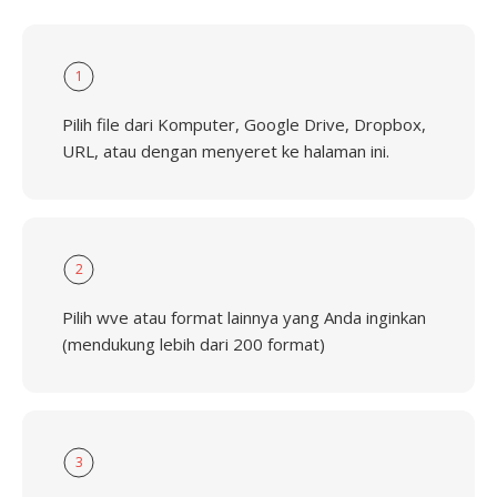
1
Pilih file dari Komputer, Google Drive, Dropbox,
URL, atau dengan menyeret ke halaman ini.
2
Pilih wve atau format lainnya yang Anda inginkan
(mendukung lebih dari 200 format)
3