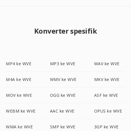
Konverter spesifik
MP4 ke WVE
MP3 ke WVE
WAV ke WVE
M4A ke WVE
WMV ke WVE
MKV ke WVE
MOV ke WVE
OGG ke WVE
ASF ke WVE
WEBM ke WVE
AAC ke WVE
OPUS ke WVE
WMA ke WVE
SMP ke WVE
3GP ke WVE