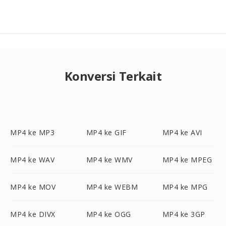
Konversi Terkait
MP4 ke MP3
MP4 ke GIF
MP4 ke AVI
MP4 ke WAV
MP4 ke WMV
MP4 ke MPEG
MP4 ke MOV
MP4 ke WEBM
MP4 ke MPG
MP4 ke DIVX
MP4 ke OGG
MP4 ke 3GP