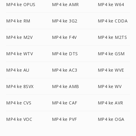
MP4 ke OPUS
MP4 ke AMR
MP4 ke W64
MP4 ke RM
MP4 ke 3G2
MP4 ke CDDA
MP4 ke M2V
MP4 ke F4V
MP4 ke M2TS
MP4 ke WTV
MP4 ke DTS
MP4 ke GSM
MP4 ke AU
MP4 ke AC3
MP4 ke WVE
MP4 ke 8SVX
MP4 ke AMB
MP4 ke WV
MP4 ke CVS
MP4 ke CAF
MP4 ke AVR
MP4 ke VOC
MP4 ke PVF
MP4 ke OGA