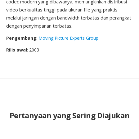
codec modern yang dibawanya, memungkinkan distribusi
video berkualitas tinggi pada ukuran file yang praktis
melalui jaringan dengan bandwidth terbatas dan perangkat
dengan penyimpanan terbatas.
Pengembang
:
Moving Picture Experts Group
Rilis awal
: 2003
Pertanyaan yang Sering Diajukan