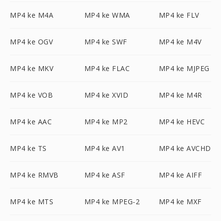
MP4 ke M4A
MP4 ke WMA
MP4 ke FLV
MP4 ke OGV
MP4 ke SWF
MP4 ke M4V
MP4 ke MKV
MP4 ke FLAC
MP4 ke MJPEG
MP4 ke VOB
MP4 ke XVID
MP4 ke M4R
MP4 ke AAC
MP4 ke MP2
MP4 ke HEVC
MP4 ke TS
MP4 ke AV1
MP4 ke AVCHD
MP4 ke RMVB
MP4 ke ASF
MP4 ke AIFF
MP4 ke MTS
MP4 ke MPEG-2
MP4 ke MXF