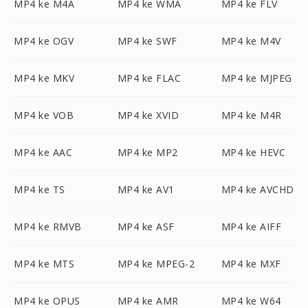
MP4 ke M4A
MP4 ke WMA
MP4 ke FLV
MP4 ke OGV
MP4 ke SWF
MP4 ke M4V
MP4 ke MKV
MP4 ke FLAC
MP4 ke MJPEG
MP4 ke VOB
MP4 ke XVID
MP4 ke M4R
MP4 ke AAC
MP4 ke MP2
MP4 ke HEVC
MP4 ke TS
MP4 ke AV1
MP4 ke AVCHD
MP4 ke RMVB
MP4 ke ASF
MP4 ke AIFF
MP4 ke MTS
MP4 ke MPEG-2
MP4 ke MXF
MP4 ke OPUS
MP4 ke AMR
MP4 ke W64