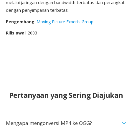
melalui jaringan dengan bandwidth terbatas dan perangkat
dengan penyimpanan terbatas.
Pengembang
:
Moving Picture Experts Group
Rilis awal
: 2003
Pertanyaan yang Sering Diajukan
Mengapa mengonversi MP4 ke OGG?