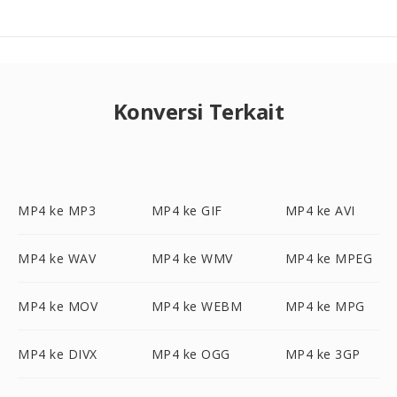
Konversi Terkait
MP4 ke MP3
MP4 ke GIF
MP4 ke AVI
MP4 ke WAV
MP4 ke WMV
MP4 ke MPEG
MP4 ke MOV
MP4 ke WEBM
MP4 ke MPG
MP4 ke DIVX
MP4 ke OGG
MP4 ke 3GP