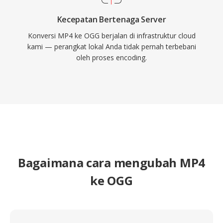
Kecepatan Bertenaga Server
Konversi MP4 ke OGG berjalan di infrastruktur cloud
kami — perangkat lokal Anda tidak pernah terbebani
oleh proses encoding.
Bagaimana cara mengubah MP4
ke OGG