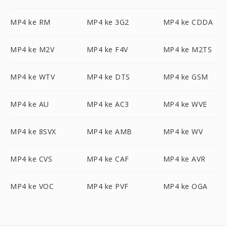
MP4 ke RM
MP4 ke 3G2
MP4 ke CDDA
MP4 ke M2V
MP4 ke F4V
MP4 ke M2TS
MP4 ke WTV
MP4 ke DTS
MP4 ke GSM
MP4 ke AU
MP4 ke AC3
MP4 ke WVE
MP4 ke 8SVX
MP4 ke AMB
MP4 ke WV
MP4 ke CVS
MP4 ke CAF
MP4 ke AVR
MP4 ke VOC
MP4 ke PVF
MP4 ke OGA