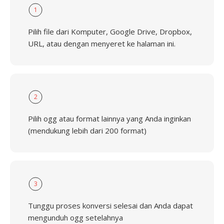
1
Pilih file dari Komputer, Google Drive, Dropbox,
URL, atau dengan menyeret ke halaman ini.
2
Pilih ogg atau format lainnya yang Anda inginkan
(mendukung lebih dari 200 format)
3
Tunggu proses konversi selesai dan Anda dapat
mengunduh ogg setelahnya