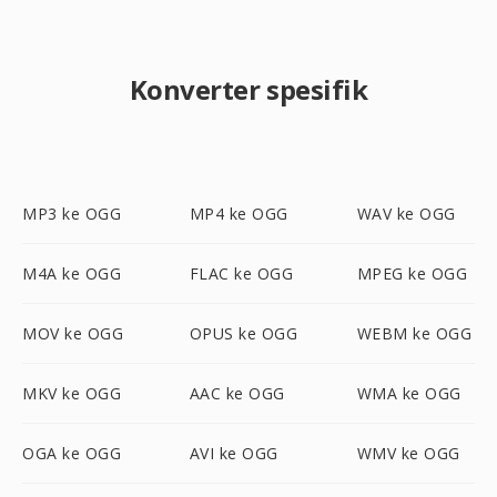
Konverter spesifik
MP3 ke OGG
MP4 ke OGG
WAV ke OGG
M4A ke OGG
FLAC ke OGG
MPEG ke OGG
MOV ke OGG
OPUS ke OGG
WEBM ke OGG
MKV ke OGG
AAC ke OGG
WMA ke OGG
OGA ke OGG
AVI ke OGG
WMV ke OGG