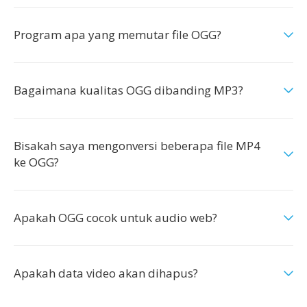
Program apa yang memutar file OGG?
Bagaimana kualitas OGG dibanding MP3?
Bisakah saya mengonversi beberapa file MP4
ke OGG?
Apakah OGG cocok untuk audio web?
Apakah data video akan dihapus?