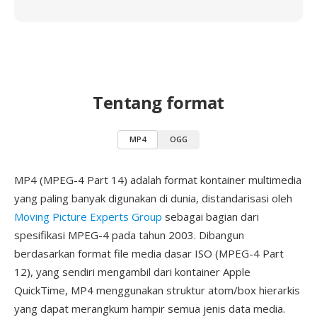
Tentang format
MP4
OGG
MP4 (MPEG-4 Part 14) adalah format kontainer multimedia
yang paling banyak digunakan di dunia, distandarisasi oleh
Moving Picture Experts Group
sebagai bagian dari
spesifikasi MPEG-4 pada tahun 2003. Dibangun
berdasarkan format file media dasar ISO (MPEG-4 Part
12), yang sendiri mengambil dari kontainer Apple
QuickTime, MP4 menggunakan struktur atom/box hierarkis
yang dapat merangkum hampir semua jenis data media.