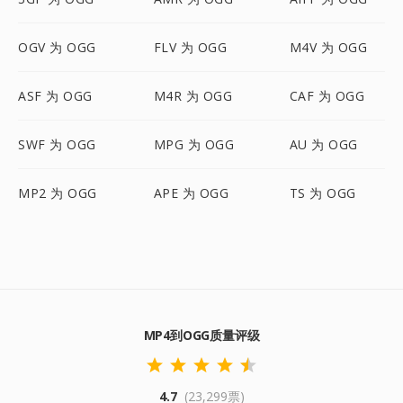
OGV 为 OGG
FLV 为 OGG
M4V 为 OGG
ASF 为 OGG
M4R 为 OGG
CAF 为 OGG
SWF 为 OGG
MPG 为 OGG
AU 为 OGG
MP2 为 OGG
APE 为 OGG
TS 为 OGG
MP4到OGG质量评级
4.7
(23,299票)