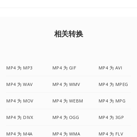
相关转换
MP4 为 MP3
MP4 为 GIF
MP4 为 AVI
MP4 为 WAV
MP4 为 WMV
MP4 为 MPEG
MP4 为 MOV
MP4 为 WEBM
MP4 为 MPG
MP4 为 DIVX
MP4 为 OGG
MP4 为 3GP
MP4 为 M4A
MP4 为 WMA
MP4 为 FLV