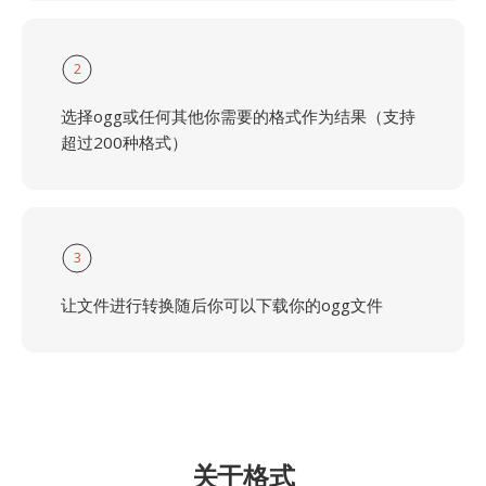
2
选择ogg或任何其他你需要的格式作为结果（支持
超过200种格式）
3
让文件进行转换随后你可以下载你的ogg文件
关于格式