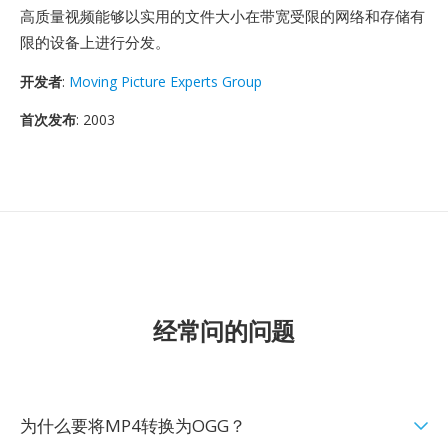
高质量视频能够以实用的文件大小在带宽受限的网络和存储有
限的设备上进行分发。
开发者
:
Moving Picture Experts Group
首次发布
: 2003
经常问的问题
为什么要将MP4转换为OGG？