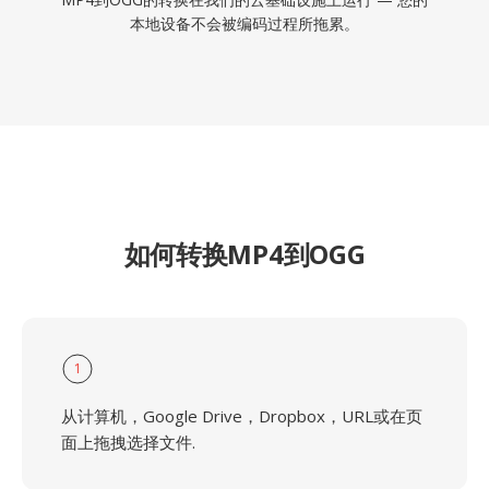
本地设备不会被编码过程所拖累。
如何转换MP4到OGG
1
从计算机，Google Drive，Dropbox，URL或在页
面上拖拽选择文件.