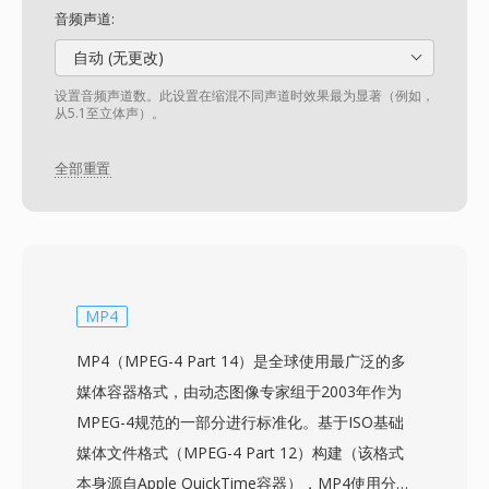
音频声道:
自动 (无更改)
设置音频声道数。此设置在缩混不同声道时效果最为显著（例如，
从5.1至立体声）。
全部重置
MP4
MP4（MPEG-4 Part 14）是全球使用最广泛的多
媒体容器格式，由动态图像专家组于2003年作为
MPEG-4规范的一部分进行标准化。基于ISO基础
媒体文件格式（MPEG-4 Part 12）构建（该格式
本身源自Apple QuickTime容器），MP4使用分层