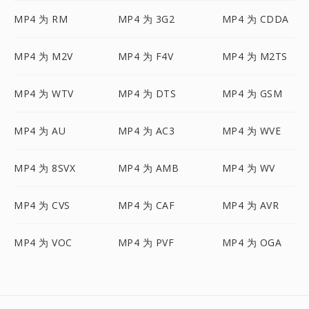
MP4 为 RM
MP4 为 3G2
MP4 为 CDDA
MP4 为 M2V
MP4 为 F4V
MP4 为 M2TS
MP4 为 WTV
MP4 为 DTS
MP4 为 GSM
MP4 为 AU
MP4 为 AC3
MP4 为 WVE
MP4 为 8SVX
MP4 为 AMB
MP4 为 WV
MP4 为 CVS
MP4 为 CAF
MP4 为 AVR
MP4 为 VOC
MP4 为 PVF
MP4 为 OGA