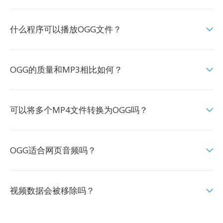
什么程序可以播放OGG文件？
OGG的质量和MP3相比如何？
可以将多个MP4文件转换为OGG吗？
OGG适合网页音频吗？
视频数据会被移除吗？