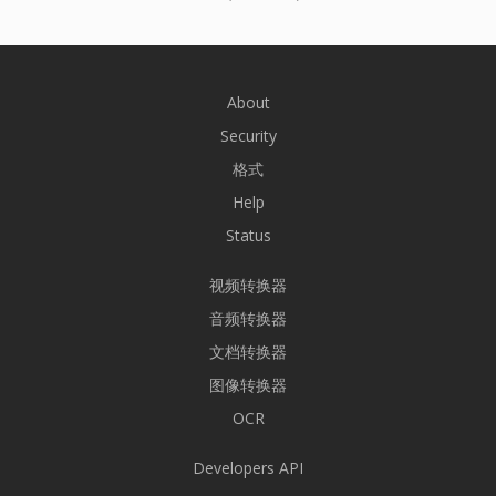
About
Security
格式
Help
Status
视频转换器
音频转换器
文档转换器
图像转换器
OCR
Developers API