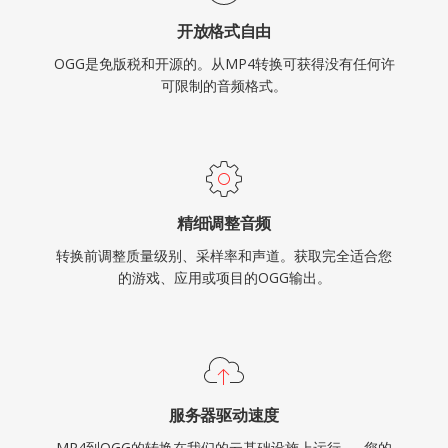
开放格式自由
OGG是免版税和开源的。从MP4转换可获得没有任何许
可限制的音频格式。
精细调整音频
转换前调整质量级别、采样率和声道。获取完全适合您
的游戏、应用或项目的OGG输出。
服务器驱动速度
MP4到OGG的转换在我们的云基础设施上运行 — 您的