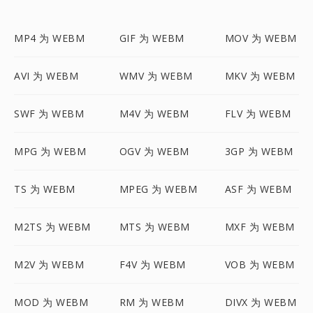
MP4 为 WEBM
GIF 为 WEBM
MOV 为 WEBM
AVI 为 WEBM
WMV 为 WEBM
MKV 为 WEBM
SWF 为 WEBM
M4V 为 WEBM
FLV 为 WEBM
MPG 为 WEBM
OGV 为 WEBM
3GP 为 WEBM
TS 为 WEBM
MPEG 为 WEBM
ASF 为 WEBM
M2TS 为 WEBM
MTS 为 WEBM
MXF 为 WEBM
M2V 为 WEBM
F4V 为 WEBM
VOB 为 WEBM
MOD 为 WEBM
RM 为 WEBM
DIVX 为 WEBM