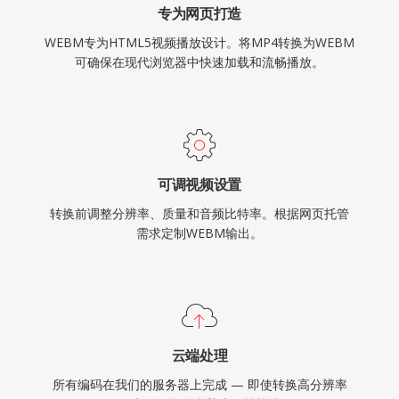
专为网页打造
WEBM专为HTML5视频播放设计。将MP4转换为WEBM
可确保在现代浏览器中快速加载和流畅播放。
可调视频设置
转换前调整分辨率、质量和音频比特率。根据网页托管
需求定制WEBM输出。
云端处理
所有编码在我们的服务器上完成 — 即使转换高分辨率