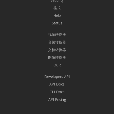
Security
格式
Help
Status
视频转换器
音频转换器
文档转换器
图像转换器
OCR
Developers API
API Docs
CLI Docs
API Pricing