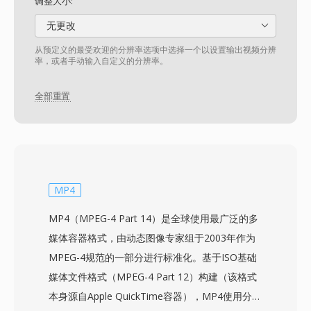
调整大小:
无更改
从预定义的最受欢迎的分辨率选项中选择一个以设置输出视频分辨
率，或者手动输入自定义的分辨率。
全部重置
MP4
MP4（MPEG-4 Part 14）是全球使用最广泛的多
媒体容器格式，由动态图像专家组于2003年作为
MPEG-4规范的一部分进行标准化。基于ISO基础
媒体文件格式（MPEG-4 Part 12）构建（该格式
本身源自Apple QuickTime容器），MP4使用分层