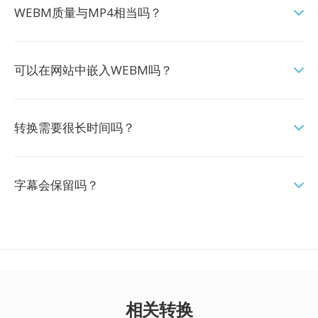
WEBM质量与MP4相当吗？
可以在网站中嵌入WEBM吗？
转换需要很长时间吗？
字幕会保留吗？
相关转换