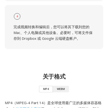
4
完成视频转换和编辑后，您可以将其下载到您的
Mac、个人电脑或其他设备。必要时，可将文件保
存到 Dropbox 或 Google 云端硬盘帐户。
关于格式
MP4
WEBM
MP4（MPEG-4 Part 14）是全球使用最广泛的多媒体容器格