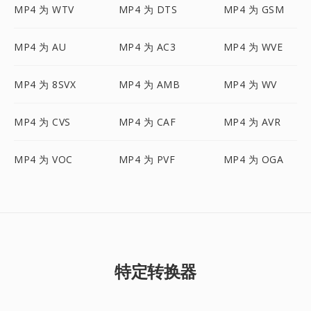
MP4 为 WTV
MP4 为 DTS
MP4 为 GSM
MP4 为 AU
MP4 为 AC3
MP4 为 WVE
MP4 为 8SVX
MP4 为 AMB
MP4 为 WV
MP4 为 CVS
MP4 为 CAF
MP4 为 AVR
MP4 为 VOC
MP4 为 PVF
MP4 为 OGA
特定转换器