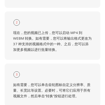
2
现在，您的视频已上传，您可以启动 MP4 到
WEBM 转换。如有需要，您可以将输出格式更改为
37 种支持的视频格式中的一种。之后，您可以添
加更多视频以进行批量转换。
3
如有需要，您可以单击齿轮图标自定义分辨率、质
量、长宽比等设置。必要时，可将它们应用于所有
视频文件，然后单击“转换”按钮进行处理。