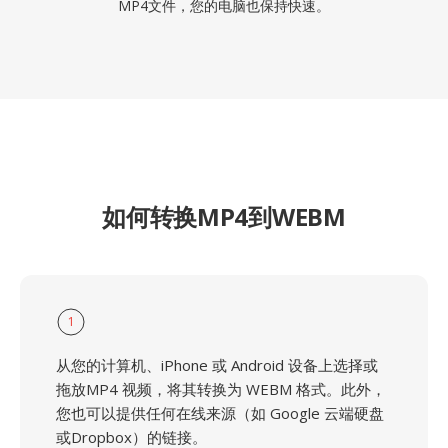
MP4文件，您的电脑也保持快速。
如何转换MP4到WEBM
1
从您的计算机、iPhone 或 Android 设备上选择或
拖放MP4 视频，将其转换为 WEBM 格式。此外，
您也可以提供任何在线来源（如 Google 云端硬盘
或Dropbox）的链接。