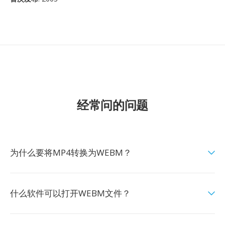
经常问的问题
为什么要将MP4转换为WEBM？
什么软件可以打开WEBM文件？