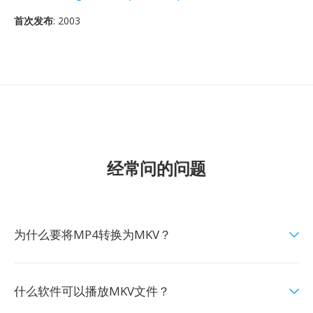
首次发布
: 2003
经常问的问题
为什么要将MP4转换为MKV？
什么软件可以播放MKV文件？