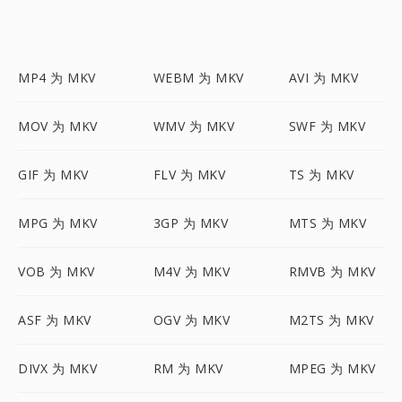
MP4 为 MKV
WEBM 为 MKV
AVI 为 MKV
MOV 为 MKV
WMV 为 MKV
SWF 为 MKV
GIF 为 MKV
FLV 为 MKV
TS 为 MKV
MPG 为 MKV
3GP 为 MKV
MTS 为 MKV
VOB 为 MKV
M4V 为 MKV
RMVB 为 MKV
ASF 为 MKV
OGV 为 MKV
M2TS 为 MKV
DIVX 为 MKV
RM 为 MKV
MPEG 为 MKV