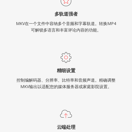
多轨道强者
MKV在一个文件中容纳多个音频和字幕轨道。转换MP4
可解锁多语言和丰富评论内容的功能。
精细设置
控制编解码器、分辨率、比特率和音频声道。精确调整
MKV输出以适配您的媒体服务器或家庭影院设置。
云端处理