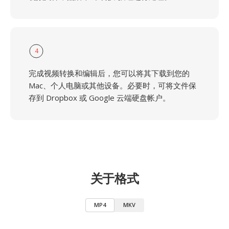
4
完成视频转换和编辑后，您可以将其下载到您的
Mac、个人电脑或其他设备。必要时，可将文件保
存到 Dropbox 或 Google 云端硬盘帐户。
关于格式
MP4
MKV