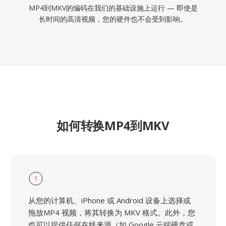
MP4到MKV的编码在我们的基础设施上运行 — 即使是
长时间的高清视频，您的硬件也不会受到影响。
如何转换MP4到MKV
1
从您的计算机、iPhone 或 Android 设备上选择或
拖放MP4 视频，将其转换为 MKV 格式。此外，您
也可以提供任何在线来源（如 Google 云端硬盘或