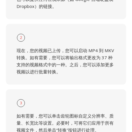
Dropbox）的链接。
2
现在，您的视频已上传，您可以启动 MP4 到 MKV
转换。如有需要，您可以将输出格式更改为 37 种
支持的视频格式中的一种。之后，您可以添加更多
视频以进行批量转换。
3
如有需要，您可以单击齿轮图标自定义分辨率、质
量、长宽比等设置。必要时，可将它们应用于所有
视频文件，然后单击“转换”按钮进行处理。