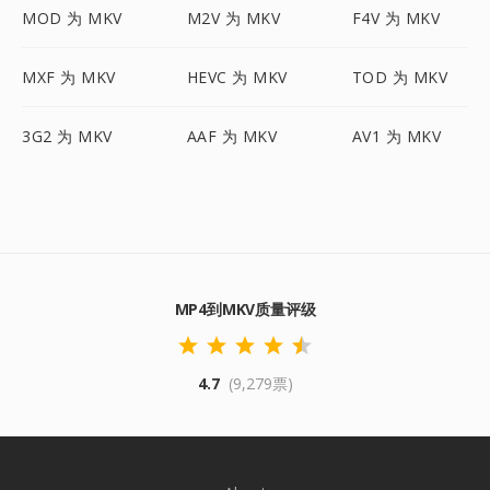
MOD 为 MKV
M2V 为 MKV
F4V 为 MKV
MXF 为 MKV
HEVC 为 MKV
TOD 为 MKV
3G2 为 MKV
AAF 为 MKV
AV1 为 MKV
MP4到MKV质量评级
4.7
(9,279票)