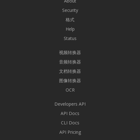
About
Security
格式
Help
Status
视频转换器
音频转换器
文档转换器
图像转换器
OCR
Developers API
API Docs
CLI Docs
API Pricing