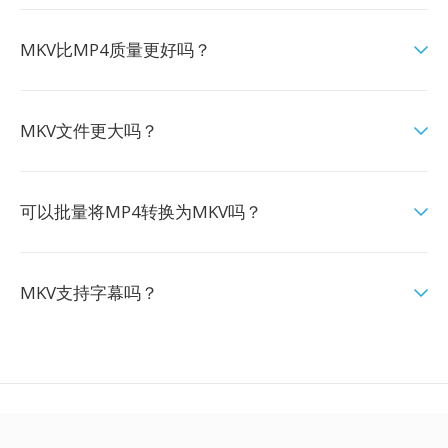
MKV比MP4质量更好吗？
MKV文件更大吗？
可以批量将MP4转换为MKV吗？
MKV支持字幕吗？