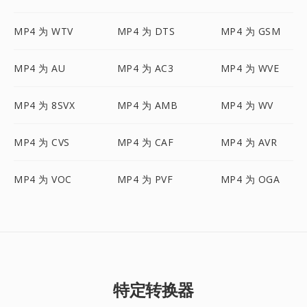
MP4 为 WTV
MP4 为 DTS
MP4 为 GSM
MP4 为 AU
MP4 为 AC3
MP4 为 WVE
MP4 为 8SVX
MP4 为 AMB
MP4 为 WV
MP4 为 CVS
MP4 为 CAF
MP4 为 AVR
MP4 为 VOC
MP4 为 PVF
MP4 为 OGA
特定转换器