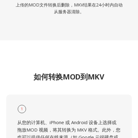
上传的MOD文件转换后删除，MKV结果在24小时内自动
从服务器清除。
如何转换MOD到MKV
1
从您的计算机、iPhone 或 Android 设备上选择或
拖放MOD 视频，将其转换为 MKV 格式。此外，您
也可以提供任何在线来源（如 Google 云端硬盘或