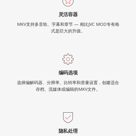
灵活容器
MKV支持多音轨、字幕和章节 — 相比JVC MOD专有格
式是巨大的升级。
编码选项
选择编解码器、分辨率、比特率和质量设置，创建适合
存档、流媒体或编辑的MKV文件。
隐私处理