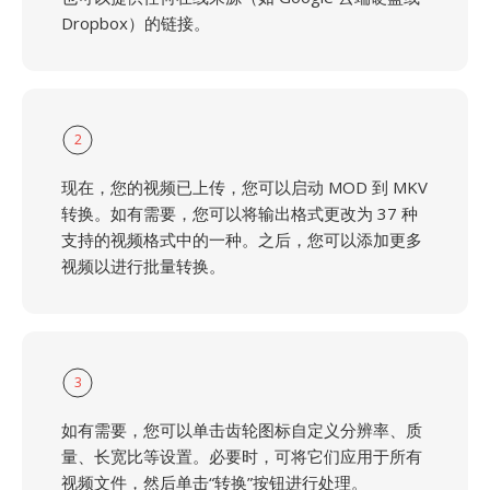
Dropbox）的链接。
2
现在，您的视频已上传，您可以启动 MOD 到 MKV
转换。如有需要，您可以将输出格式更改为 37 种
支持的视频格式中的一种。之后，您可以添加更多
视频以进行批量转换。
3
如有需要，您可以单击齿轮图标自定义分辨率、质
量、长宽比等设置。必要时，可将它们应用于所有
视频文件，然后单击“转换”按钮进行处理。