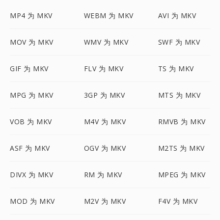
MP4 为 MKV
WEBM 为 MKV
AVI 为 MKV
MOV 为 MKV
WMV 为 MKV
SWF 为 MKV
GIF 为 MKV
FLV 为 MKV
TS 为 MKV
MPG 为 MKV
3GP 为 MKV
MTS 为 MKV
VOB 为 MKV
M4V 为 MKV
RMVB 为 MKV
ASF 为 MKV
OGV 为 MKV
M2TS 为 MKV
DIVX 为 MKV
RM 为 MKV
MPEG 为 MKV
MOD 为 MKV
M2V 为 MKV
F4V 为 MKV