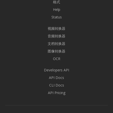
格式
Help
Status
视频转换器
音频转换器
文档转换器
图像转换器
OCR
Developers API
API Docs
CLI Docs
API Pricing