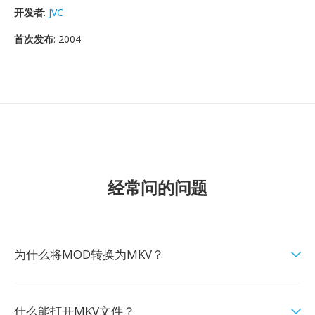
开发者
:
JVC
首次发布
: 2004
经常问的问题
为什么将MOD转换为MKV？
什么能打开MKV文件？