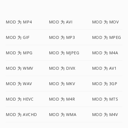
MOD 为 MP4
MOD 为 AVI
MOD 为 MOV
MOD 为 GIF
MOD 为 MP3
MOD 为 MPEG
MOD 为 MPG
MOD 为 MJPEG
MOD 为 M4A
MOD 为 WMV
MOD 为 DIVX
MOD 为 AV1
MOD 为 WAV
MOD 为 MKV
MOD 为 3GP
MOD 为 HEVC
MOD 为 M4R
MOD 为 MTS
MOD 为 AVCHD
MOD 为 WMA
MOD 为 M4V