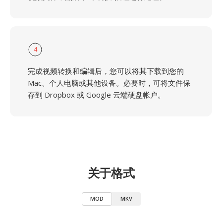
4
完成视频转换和编辑后，您可以将其下载到您的
Mac、个人电脑或其他设备。必要时，可将文件保
存到 Dropbox 或 Google 云端硬盘帐户。
关于格式
MOD
MKV