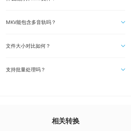
MKV能包含多音轨吗？
文件大小对比如何？
支持批量处理吗？
相关转换