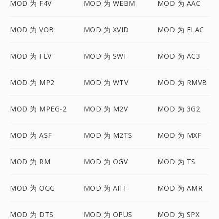
MOD 为 F4V
MOD 为 WEBM
MOD 为 AAC
MOD 为 VOB
MOD 为 XVID
MOD 为 FLAC
MOD 为 FLV
MOD 为 SWF
MOD 为 AC3
MOD 为 MP2
MOD 为 WTV
MOD 为 RMVB
MOD 为 MPEG-2
MOD 为 M2V
MOD 为 3G2
MOD 为 ASF
MOD 为 M2TS
MOD 为 MXF
MOD 为 RM
MOD 为 OGV
MOD 为 TS
MOD 为 OGG
MOD 为 AIFF
MOD 为 AMR
MOD 为 DTS
MOD 为 OPUS
MOD 为 SPX