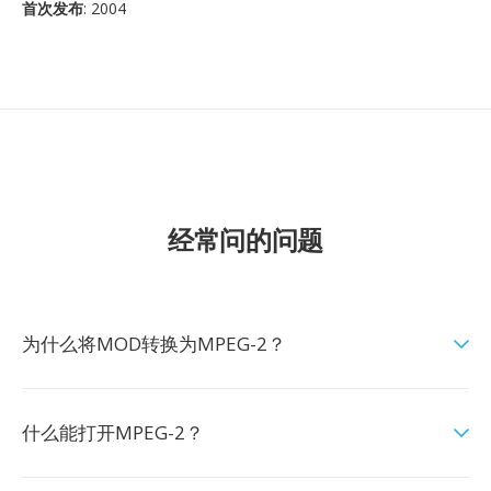
首次发布
: 2004
经常问的问题
为什么将MOD转换为MPEG-2？
什么能打开MPEG-2？