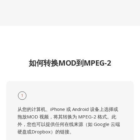
如何转换MOD到MPEG-2
1
从您的计算机、iPhone 或 Android 设备上选择或
拖放MOD 视频，将其转换为 MPEG-2 格式。此
外，您也可以提供任何在线来源（如 Google 云端
硬盘或Dropbox）的链接。