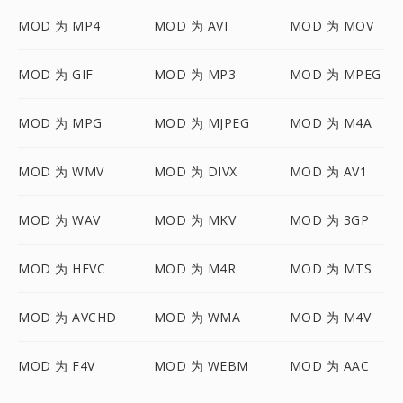
MOD 为 MP4
MOD 为 AVI
MOD 为 MOV
MOD 为 GIF
MOD 为 MP3
MOD 为 MPEG
MOD 为 MPG
MOD 为 MJPEG
MOD 为 M4A
MOD 为 WMV
MOD 为 DIVX
MOD 为 AV1
MOD 为 WAV
MOD 为 MKV
MOD 为 3GP
MOD 为 HEVC
MOD 为 M4R
MOD 为 MTS
MOD 为 AVCHD
MOD 为 WMA
MOD 为 M4V
MOD 为 F4V
MOD 为 WEBM
MOD 为 AAC