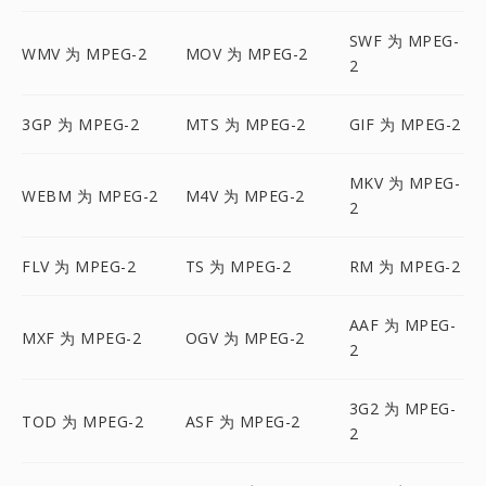
SWF 为 MPEG-
WMV 为 MPEG-2
MOV 为 MPEG-2
2
3GP 为 MPEG-2
MTS 为 MPEG-2
GIF 为 MPEG-2
MKV 为 MPEG-
WEBM 为 MPEG-2
M4V 为 MPEG-2
2
FLV 为 MPEG-2
TS 为 MPEG-2
RM 为 MPEG-2
AAF 为 MPEG-
MXF 为 MPEG-2
OGV 为 MPEG-2
2
3G2 为 MPEG-
TOD 为 MPEG-2
ASF 为 MPEG-2
2