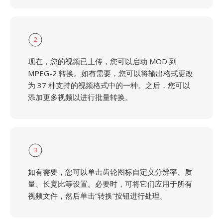
2
现在，您的视频已上传，您可以启动 MOD 到
MPEG-2 转换。如有需要，您可以将输出格式更改
为 37 种支持的视频格式中的一种。之后，您可以
添加更多视频以进行批量转换。
3
如有需要，您可以单击齿轮图标自定义分辨率、质
量、长宽比等设置。必要时，可将它们应用于所有
视频文件，然后单击“转换”按钮进行处理。