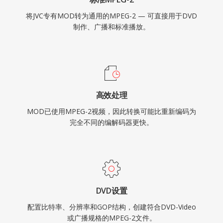
将JVC专有MOD转为通用的MPEG-2 — 可直接用于DVD
制作、广播和标准播放。
高效处理
MOD已使用MPEG-2视频，因此转换可能比重新编码为
完全不同的编解码器更快。
DVD设置
配置比特率、分辨率和GOP结构，创建符合DVD-Video
或广播规格的MPEG-2文件。