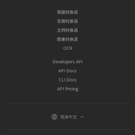
视频转换器
音频转换器
文档转换器
图像转换器
OCR
Developers API
API Docs
CLI Docs
API Pricing
简体中文