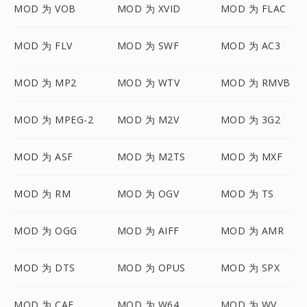
MOD 为 VOB
MOD 为 XVID
MOD 为 FLAC
MOD 为 FLV
MOD 为 SWF
MOD 为 AC3
MOD 为 MP2
MOD 为 WTV
MOD 为 RMVB
MOD 为 MPEG-2
MOD 为 M2V
MOD 为 3G2
MOD 为 ASF
MOD 为 M2TS
MOD 为 MXF
MOD 为 RM
MOD 为 OGV
MOD 为 TS
MOD 为 OGG
MOD 为 AIFF
MOD 为 AMR
MOD 为 DTS
MOD 为 OPUS
MOD 为 SPX
MOD 为 CAF
MOD 为 W64
MOD 为 WV