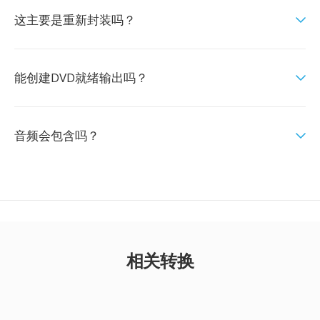
这主要是重新封装吗？
能创建DVD就绪输出吗？
音频会包含吗？
相关转换