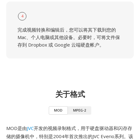
4
完成视频转换和编辑后，您可以将其下载到您的
Mac、个人电脑或其他设备。必要时，可将文件保
存到 Dropbox 或 Google 云端硬盘帐户。
关于格式
MOD
MPEG-2
MOD是由
JVC
开发的视频录制格式，用于硬盘驱动器和闪存存
储的摄像机中，特别是2004年首次推出的JVC Everio系列。该