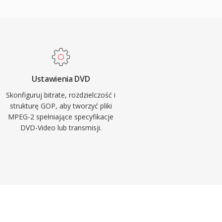
Ustawienia DVD
Skonfiguruj bitrate, rozdzielczość i
strukturę GOP, aby tworzyć pliki
MPEG-2 spełniające specyfikacje
DVD-Video lub transmisji.