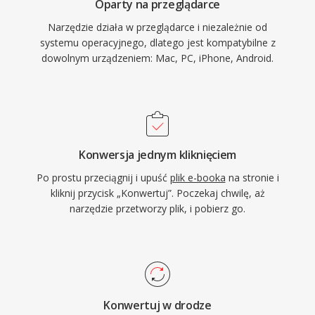
Oparty na przeglądarce
Narzędzie działa w przeglądarce i niezależnie od
systemu operacyjnego, dlatego jest kompatybilne z
dowolnym urządzeniem: Mac, PC, iPhone, Android.
Konwersja jednym kliknięciem
Po prostu przeciągnij i upuść
plik e-booka
na stronie i
kliknij przycisk „Konwertuj”. Poczekaj chwilę, aż
narzędzie przetworzy plik, i pobierz go.
Konwertuj w drodze