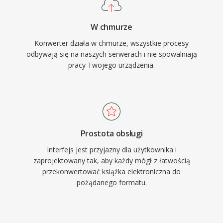
W chmurze
Konwerter działa w chmurze, wszystkie procesy
odbywają się na naszych serwerach i nie spowalniają
pracy Twojego urządzenia.
Prostota obsługi
Interfejs jest przyjazny dla użytkownika i
zaprojektowany tak, aby każdy mógł z łatwością
przekonwertować książka elektroniczna do
pożądanego formatu.