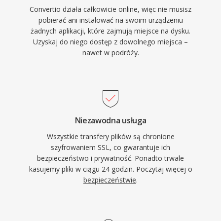
Convertio działa całkowicie online, więc nie musisz
pobierać ani instalować na swoim urządzeniu
żadnych aplikacji, które zajmują miejsce na dysku.
Uzyskaj do niego dostęp z dowolnego miejsca –
nawet w podróży.
Niezawodna usługa
Wszystkie transfery plików są chronione
szyfrowaniem SSL, co gwarantuje ich
bezpieczeństwo i prywatność. Ponadto trwale
kasujemy pliki w ciągu 24 godzin. Poczytaj więcej o
bezpieczeństwie
.