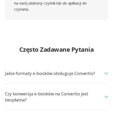
na swój ulubiony czytnik lub do aplikacji do
czytania.
Często Zadawane Pytania
Jakie formaty e-booków obsługuje Convertio?
Czy konwersja e-booków na Convertio jest
bezpłatna?