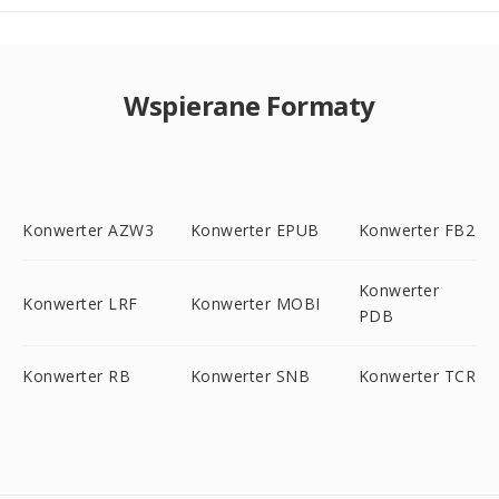
Wspierane Formaty
Konwerter AZW3
Konwerter EPUB
Konwerter FB2
Konwerter
Konwerter LRF
Konwerter MOBI
PDB
Konwerter RB
Konwerter SNB
Konwerter TCR