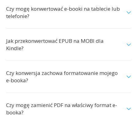
Czy mogę konwertować e-booki na tablecie lub
telefonie?
Jak przekonwertować EPUB na MOBI dla
Kindle?
Czy konwersja zachowa formatowanie mojego
e-booka?
Czy mogę zamienić PDF na właściwy format e-
booka?