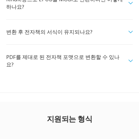
하나요?
변환 후 전자책의 서식이 유지되나요?
PDF를 제대로 된 전자책 포맷으로 변환할 수 있나
요?
지원되는 형식