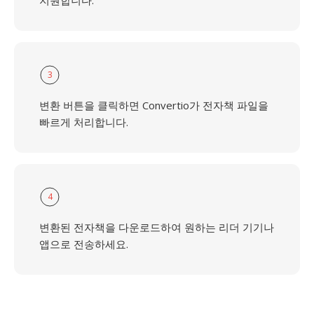
지원합니다.
3
변환 버튼을 클릭하면 Convertio가 전자책 파일을
빠르게 처리합니다.
4
변환된 전자책을 다운로드하여 원하는 리더 기기나
앱으로 전송하세요.