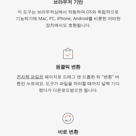
브라우저 기반
이 도구는 브라우저상에서 작동하며 OS와 독립적으로
기능하기에 Mac, PC, iPhone, Android를 비롯한 어떠한
장치에서도 호환됩니다.
원클릭 변환
전자책 파일은
페이지로 드래그 앤 드롭한 뒤 "변환" 버
튼만 누르세요. 도구가 파일을 처리할 때까지 살짝 기다
렸다가 다운로드받으면 됩니다.
바로 변환