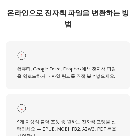
온라인으로 전자책 파일을 변환하는 방
법
1
컴퓨터, Google Drive, Dropbox에서 전자책 파일
을 업로드하거나 파일 링크를 직접 붙여넣으세요.
2
9개 이상의 출력 포맷 중 원하는 전자책 포맷을 선
택하세요 — EPUB, MOBI, FB2, AZW3, PDF 등을