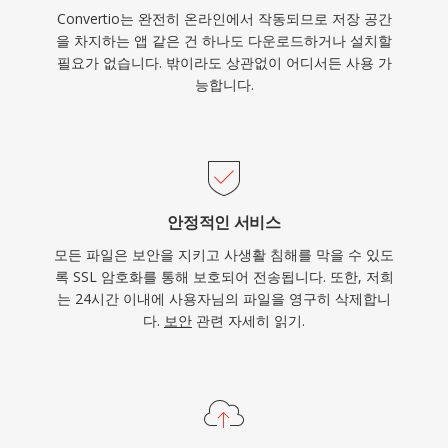
Convertio는 완전히 온라인에서 작동되므로 저장 공간
을 차지하는 앱 같은 건 하나도 다운로드하거나 설치할
필요가 없습니다. 밖이라도 상관없이 어디서든 사용 가
능합니다.
안정적인 서비스
모든 파일은 보안을 지키고 사생활 침해를 막을 수 있도
록 SSL 암호화를 통해 보호되어 전송됩니다. 또한, 저희
는 24시간 이내에 사용자님의 파일을 영구히 삭제합니
다.
보안
관련 자세히 읽기.