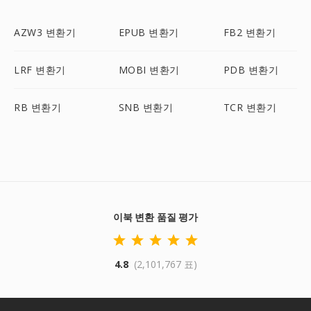
AZW3 변환기
EPUB 변환기
FB2 변환기
LRF 변환기
MOBI 변환기
PDB 변환기
RB 변환기
SNB 변환기
TCR 변환기
이북 변환 품질 평가
4.8
(2,101,767 표)