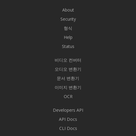
About
Security
형식
Help
Status
비디오 컨버터
오디오 변환기
문서 변환기
이미지 변환기
OCR
Developers API
API Docs
CLI Docs