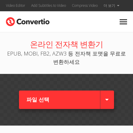
Video Editor
Add Subtitles to Video
Compress Video
더 보기
온라인 전자책 변환기
EPUB, MOBI, FB2, AZW3 등 전자책 포맷을 무료로
변환하세요
파일 선택