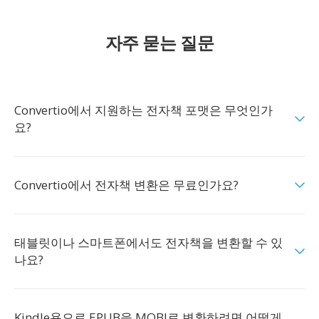
자주 묻는 질문
Convertio에서 지원하는 전자책 포맷은 무엇인가
요?
Convertio에서 전자책 변환은 무료인가요?
태블릿이나 스마트폰에서도 전자책을 변환할 수 있
나요?
Kindle용으로 EPUB을 MOBI로 변환하려면 어떻게