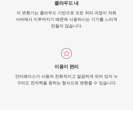
클라우드 내
이 변환기는 클라우드 기반으로 모든 처리 과정이 저희
서버에서 이루어지기 때문에 사용하시는 기기를 느리게
만들지 않습니다.
이용이 편리
인터페이스가 사용자 친화적이고 깔끔하게 되어 있어 누
구라도 전자책을 원하는 형식으로 변환할 수 있습니다.