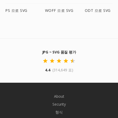
PS 으로 SVG
WOFF 으로 SVG
ODT 으로 SVG
JPG ~ SVG 품질 평가
4.4
(314,649 표)
About
Security
형식