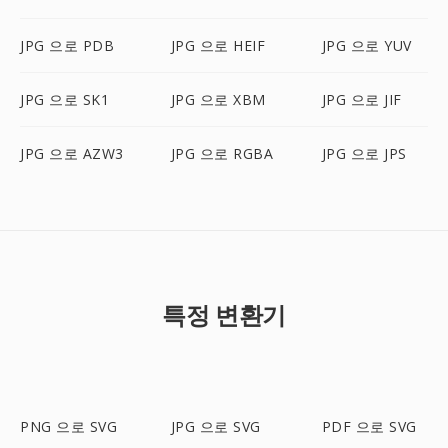
JPG 으로 PDB
JPG 으로 HEIF
JPG 으로 YUV
JPG 으로 SK1
JPG 으로 XBM
JPG 으로 JIF
JPG 으로 AZW3
JPG 으로 RGBA
JPG 으로 JPS
특정 변환기
PNG 으로 SVG
JPG 으로 SVG
PDF 으로 SVG