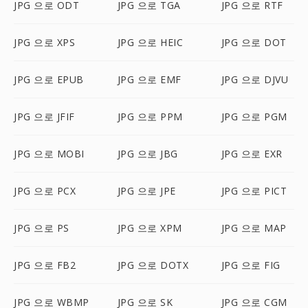
JPG 으로 ODT
JPG 으로 TGA
JPG 으로 RTF
JPG 으로 XPS
JPG 으로 HEIC
JPG 으로 DOT
JPG 으로 EPUB
JPG 으로 EMF
JPG 으로 DJVU
JPG 으로 JFIF
JPG 으로 PPM
JPG 으로 PGM
JPG 으로 MOBI
JPG 으로 JBG
JPG 으로 EXR
JPG 으로 PCX
JPG 으로 JPE
JPG 으로 PICT
JPG 으로 PS
JPG 으로 XPM
JPG 으로 MAP
JPG 으로 FB2
JPG 으로 DOTX
JPG 으로 FIG
JPG 으로 WBMP
JPG 으로 SK
JPG 으로 CGM