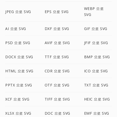
WEBP 으로
JPEG 으로 SVG
EPS 으로 SVG
SVG
AI 으로 SVG
DXF 으로 SVG
GIF 으로 SVG
PSD 으로 SVG
AVIF 으로 SVG
JFIF 으로 SVG
DOCX 으로 SVG
TTF 으로 SVG
BMP 으로 SVG
HTML 으로 SVG
CDR 으로 SVG
ICO 으로 SVG
PPTX 으로 SVG
OTF 으로 SVG
TXT 으로 SVG
XCF 으로 SVG
TIFF 으로 SVG
HEIC 으로 SVG
XLSX 으로 SVG
DOC 으로 SVG
EMF 으로 SVG