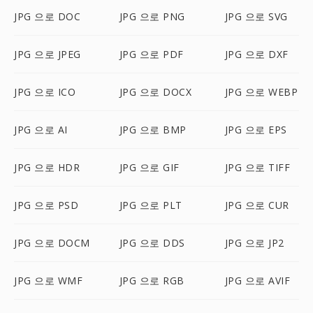
JPG 으로 DOC
JPG 으로 PNG
JPG 으로 SVG
JPG 으로 JPEG
JPG 으로 PDF
JPG 으로 DXF
JPG 으로 ICO
JPG 으로 DOCX
JPG 으로 WEBP
JPG 으로 AI
JPG 으로 BMP
JPG 으로 EPS
JPG 으로 HDR
JPG 으로 GIF
JPG 으로 TIFF
JPG 으로 PSD
JPG 으로 PLT
JPG 으로 CUR
JPG 으로 DOCM
JPG 으로 DDS
JPG 으로 JP2
JPG 으로 WMF
JPG 으로 RGB
JPG 으로 AVIF