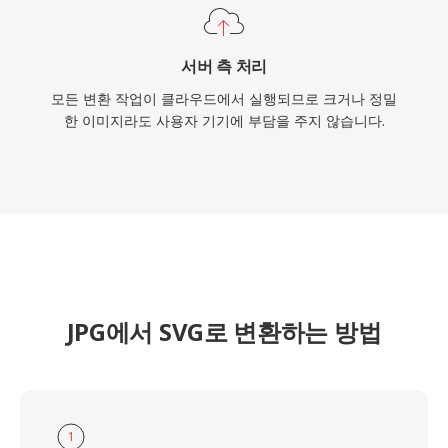
서버 측 처리
모든 변환 작업이 클라우드에서 실행되므로 크거나 정밀
한 이미지라도 사용자 기기에 부담을 주지 않습니다.
JPG에서 SVG로 변환하는 방법
1