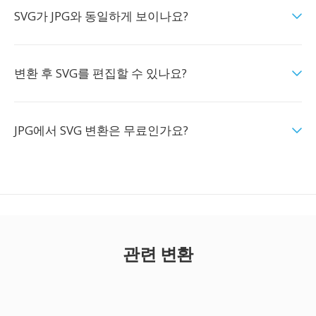
SVG가 JPG와 동일하게 보이나요?
변환 후 SVG를 편집할 수 있나요?
JPG에서 SVG 변환은 무료인가요?
관련 변환