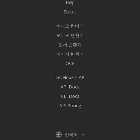
Help
Status
비디오 컨버터
오디오 변환기
문서 변환기
이미지 변환기
OCR
Developers API
API Docs
CLI Docs
API Pricing
한국어