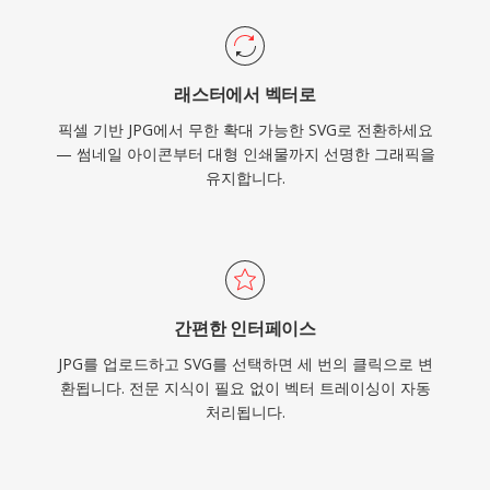
래스터에서 벡터로
픽셀 기반 JPG에서 무한 확대 가능한 SVG로 전환하세요
— 썸네일 아이콘부터 대형 인쇄물까지 선명한 그래픽을
유지합니다.
간편한 인터페이스
JPG를 업로드하고 SVG를 선택하면 세 번의 클릭으로 변
환됩니다. 전문 지식이 필요 없이 벡터 트레이싱이 자동
처리됩니다.