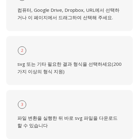
컴퓨터, Google Drive, Dropbox, URL에서 선택하
거나 이 페이지에서 드래그하여 선택해 주세요.
2
svg 또는 기타 필요한 결과 형식을 선택하세요(200
가지 이상의 형식 지원)
3
파일 변환을 실행한 뒤 바로 svg 파일을 다운로드
할 수 있습니다