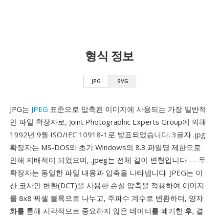
형식 정보
JPG
SVG
JPG는
JPEG
표준으로 압축된 이미지에 사용되는 가장 일반적
인 파일 확장자로, Joint Photographic Experts Group에 의해
1992년 9월 ISO/IEC 10918-1로 발표되었습니다. 3글자 .jpg
확장자는 MS-DOS와 초기 Windows의 8.3 파일명 제한으로
인해 지배적이 되었으며, .jpeg는 전체 길이 변형입니다 — 두
확장자는 동일한 파일 내용과 압축을 나타냅니다. JPEG는 이
산 코사인 변환(DCT)을 사용한 손실 압축을 적용하여 이미지
를 8x8 픽셀 블록으로 나누고, 주파수 계수로 변환하며, 양자
화를 통해 시각적으로 중요하지 않은 데이터를 폐기한 후, 결