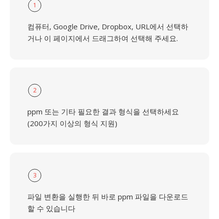
1
컴퓨터, Google Drive, Dropbox, URL에서 선택하
거나 이 페이지에서 드래그하여 선택해 주세요.
2
ppm 또는 기타 필요한 결과 형식을 선택하세요
(200가지 이상의 형식 지원)
3
파일 변환을 실행한 뒤 바로 ppm 파일을 다운로드
할 수 있습니다