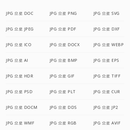
JPG 으로 DOC
JPG 으로 PNG
JPG 으로 SVG
JPG 으로 JPEG
JPG 으로 PDF
JPG 으로 DXF
JPG 으로 ICO
JPG 으로 DOCX
JPG 으로 WEBP
JPG 으로 AI
JPG 으로 BMP
JPG 으로 EPS
JPG 으로 HDR
JPG 으로 GIF
JPG 으로 TIFF
JPG 으로 PSD
JPG 으로 PLT
JPG 으로 CUR
JPG 으로 DOCM
JPG 으로 DDS
JPG 으로 JP2
JPG 으로 WMF
JPG 으로 RGB
JPG 으로 AVIF