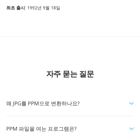
최초 출시
: 1992년 9월 18일
자주 묻는 질문
왜 JPG를 PPM으로 변환하나요?
PPM 파일을 여는 프로그램은?