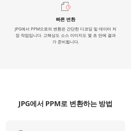
빠른 변환
JPG에서 PPM으로의 변환은 간단한 디코딩 및 데이터 저
장 작업입니다. 고해상도 소스 이미지도 몇 초 만에 결과
가 준비됩니다.
JPG에서 PPM로 변환하는 방법