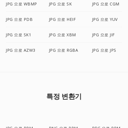
JPG 으로 WBMP
JPG 으로 SK
JPG 으로 CGM
JPG 으로 PDB
JPG 으로 HEIF
JPG 으로 YUV
JPG 으로 SK1
JPG 으로 XBM
JPG 으로 JIF
JPG 으로 AZW3
JPG 으로 RGBA
JPG 으로 JPS
특정 변환기