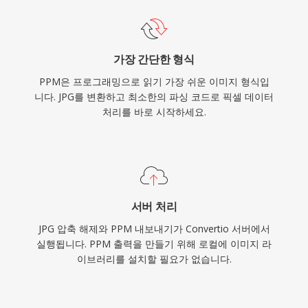
가장 간단한 형식
PPM은 프로그래밍으로 읽기 가장 쉬운 이미지 형식입
니다. JPG를 변환하고 최소한의 파싱 코드로 픽셀 데이터
처리를 바로 시작하세요.
서버 처리
JPG 압축 해제와 PPM 내보내기가 Convertio 서버에서
실행됩니다. PPM 출력을 만들기 위해 로컬에 이미지 라
이브러리를 설치할 필요가 없습니다.