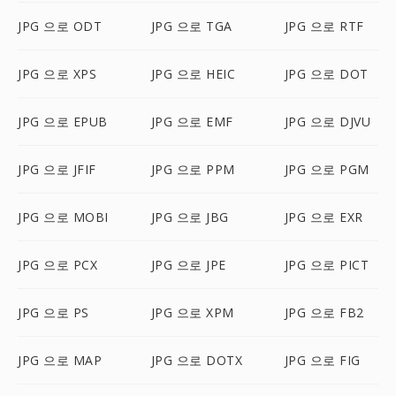
JPG 으로 ODT
JPG 으로 TGA
JPG 으로 RTF
JPG 으로 XPS
JPG 으로 HEIC
JPG 으로 DOT
JPG 으로 EPUB
JPG 으로 EMF
JPG 으로 DJVU
JPG 으로 JFIF
JPG 으로 PPM
JPG 으로 PGM
JPG 으로 MOBI
JPG 으로 JBG
JPG 으로 EXR
JPG 으로 PCX
JPG 으로 JPE
JPG 으로 PICT
JPG 으로 PS
JPG 으로 XPM
JPG 으로 FB2
JPG 으로 MAP
JPG 으로 DOTX
JPG 으로 FIG