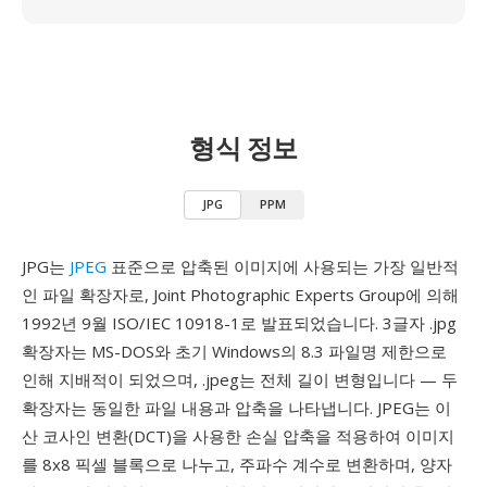
형식 정보
JPG
PPM
JPG는
JPEG
표준으로 압축된 이미지에 사용되는 가장 일반적
인 파일 확장자로, Joint Photographic Experts Group에 의해
1992년 9월 ISO/IEC 10918-1로 발표되었습니다. 3글자 .jpg
확장자는 MS-DOS와 초기 Windows의 8.3 파일명 제한으로
인해 지배적이 되었으며, .jpeg는 전체 길이 변형입니다 — 두
확장자는 동일한 파일 내용과 압축을 나타냅니다. JPEG는 이
산 코사인 변환(DCT)을 사용한 손실 압축을 적용하여 이미지
를 8x8 픽셀 블록으로 나누고, 주파수 계수로 변환하며, 양자