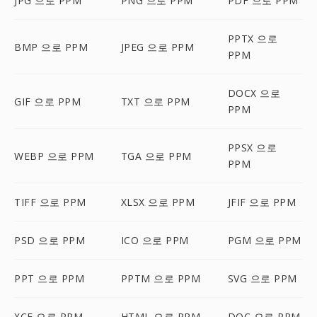
JPG 으로 PPM
PNG 으로 PPM
PDF 으로 PPM
PPTX 으로
BMP 으로 PPM
JPEG 으로 PPM
PPM
DOCX 으로
GIF 으로 PPM
TXT 으로 PPM
PPM
PPSX 으로
WEBP 으로 PPM
TGA 으로 PPM
PPM
TIFF 으로 PPM
XLSX 으로 PPM
JFIF 으로 PPM
PSD 으로 PPM
ICO 으로 PPM
PGM 으로 PPM
PPT 으로 PPM
PPTM 으로 PPM
SVG 으로 PPM
XCF 으로 PPM
HTML 으로 PPM
DOC 으로 PPM