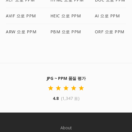
AVIF 으로 PPM
HEIC 으로 PPM
AI 으로 PPM
ARW 으로 PPM
PBM 으로 PPM
ORF 으로 PPM
JPG ~ PPM 품질 평가
4.8
(1,347 표)
About