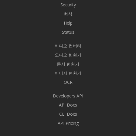
Security
형식
Help
Status
비디오 컨버터
오디오 변환기
문서 변환기
이미지 변환기
OCR
Developers API
API Docs
CLI Docs
API Pricing