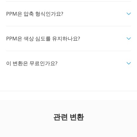
PPM은 압축 형식인가요?
PPM은 색상 심도를 유지하나요?
이 변환은 무료인가요?
관련 변환