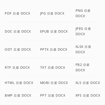
PNG 으로
PDF 으로 DOCX
JPG 으로 DOCX
DOCX
JPEG 으로
DOC 으로 DOCX
EPUB 으로 DOCX
DOCX
XLSX 으로
ODT 으로 DOCX
PPTX 으로 DOCX
DOCX
FB2 으로
RTF 으로 DOCX
TXT 으로 DOCX
DOCX
HTML 으로 DOCX
MOBI 으로 DOCX
XLS 으로 DOCX
BMP 으로 DOCX
PPT 으로 DOCX
XPS 으로 DOCX