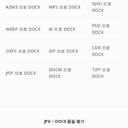
DJVU 으로
AZW3 으로 DOCX
WPS 으로 DOCX
DOCX
PSD 으로
WEBP 으로 DOCX
AI 으로 DOCX
DOCX
CDR 으로
OXPS 으로 DOCX
GIF 으로 DOCX
DOCX
DOCM 으로
TIFF 으로
JFIF 으로 DOCX
DOCX
DOCX
JPG ~ DOCX 품질 평가