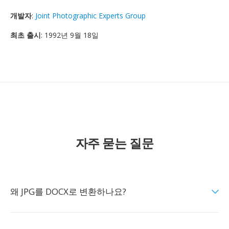
개발자
:
Joint Photographic Experts Group
최초 출시
: 1992년 9월 18일
자주 묻는 질문
왜 JPG를 DOCX로 변환하나요?