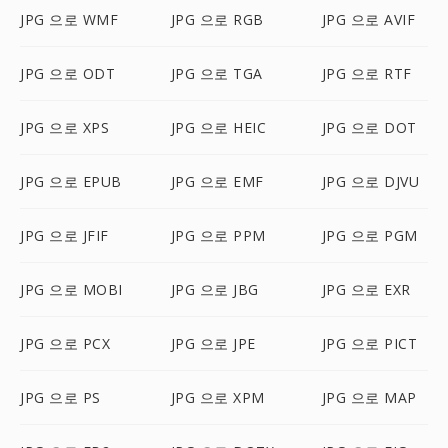
JPG 으로 WMF
JPG 으로 RGB
JPG 으로 AVIF
JPG 으로 ODT
JPG 으로 TGA
JPG 으로 RTF
JPG 으로 XPS
JPG 으로 HEIC
JPG 으로 DOT
JPG 으로 EPUB
JPG 으로 EMF
JPG 으로 DJVU
JPG 으로 JFIF
JPG 으로 PPM
JPG 으로 PGM
JPG 으로 MOBI
JPG 으로 JBG
JPG 으로 EXR
JPG 으로 PCX
JPG 으로 JPE
JPG 으로 PICT
JPG 으로 PS
JPG 으로 XPM
JPG 으로 MAP