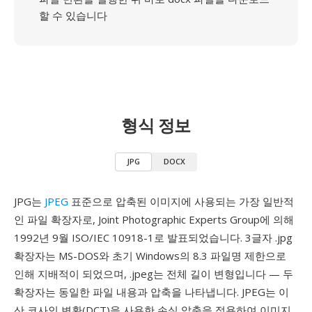
할 수 있습니다
형식 정보
JPG
DOCX
JPG는
JPEG
표준으로 압축된 이미지에 사용되는 가장 일반적
인 파일 확장자로, Joint Photographic Experts Group에 의해
1992년 9월 ISO/IEC 10918-1로 발표되었습니다. 3글자 .jpg
확장자는 MS-DOS와 초기 Windows의 8.3 파일명 제한으로
인해 지배적이 되었으며, .jpeg는 전체 길이 변형입니다 — 두
확장자는 동일한 파일 내용과 압축을 나타냅니다. JPEG는 이
산 코사인 변환(DCT)을 사용한 손실 압축을 적용하여 이미지