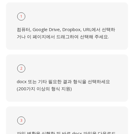
1
컴퓨터, Google Drive, Dropbox, URL에서 선택하
거나 이 페이지에서 드래그하여 선택해 주세요.
2
docx 또는 기타 필요한 결과 형식을 선택하세요
(200가지 이상의 형식 지원)
3
파일 변환을 실행한 뒤 바로 docx 파일을 다운로드