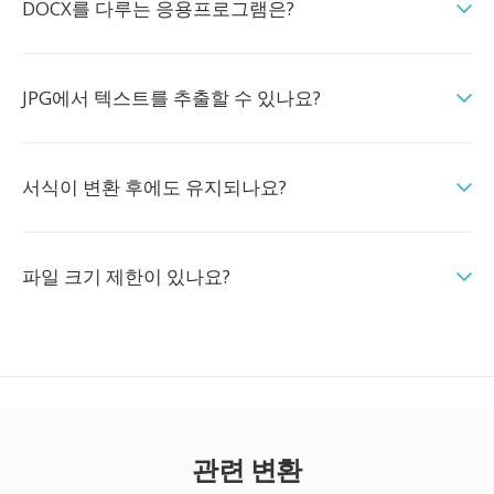
DOCX를 다루는 응용프로그램은?
JPG에서 텍스트를 추출할 수 있나요?
서식이 변환 후에도 유지되나요?
파일 크기 제한이 있나요?
관련 변환