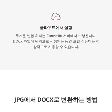
클라우드에서 실행
무거운 변환 처리는 Convertio 서버에서 수행됩니다.
DOCX 파일이 원격으로 생성되는 동안 로컬 컴퓨터는 정
상적으로 사용할 수 있습니다.
JPG에서 DOCX로 변환하는 방법