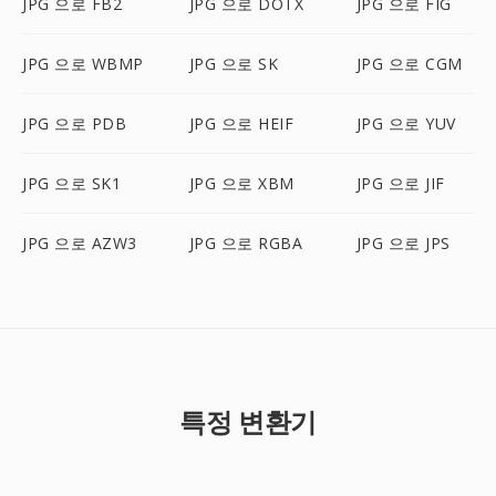
JPG 으로 FB2
JPG 으로 DOTX
JPG 으로 FIG
JPG 으로 WBMP
JPG 으로 SK
JPG 으로 CGM
JPG 으로 PDB
JPG 으로 HEIF
JPG 으로 YUV
JPG 으로 SK1
JPG 으로 XBM
JPG 으로 JIF
JPG 으로 AZW3
JPG 으로 RGBA
JPG 으로 JPS
특정 변환기