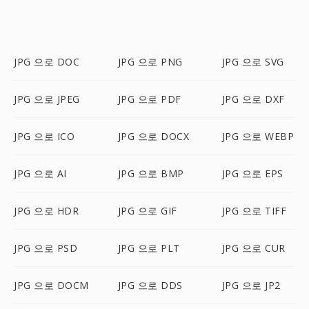
JPG 으로 DOC
JPG 으로 PNG
JPG 으로 SVG
JPG 으로 JPEG
JPG 으로 PDF
JPG 으로 DXF
JPG 으로 ICO
JPG 으로 DOCX
JPG 으로 WEBP
JPG 으로 AI
JPG 으로 BMP
JPG 으로 EPS
JPG 으로 HDR
JPG 으로 GIF
JPG 으로 TIFF
JPG 으로 PSD
JPG 으로 PLT
JPG 으로 CUR
JPG 으로 DOCM
JPG 으로 DDS
JPG 으로 JP2