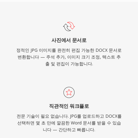
사진에서 문서로
정적인 JPG 이미지를 완전히 편집 가능한 DOCX 문서로
변환합니다 — 주석 추가, 이미지 크기 조정, 텍스트 추
출 및 편집이 가능합니다.
직관적인 워크플로
전문 기술이 필요 없습니다. JPG를 업로드하고 DOCX를
선택하면 몇 초 만에 깔끔한 Word 문서를 받을 수 있습
니다 — 간단하고 빠릅니다.