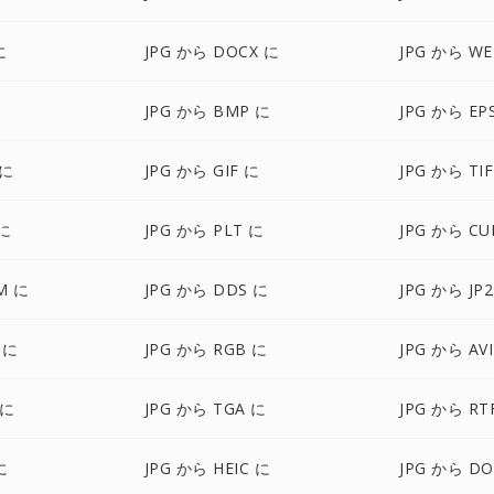
に
JPG から DOCX に
JPG から WE
JPG から BMP に
JPG から EP
 に
JPG から GIF に
JPG から TI
 に
JPG から PLT に
JPG から CU
M に
JPG から DDS に
JPG から JP
 に
JPG から RGB に
JPG から AV
 に
JPG から TGA に
JPG から RT
に
JPG から HEIC に
JPG から DO