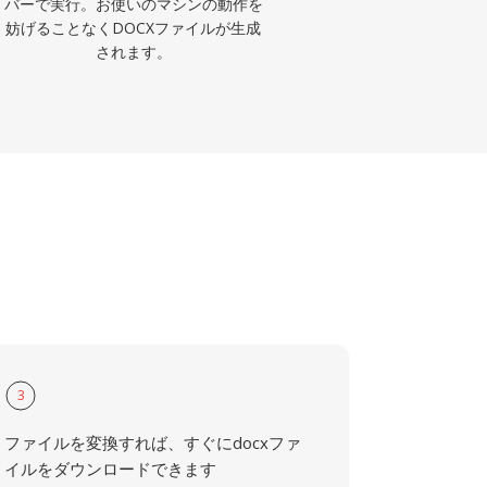
バーで実行。お使いのマシンの動作を
妨げることなくDOCXファイルが生成
されます。
3
ファイルを変換すれば、すぐにdocxファ
イルをダウンロードできます