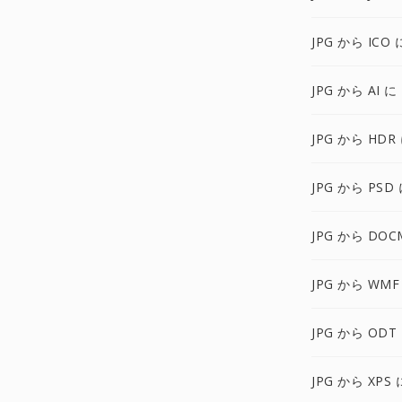
JPG から ICO 
JPG から AI に
JPG から HDR
JPG から PSD
JPG から DOC
JPG から WMF
JPG から ODT
JPG から XPS 