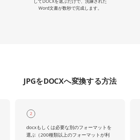
してDOCXを選ぶだけで、洗練された
Word文書が数秒で完成します。
JPGをDOCXへ変換する方法
2
docxもしくは必要な別のフォーマットを
選ぶ（200種類以上のフォーマットが利