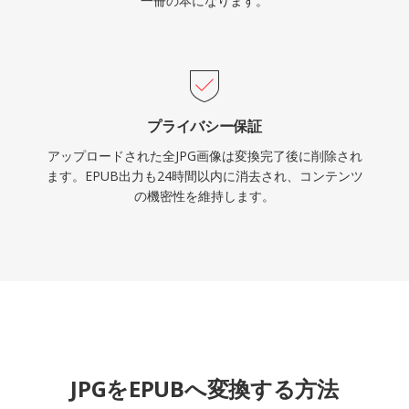
一冊の本になります。
プライバシー保証
アップロードされた全JPG画像は変換完了後に削除され
ます。EPUB出力も24時間以内に消去され、コンテンツ
の機密性を維持します。
JPGをEPUBへ変換する方法