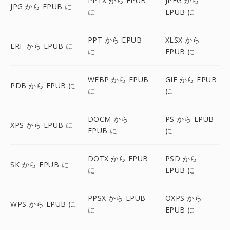
PPTX から EPUB
JPEG から
JPG から EPUB に
に
EPUB に
PPT から EPUB
XLSX から
LRF から EPUB に
に
EPUB に
WEBP から EPUB
GIF から EPUB
PDB から EPUB に
に
に
DOCM から
PS から EPUB
XPS から EPUB に
EPUB に
に
DOTX から EPUB
PSD から
SK から EPUB に
に
EPUB に
PPSX から EPUB
OXPS から
WPS から EPUB に
に
EPUB に