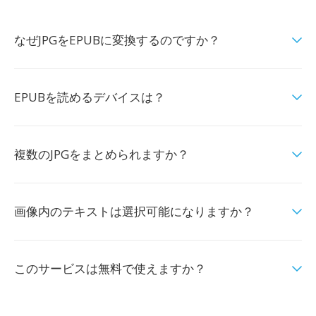
なぜJPGをEPUBに変換するのですか？
EPUBを読めるデバイスは？
複数のJPGをまとめられますか？
画像内のテキストは選択可能になりますか？
このサービスは無料で使えますか？