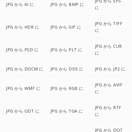
JPG から EPS
JPG から AI に
JPG から BMP に
に
JPG から TIFF
JPG から HDR に
JPG から GIF に
に
JPG から CUR
JPG から PSD に
JPG から PLT に
に
JPG から DOCM に
JPG から DDS に
JPG から JP2 に
JPG から AVIF
JPG から WMF に
JPG から RGB に
に
JPG から RTF
JPG から ODT に
JPG から TGA に
に
JPG から DOT