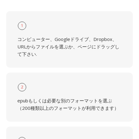
1
コンピューター、Googleドライブ、Dropbox、
URLからファイルを選ぶか、ページにドラッグし
て下さい.
2
epubもしくは必要な別のフォーマットを選ぶ
（200種類以上のフォーマットが利用できます）