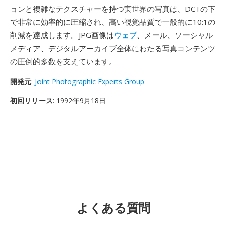
ョンと複雑なテクスチャーを持つ実世界の写真は、DCTの下
で非常に効率的に圧縮され、高い視覚品質で一般的に10:1の
削減を達成します。JPG画像は
ウェブ
、メール、ソーシャル
メディア、デジタルアーカイブ全体にわたる写真コンテンツ
の圧倒的多数を支えています。
開発元
:
Joint Photographic Experts Group
初回リリース
: 1992年9月18日
よくある質問