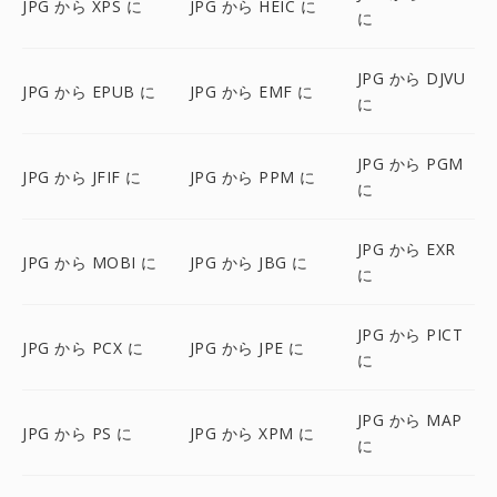
JPG から XPS に
JPG から HEIC に
に
JPG から DJVU
JPG から EPUB に
JPG から EMF に
に
JPG から PGM
JPG から JFIF に
JPG から PPM に
に
JPG から EXR
JPG から MOBI に
JPG から JBG に
に
JPG から PICT
JPG から PCX に
JPG から JPE に
に
JPG から MAP
JPG から PS に
JPG から XPM に
に