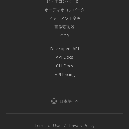
ビデオコンバーター
オーディオコンバータ
ドキュメント変換
画像変換器
OCR
Developers API
API Docs
CLI Docs
API Pricing
日本語
Terms of Use
Privacy Policy