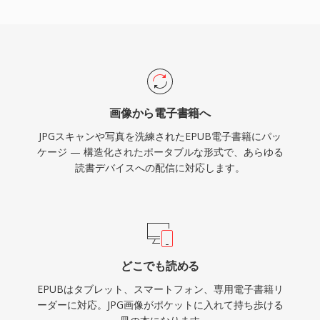
画像から電子書籍へ
JPGスキャンや写真を洗練されたEPUB電子書籍にパッ
ケージ — 構造化されたポータブルな形式で、あらゆる
読書デバイスへの配信に対応します。
どこでも読める
EPUBはタブレット、スマートフォン、専用電子書籍リ
ーダーに対応。JPG画像がポケットに入れて持ち歩ける