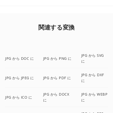
関連する変換
JPG から SVG
JPG から DOC に
JPG から PNG に
に
JPG から DXF
JPG から JPEG に
JPG から PDF に
に
JPG から DOCX
JPG から WEBP
JPG から ICO に
に
に