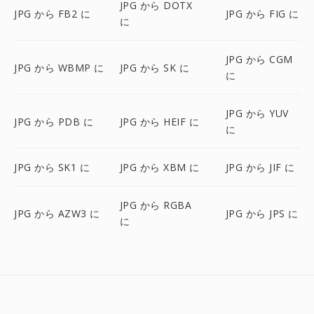
JPG から DOTX
JPG から FB2 に
JPG から FIG に
に
JPG から CGM
JPG から WBMP に
JPG から SK に
に
JPG から YUV
JPG から PDB に
JPG から HEIF に
に
JPG から SK1 に
JPG から XBM に
JPG から JIF に
JPG から RGBA
JPG から AZW3 に
JPG から JPS に
に