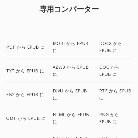
専用コンバーター
MOBI から EPUB
DOCX から
PDF から EPUB に
に
EPUB に
AZW3 から EPUB
DOC から
TXT から EPUB に
に
EPUB に
DJVU から EPUB
RTF から EPUB
FB2 から EPUB に
に
に
HTML から EPUB
PNG から
ODT から EPUB に
に
EPUB に