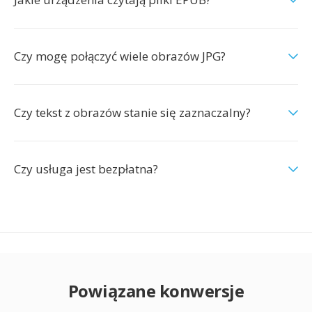
Czy mogę połączyć wiele obrazów JPG?
Czy tekst z obrazów stanie się zaznaczalny?
Czy usługa jest bezpłatna?
Powiązane konwersje