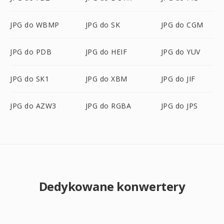
JPG do WBMP
JPG do SK
JPG do CGM
JPG do PDB
JPG do HEIF
JPG do YUV
JPG do SK1
JPG do XBM
JPG do JIF
JPG do AZW3
JPG do RGBA
JPG do JPS
Dedykowane konwertery