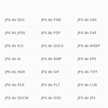
JPG do DOC
JPG do PNG
JPG do SVG
JPG do JPEG
JPG do PDF
JPG do DXF
JPG do ICO
JPG do DOCX
JPG do WEBP
JPG do AI
JPG do BMP
JPG do EPS
JPG do HDR
JPG do GIF
JPG do TIFF
JPG do PSD
JPG do PLT
JPG do CUR
JPG do DOCM
JPG do DDS
JPG do JP2