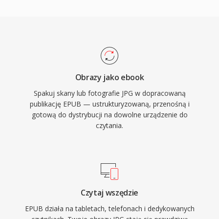
Obrazy jako ebook
Spakuj skany lub fotografie JPG w dopracowaną
publikację EPUB — ustrukturyzowaną, przenośną i
gotową do dystrybucji na dowolne urządzenie do
czytania.
Czytaj wszędzie
EPUB działa na tabletach, telefonach i dedykowanych