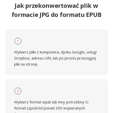
Jak przekonwertować plik w
formacie JPG do formatu EPUB
1
Wybierz pliki z komputera, dysku Google, usługi
Dropbox, adresu URL lub po prostu przeciągnij
plik na stronę.
2
Wybierz format epub lub inny potrzebny Ci
format (spośród ponad 200 wspieranych