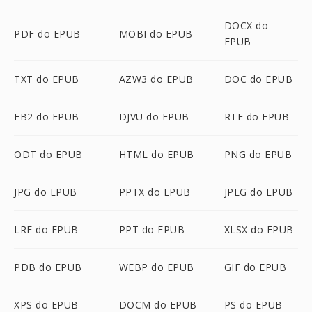
DOCX do
PDF do EPUB
MOBI do EPUB
EPUB
TXT do EPUB
AZW3 do EPUB
DOC do EPUB
FB2 do EPUB
DJVU do EPUB
RTF do EPUB
ODT do EPUB
HTML do EPUB
PNG do EPUB
JPG do EPUB
PPTX do EPUB
JPEG do EPUB
LRF do EPUB
PPT do EPUB
XLSX do EPUB
PDB do EPUB
WEBP do EPUB
GIF do EPUB
XPS do EPUB
DOCM do EPUB
PS do EPUB