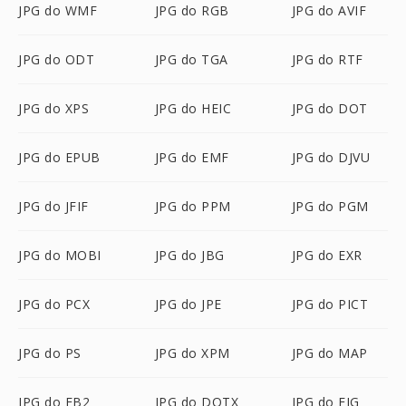
JPG do WMF
JPG do RGB
JPG do AVIF
JPG do ODT
JPG do TGA
JPG do RTF
JPG do XPS
JPG do HEIC
JPG do DOT
JPG do EPUB
JPG do EMF
JPG do DJVU
JPG do JFIF
JPG do PPM
JPG do PGM
JPG do MOBI
JPG do JBG
JPG do EXR
JPG do PCX
JPG do JPE
JPG do PICT
JPG do PS
JPG do XPM
JPG do MAP
JPG do FB2
JPG do DOTX
JPG do FIG