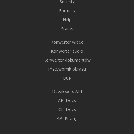
Security
Formaty
Help
Status
Konwerter wideo
Konwerter audio
Konwerter dokumentów
Przetwornik obrazu
OCR
Developers API
API Docs
CLI Docs
API Pricing