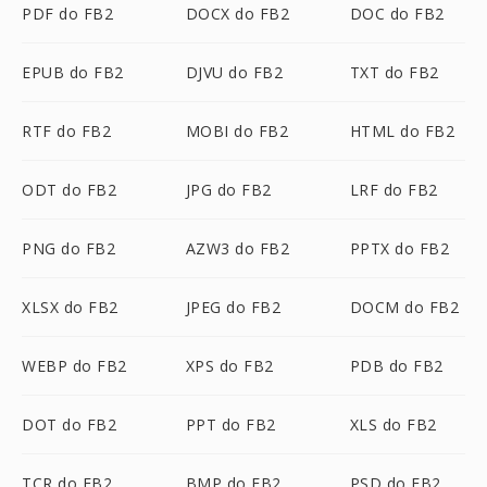
PDF do FB2
DOCX do FB2
DOC do FB2
EPUB do FB2
DJVU do FB2
TXT do FB2
RTF do FB2
MOBI do FB2
HTML do FB2
ODT do FB2
JPG do FB2
LRF do FB2
PNG do FB2
AZW3 do FB2
PPTX do FB2
XLSX do FB2
JPEG do FB2
DOCM do FB2
WEBP do FB2
XPS do FB2
PDB do FB2
DOT do FB2
PPT do FB2
XLS do FB2
TCR do FB2
BMP do FB2
PSD do FB2