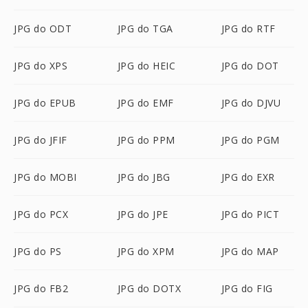
JPG do ODT
JPG do TGA
JPG do RTF
JPG do XPS
JPG do HEIC
JPG do DOT
JPG do EPUB
JPG do EMF
JPG do DJVU
JPG do JFIF
JPG do PPM
JPG do PGM
JPG do MOBI
JPG do JBG
JPG do EXR
JPG do PCX
JPG do JPE
JPG do PICT
JPG do PS
JPG do XPM
JPG do MAP
JPG do FB2
JPG do DOTX
JPG do FIG