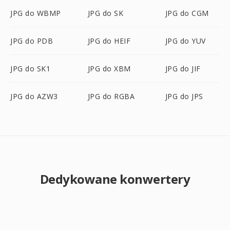
JPG do WBMP
JPG do SK
JPG do CGM
JPG do PDB
JPG do HEIF
JPG do YUV
JPG do SK1
JPG do XBM
JPG do JIF
JPG do AZW3
JPG do RGBA
JPG do JPS
Dedykowane konwertery