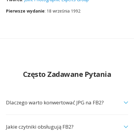
Pierwsze wydanie
: 18 września 1992
Często Zadawane Pytania
Dlaczego warto konwertować JPG na FB2?
Jakie czytniki obsługują FB2?