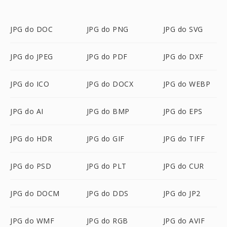
JPG do DOC
JPG do PNG
JPG do SVG
JPG do JPEG
JPG do PDF
JPG do DXF
JPG do ICO
JPG do DOCX
JPG do WEBP
JPG do AI
JPG do BMP
JPG do EPS
JPG do HDR
JPG do GIF
JPG do TIFF
JPG do PSD
JPG do PLT
JPG do CUR
JPG do DOCM
JPG do DDS
JPG do JP2
JPG do WMF
JPG do RGB
JPG do AVIF