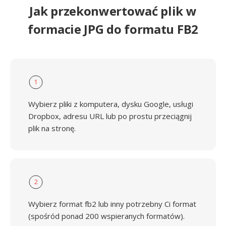
Jak przekonwertować plik w
formacie JPG do formatu FB2
1
Wybierz pliki z komputera, dysku Google, usługi
Dropbox, adresu URL lub po prostu przeciągnij
plik na stronę.
2
Wybierz format fb2 lub inny potrzebny Ci format
(spośród ponad 200 wspieranych formatów).