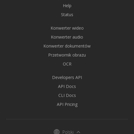
Help
Status
Konwerter wideo
Konwerter audio
Konwerter dokumentów
Przetwornik obrazu
OCR
Developers API
API Docs
CLI Docs
API Pricing
Polski