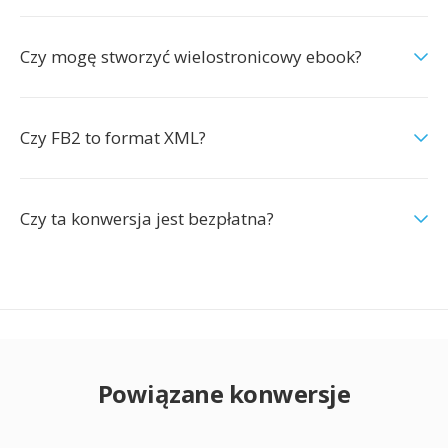
Czy mogę stworzyć wielostronicowy ebook?
Czy FB2 to format XML?
Czy ta konwersja jest bezpłatna?
Powiązane konwersje