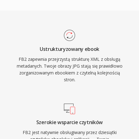
Ustrukturyzowany ebook
FB2 zapewnia przejrzystą strukturę XML z obsługą
metadanych. Twoje obrazy JPG stają się prawidłowo
zorganizowanym ebookiem z czytelną kolejnością
stron.
Szerokie wsparcie czytników
FB2 jest natywnie obsługiwany przez dziesiątki