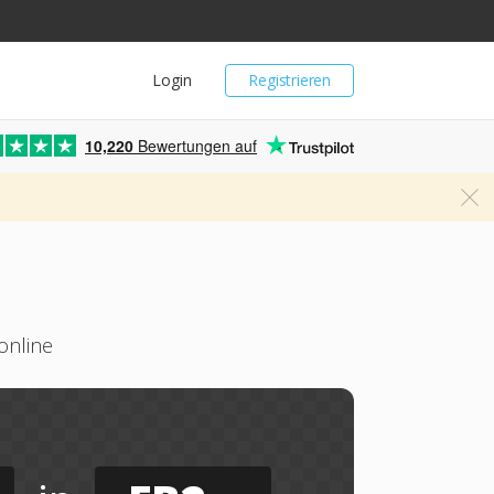
Login
Registrieren
10,220
Bewertungen auf
online