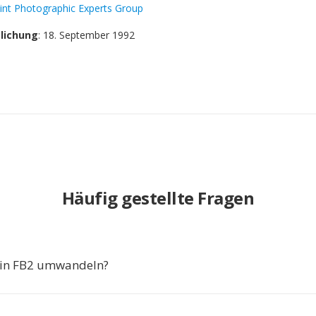
oint Photographic Experts Group
tlichung
: 18. September 1992
Häufig gestellte Fragen
in FB2 umwandeln?