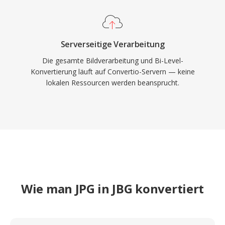
Serverseitige Verarbeitung
Die gesamte Bildverarbeitung und Bi-Level-
Konvertierung läuft auf Convertio-Servern — keine
lokalen Ressourcen werden beansprucht.
Wie man JPG in JBG konvertiert