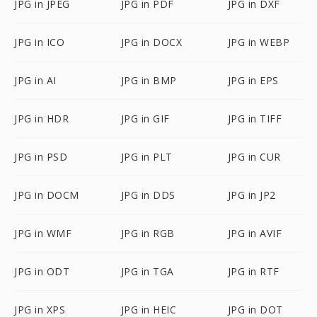
JPG in JPEG
JPG in PDF
JPG in DXF
JPG in ICO
JPG in DOCX
JPG in WEBP
JPG in AI
JPG in BMP
JPG in EPS
JPG in HDR
JPG in GIF
JPG in TIFF
JPG in PSD
JPG in PLT
JPG in CUR
JPG in DOCM
JPG in DDS
JPG in JP2
JPG in WMF
JPG in RGB
JPG in AVIF
JPG in ODT
JPG in TGA
JPG in RTF
JPG in XPS
JPG in HEIC
JPG in DOT