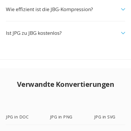
Wie effizient ist die JBG-Kompression?
Ist JPG zu JBG kostenlos?
Verwandte Konvertierungen
JPG in DOC
JPG in PNG
JPG in SVG