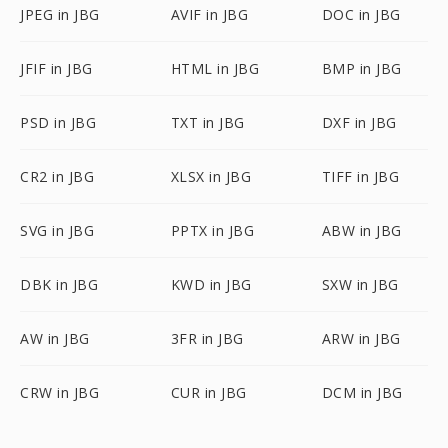
JPEG in JBG
AVIF in JBG
DOC in JBG
JFIF in JBG
HTML in JBG
BMP in JBG
PSD in JBG
TXT in JBG
DXF in JBG
CR2 in JBG
XLSX in JBG
TIFF in JBG
SVG in JBG
PPTX in JBG
ABW in JBG
DBK in JBG
KWD in JBG
SXW in JBG
AW in JBG
3FR in JBG
ARW in JBG
CRW in JBG
CUR in JBG
DCM in JBG