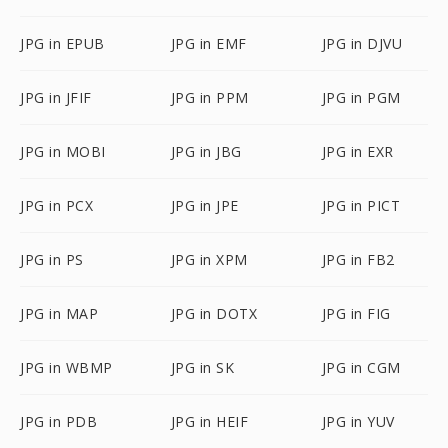
JPG in EPUB
JPG in EMF
JPG in DJVU
JPG in JFIF
JPG in PPM
JPG in PGM
JPG in MOBI
JPG in JBG
JPG in EXR
JPG in PCX
JPG in JPE
JPG in PICT
JPG in PS
JPG in XPM
JPG in FB2
JPG in MAP
JPG in DOTX
JPG in FIG
JPG in WBMP
JPG in SK
JPG in CGM
JPG in PDB
JPG in HEIF
JPG in YUV