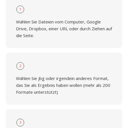
1
Wählen Sie Dateien vom Computer, Google
Drive, Dropbox, einer URL oder durch Ziehen auf
die Seite.
2
Wählen Sie jbg oder irgendein anderes Format,
das Sie als Ergebnis haben wollen (mehr als 200
Formate unterstützt)
3