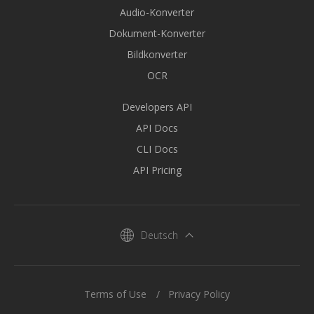
Audio-Konverter
Dokument-Konverter
Bildkonverter
OCR
Developers API
API Docs
CLI Docs
API Pricing
Deutsch
Terms of Use
Privacy Policy