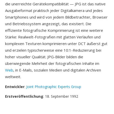
die unerreichte Gerätekompatibilität — JPG ist das native
Ausgabeformat praktisch jeder Digitalkamera und jedes
Smartphones und wird von jedem Bildbetrachter, Browser
und Betriebssystem angezeigt, das existiert. Die
effiziente fotografische Komprimierung ist eine weitere
Stärke: Realwelt-Fotografien mit glatten Verläufen und
komplexen Texturen komprimieren unter DCT äußerst gut
und erzielen typischerweise eine 10:1-Reduzierung bei
hoher visueller Qualität. JPG-Bilder bilden die
überwiegende Mehrheit der fotografischen Inhalte im
Web
, in E-Mails, sozialen Medien und digitalen Archiven
weltweit.
Entwickler
:
Joint Photographic Experts Group
Erstveröffentlichung
: 18. September 1992