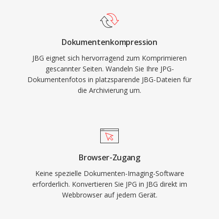
Dokumentenkompression
JBG eignet sich hervorragend zum Komprimieren
gescannter Seiten. Wandeln Sie Ihre JPG-
Dokumentenfotos in platzsparende JBG-Dateien für
die Archivierung um.
Browser-Zugang
Keine spezielle Dokumenten-Imaging-Software
erforderlich. Konvertieren Sie JPG in JBG direkt im
Webbrowser auf jedem Gerät.