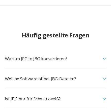
Häufig gestellte Fragen
Warum JPG in JBG konvertieren?
Welche Software öffnet JBG-Dateien?
Ist JBG nur für Schwarzweiß?