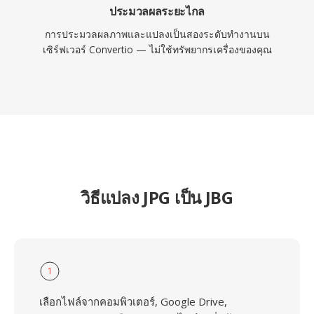
ประมวลผลระยะไกล
การประมวลผลภาพและแปลงเป็นสองระดับทำงานบน
เซิร์ฟเวอร์ Convertio — ไม่ใช้ทรัพยากรเครื่องของคุณ
วิธีแปลง JPG เป็น JBG
1
เลือกไฟล์จากคอมพิวเตอร์, Google Drive,