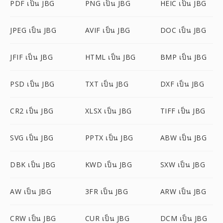
PDF เป็น JBG
PNG เป็น JBG
HEIC เป็น JBG
JPEG เป็น JBG
AVIF เป็น JBG
DOC เป็น JBG
JFIF เป็น JBG
HTML เป็น JBG
BMP เป็น JBG
PSD เป็น JBG
TXT เป็น JBG
DXF เป็น JBG
CR2 เป็น JBG
XLSX เป็น JBG
TIFF เป็น JBG
SVG เป็น JBG
PPTX เป็น JBG
ABW เป็น JBG
DBK เป็น JBG
KWD เป็น JBG
SXW เป็น JBG
AW เป็น JBG
3FR เป็น JBG
ARW เป็น JBG
CRW เป็น JBG
CUR เป็น JBG
DCM เป็น JBG