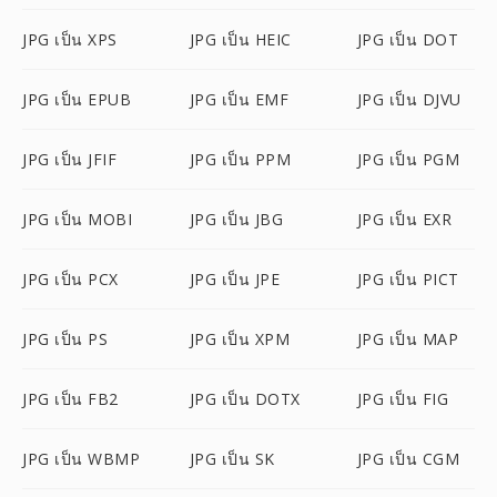
JPG เป็น XPS
JPG เป็น HEIC
JPG เป็น DOT
JPG เป็น EPUB
JPG เป็น EMF
JPG เป็น DJVU
JPG เป็น JFIF
JPG เป็น PPM
JPG เป็น PGM
JPG เป็น MOBI
JPG เป็น JBG
JPG เป็น EXR
JPG เป็น PCX
JPG เป็น JPE
JPG เป็น PICT
JPG เป็น PS
JPG เป็น XPM
JPG เป็น MAP
JPG เป็น FB2
JPG เป็น DOTX
JPG เป็น FIG
JPG เป็น WBMP
JPG เป็น SK
JPG เป็น CGM