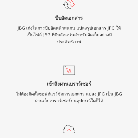
บีบอัดเอกสาร
JBG เก่งในการบีบอัดหน้าสแกน แปลงรูปเอกสาร JPG ให้
เป็นไฟล์ JBG ที่บีบอัดแน่นสำหรับจัดเก็บอย่างมี
ประสิทธิภาพ
เข้าถึงผ่านเบราว์เซอร์
ไม่ต้องติดตั้งซอฟต์แวร์จัดการเอกสาร แปลง JPG เป็น JBG
ผ่านเว็บเบราว์เซอร์บนอุปกรณ์ใดก็ได้