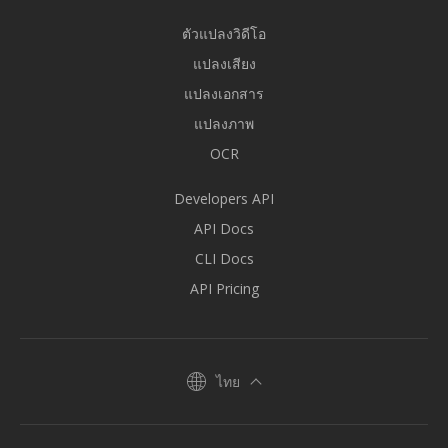
ตัวแปลงวิดีโอ
แปลงเสียง
แปลงเอกสาร
แปลงภาพ
OCR
Developers API
API Docs
CLI Docs
API Pricing
ไทย