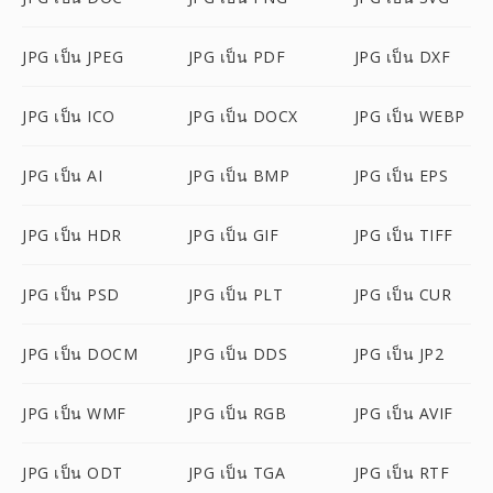
JPG เป็น JPEG
JPG เป็น PDF
JPG เป็น DXF
JPG เป็น ICO
JPG เป็น DOCX
JPG เป็น WEBP
JPG เป็น AI
JPG เป็น BMP
JPG เป็น EPS
JPG เป็น HDR
JPG เป็น GIF
JPG เป็น TIFF
JPG เป็น PSD
JPG เป็น PLT
JPG เป็น CUR
JPG เป็น DOCM
JPG เป็น DDS
JPG เป็น JP2
JPG เป็น WMF
JPG เป็น RGB
JPG เป็น AVIF
JPG เป็น ODT
JPG เป็น TGA
JPG เป็น RTF