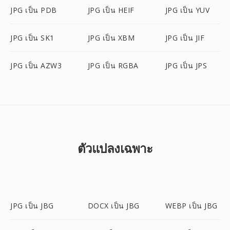
JPG เป็น PDB
JPG เป็น HEIF
JPG เป็น YUV
JPG เป็น SK1
JPG เป็น XBM
JPG เป็น JIF
JPG เป็น AZW3
JPG เป็น RGBA
JPG เป็น JPS
ตัวแปลงเฉพาะ
JPG เป็น JBG
DOCX เป็น JBG
WEBP เป็น JBG