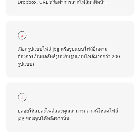
Dropbox, URL หรือทำการลากไฟล์มาที่หน้า.
2
เลือกรูปแบบไฟล์ jbg หรือรูปแบบไฟล์อื่นตาม
ต้องการเป็นผลลัพธ์(รองรับรูปแบบไฟล์มากกว่า 200
รูปแบบ)
3
ปล่อยให้แปลงไฟล์และคุณสามารถดาวน์โหลดไฟล์
jbg ของคุณได้หลังจากนั้น