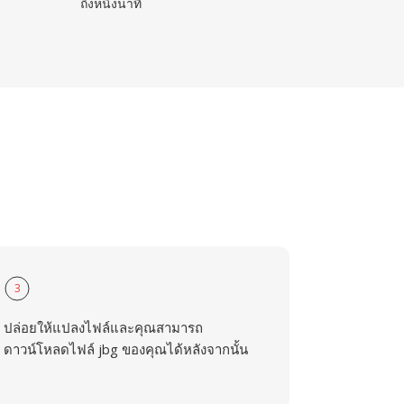
ถึงหนึ่งนาที
3
ปล่อยให้แปลงไฟล์และคุณสามารถ
ดาวน์โหลดไฟล์ jbg ของคุณได้หลังจากนั้น