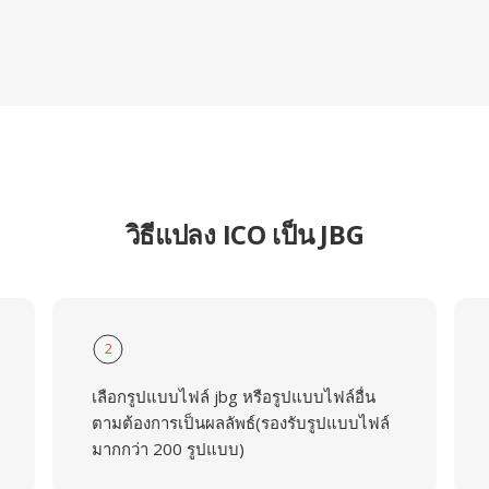
วิธีแปลง ICO เป็น JBG
2
เลือกรูปแบบไฟล์ jbg หรือรูปแบบไฟล์อื่น
ตามต้องการเป็นผลลัพธ์(รองรับรูปแบบไฟล์
มากกว่า 200 รูปแบบ)