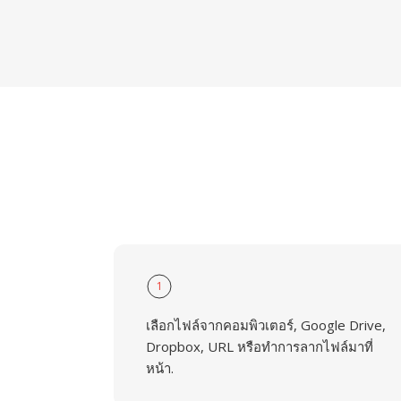
1
เลือกไฟล์จากคอมพิวเตอร์, Google Drive,
Dropbox, URL หรือทำการลากไฟล์มาที่
หน้า.