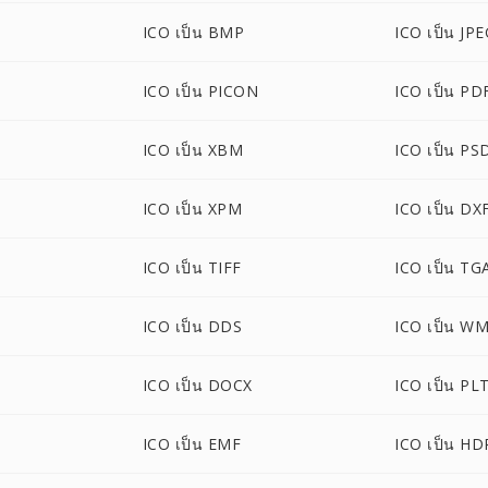
ICO เป็น BMP
ICO เป็น JP
ICO เป็น PICON
ICO เป็น PD
P
ICO เป็น XBM
ICO เป็น PS
ICO เป็น XPM
ICO เป็น DX
ICO เป็น TIFF
ICO เป็น TG
ICO เป็น DDS
ICO เป็น W
ICO เป็น DOCX
ICO เป็น PL
ICO เป็น EMF
ICO เป็น HD