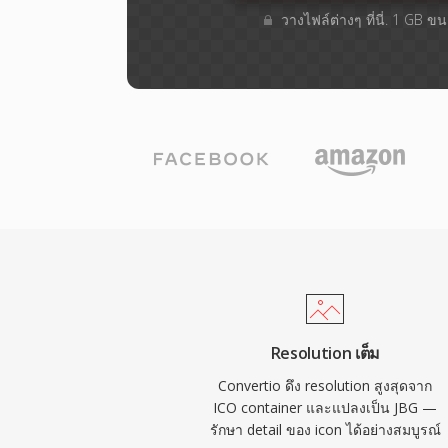
วางไฟล์ต่างๆ​ ที่นี่. 1 GB 
Resolution เต็ม
Convertio ดึง resolution สูงสุดจาก
ICO container และแปลงเป็น JBG —
รักษา detail ของ icon ได้อย่างสมบูรณ์