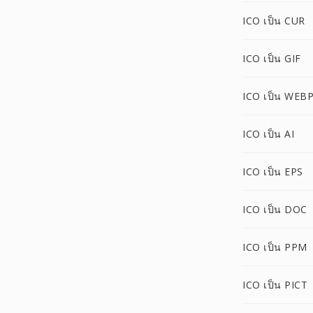
ICO เป็น CUR
ICO เป็น GIF
ICO เป็น WEB
ICO เป็น AI
ICO เป็น EPS
ICO เป็น DOC
ICO เป็น PPM
ICO เป็น PICT