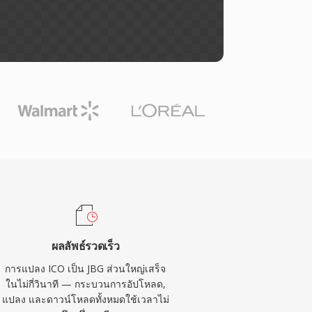
ผลลัพธ์รวดเร็ว
การแปลง ICO เป็น JBG ส่วนใหญ่เสร็จ
ในไม่กี่วินาที — กระบวนการอัปโหลด,
แปลง และดาวน์โหลดทั้งหมดใช้เวลาไม่