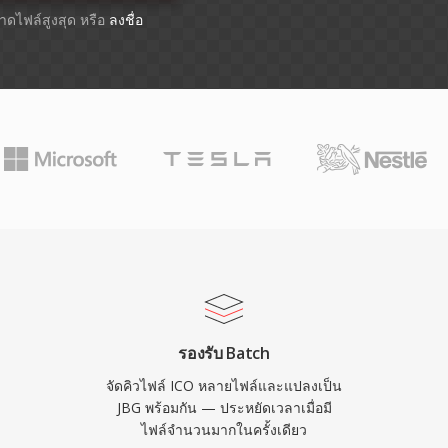
ขนาดไฟล์สูงสุด หรือ
ลงชื่อ
รองรับ Batch
จัดคิวไฟล์ ICO หลายไฟล์และแปลงเป็น
JBG พร้อมกัน — ประหยัดเวลาเมื่อมี
ไฟล์จำนวนมากในครั้งเดียว