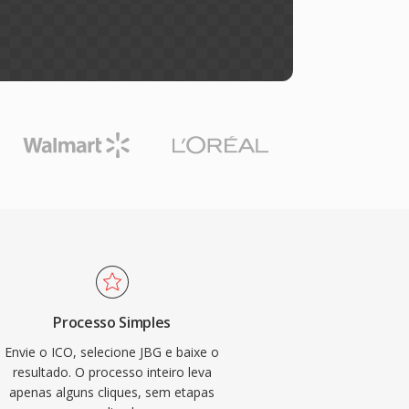
Processo Simples
Envie o ICO, selecione JBG e baixe o
resultado. O processo inteiro leva
apenas alguns cliques, sem etapas