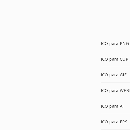
ICO para PNG
ICO para CUR
ICO para GIF
ICO para WEB
ICO para AI
ICO para EPS