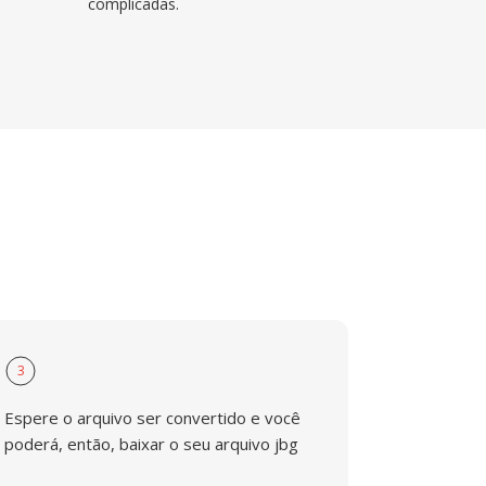
complicadas.
3
Espere o arquivo ser convertido e você
poderá, então, baixar o seu arquivo jbg