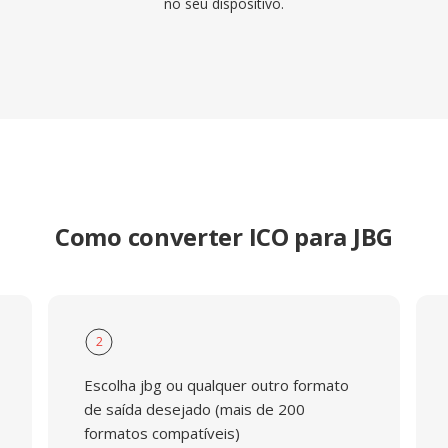
no seu dispositivo.
Como converter ICO para JBG
2
Escolha jbg ou qualquer outro formato
de saída desejado (mais de 200
formatos compatíveis)