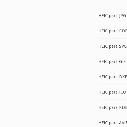
HEIC para JPG
HEIC para PD
HEIC para SVG
HEIC para GIF
HEIC para DX
HEIC para ICO
HEIC para PD
HEIC para AVI