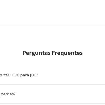
Perguntas Frequentes
erter HEIC para JBG?
 perdas?