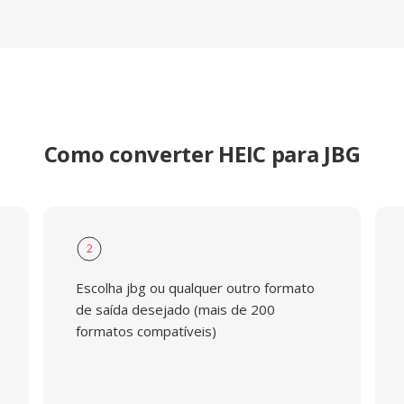
Como converter HEIC para JBG
2
Escolha jbg ou qualquer outro formato
de saída desejado (mais de 200
formatos compatíveis)