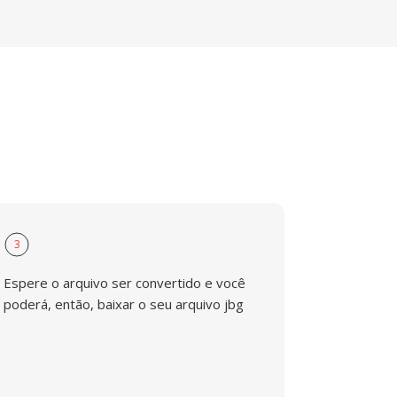
3
Espere o arquivo ser convertido e você
poderá, então, baixar o seu arquivo jbg