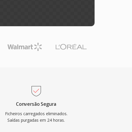
Conversão Segura
Ficheiros carregados eliminados.
Saídas purgadas em 24 horas.