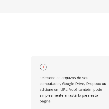
1
Selecione os arquivos do seu
computador, Google Drive, Dropbox ou
adicione um URL. Você também pode
simplesmente arrastá-lo para esta
página.