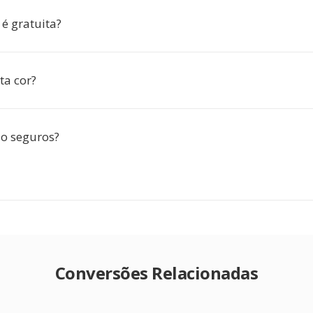
é gratuita?
ta cor?
o seguros?
Conversões Relacionadas