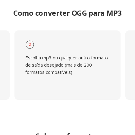
Como converter OGG para MP3
2
Escolha mp3 ou qualquer outro formato
de saída desejado (mais de 200
formatos compatíveis)