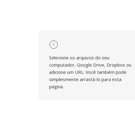
1
Selecione os arquivos do seu
computador, Google Drive, Dropbox ou
adicione um URL. Você também pode
simplesmente arrastá-lo para esta
página.