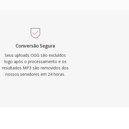
Conversão Segura
Seus uploads OGG são excluídos
logo após o processamento e os
resultados MP3 são removidos dos
nossos servidores em 24 horas.