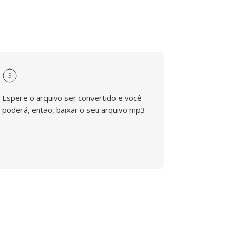
3
Espere o arquivo ser convertido e você
poderá, então, baixar o seu arquivo mp3