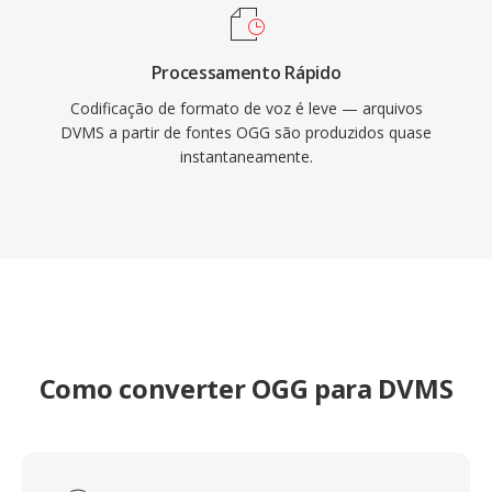
Processamento Rápido
Codificação de formato de voz é leve — arquivos
DVMS a partir de fontes OGG são produzidos quase
instantaneamente.
Como converter OGG para DVMS