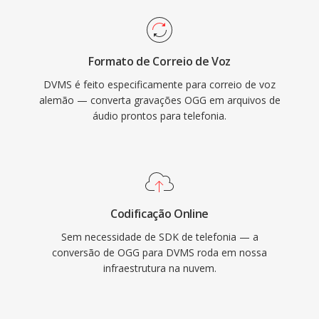
Formato de Correio de Voz
DVMS é feito especificamente para correio de voz
alemão — converta gravações OGG em arquivos de
áudio prontos para telefonia.
Codificação Online
Sem necessidade de SDK de telefonia — a
conversão de OGG para DVMS roda em nossa
infraestrutura na nuvem.