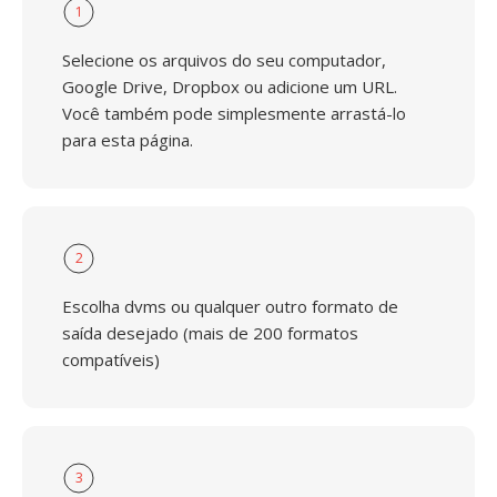
1
Selecione os arquivos do seu computador,
Google Drive, Dropbox ou adicione um URL.
Você também pode simplesmente arrastá-lo
para esta página.
2
Escolha dvms ou qualquer outro formato de
saída desejado (mais de 200 formatos
compatíveis)
3