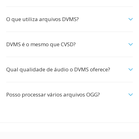
O que utiliza arquivos DVMS?
DVMS é o mesmo que CVSD?
Qual qualidade de áudio o DVMS oferece?
Posso processar vários arquivos OGG?