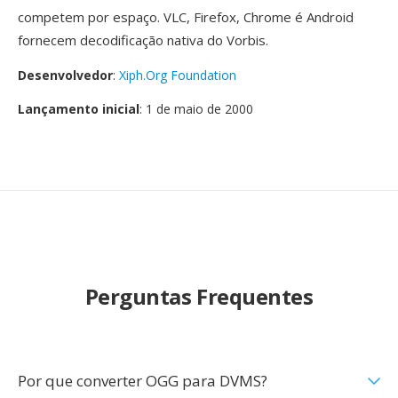
competem por espaço. VLC, Firefox, Chrome é Android
fornecem decodificação nativa do Vorbis.
Desenvolvedor
:
Xiph.Org Foundation
Lançamento inicial
: 1 de maio de 2000
Perguntas Frequentes
Por que converter OGG para DVMS?