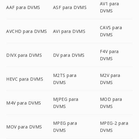
AV1 para
AAF para DVMS
ASF para DVMS
DVMS
CAVS para
AVCHD para DVMS
AVI para DVMS
DVMS
F4V para
DIVX para DVMS
DV para DVMS
DVMS
M2TS para
M2V para
HEVC para DVMS
DVMS
DVMS
MJPEG para
MOD para
M4V para DVMS
DVMS
DVMS
MPEG para
MPEG-2 para
MOV para DVMS
DVMS
DVMS