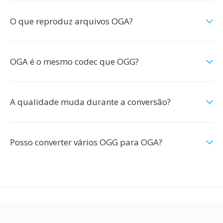
O que reproduz arquivos OGA?
OGA é o mesmo codec que OGG?
A qualidade muda durante a conversão?
Posso converter vários OGG para OGA?