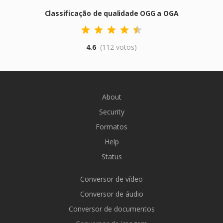
Classificação de qualidade OGG a OGA
4.6
(112 votos)
About
Security
Formatos
Help
Status
Conversor de vídeo
Conversor de áudio
Conversor de documentos