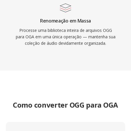
Renomeação em Massa
Processe uma biblioteca inteira de arquivos OGG
para OGA em uma única operação — mantenha sua
coleção de áudio devidamente organizada.
Como converter OGG para OGA