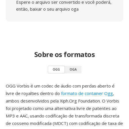
Espere o arquivo ser convertido e você poderá,
então, baixar o seu arquivo oga
Sobre os formatos
OGG
OGA
OGG Vorbis é um codec de áudio com perdas aberto é
livre de royalties dentro do
formato de container Ogg
,
ambos desenvolvidos pela Xiph.Org Foundation. O Vorbis
foi projetado como uma alternativa livre de patentes ao
MP3 e AAC, usando codificação de transformada discreta
de cosseno modificada (MDCT) com codificação de taxa de