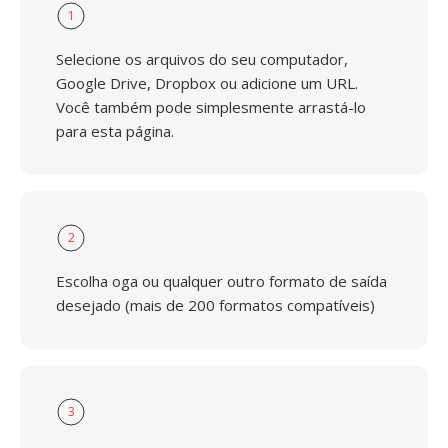
1
Selecione os arquivos do seu computador,
Google Drive, Dropbox ou adicione um URL.
Você também pode simplesmente arrastá-lo
para esta página.
2
Escolha oga ou qualquer outro formato de saída
desejado (mais de 200 formatos compatíveis)
3