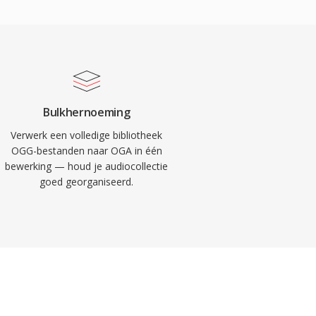
Bulkhernoeming
Verwerk een volledige bibliotheek
OGG-bestanden naar OGA in één
bewerking — houd je audiocollectie
goed georganiseerd.