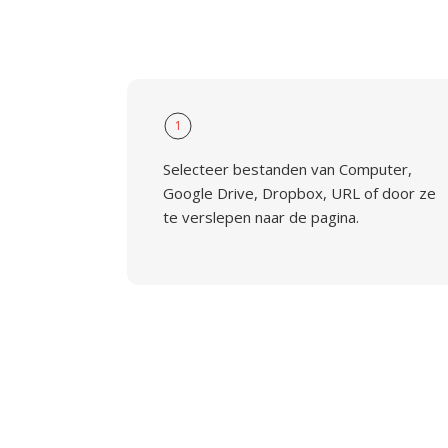
1
Selecteer bestanden van Computer,
Google Drive, Dropbox, URL of door ze
te verslepen naar de pagina.