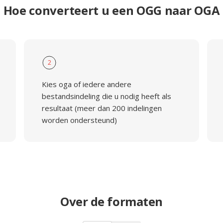
Hoe converteert u een OGG naar OGA
2
Kies oga of iedere andere
bestandsindeling die u nodig heeft als
resultaat (meer dan 200 indelingen
worden ondersteund)
Over de formaten