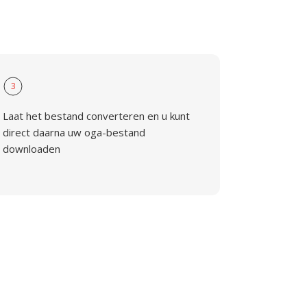
3
Laat het bestand converteren en u kunt
direct daarna uw oga-bestand
downloaden