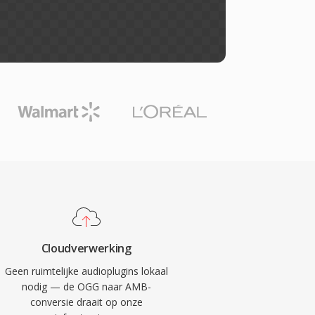
Cloudverwerking
Geen ruimtelijke audioplugins lokaal
nodig — de OGG naar AMB-
conversie draait op onze