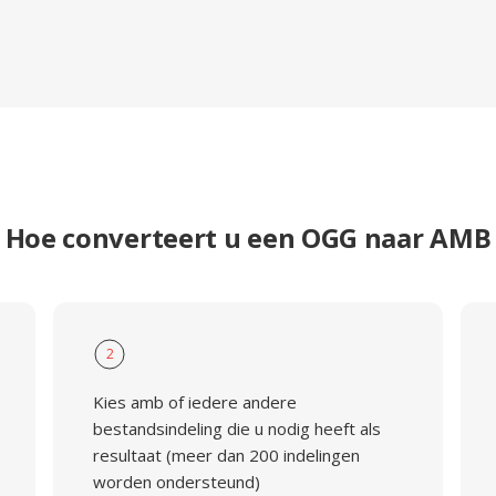
Hoe converteert u een OGG naar AMB
2
Kies amb of iedere andere
bestandsindeling die u nodig heeft als
resultaat (meer dan 200 indelingen
worden ondersteund)