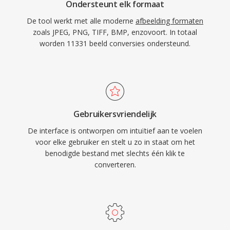
Ondersteunt elk formaat
De tool werkt met alle moderne
afbeelding formaten
zoals JPEG, PNG, TIFF, BMP, enzovoort. In totaal
worden 11331 beeld conversies ondersteund.
Gebruikersvriendelijk
De interface is ontworpen om intuïtief aan te voelen
voor elke gebruiker en stelt u zo in staat om het
benodigde bestand met slechts één klik te
converteren.