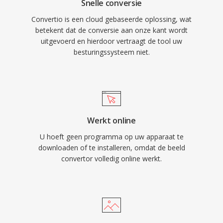
Snelle conversie
Convertio is een cloud gebaseerde oplossing, wat
betekent dat de conversie aan onze kant wordt
uitgevoerd en hierdoor vertraagt de tool uw
besturingssysteem niet.
Werkt online
U hoeft geen programma op uw apparaat te
downloaden of te installeren, omdat de beeld
convertor volledig online werkt.