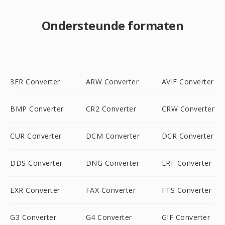
Ondersteunde formaten
3FR Converter
ARW Converter
AVIF Converter
BMP Converter
CR2 Converter
CRW Converter
CUR Converter
DCM Converter
DCR Converter
DDS Converter
DNG Converter
ERF Converter
EXR Converter
FAX Converter
FTS Converter
G3 Converter
G4 Converter
GIF Converter