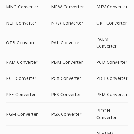
MNG Converter
MRW Converter
MTV Converter
NEF Converter
NRW Converter
ORF Converter
PALM
OTB Converter
PAL Converter
Converter
PAM Converter
PBM Converter
PCD Converter
PCT Converter
PCX Converter
PDB Converter
PEF Converter
PES Converter
PFM Converter
PICON
PGM Converter
PGX Converter
Converter
PLASMA