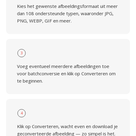
Kies het gewenste afbeeldingsformaat uit meer
dan 108 ondersteunde typen, waaronder JPG,
PNG, WEBP, GIF en meer.
3
Voeg eventueel meerdere afbeeldingen toe
voor batchconversie en klik op Converteren om
te beginnen.
4
Klik op Converteren, wacht even en download je
geconverteerde afbeelding — zo simpel is het.