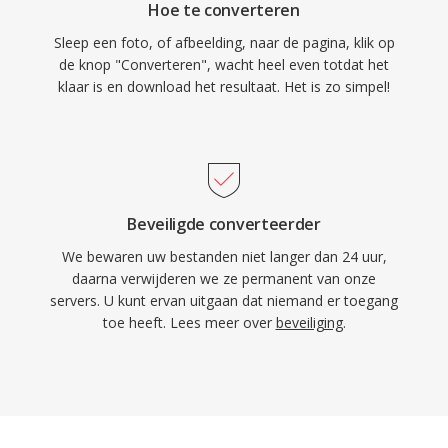
Hoe te converteren
Sleep een foto, of afbeelding, naar de pagina, klik op
de knop "Converteren", wacht heel even totdat het
klaar is en download het resultaat. Het is zo simpel!
Beveiligde converteerder
We bewaren uw bestanden niet langer dan 24 uur,
daarna verwijderen we ze permanent van onze
servers. U kunt ervan uitgaan dat niemand er toegang
toe heeft. Lees meer over
beveiliging
.