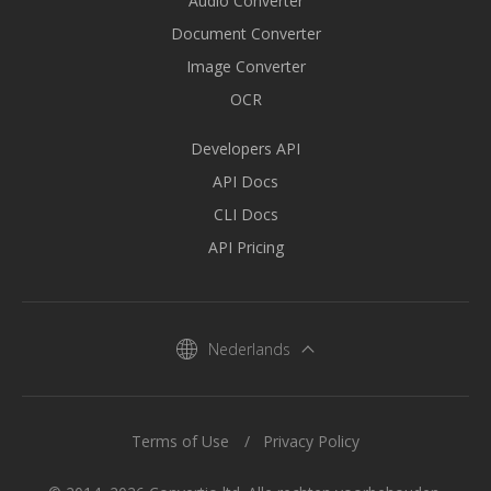
Audio Converter
Document Converter
Image Converter
OCR
Developers API
API Docs
CLI Docs
API Pricing
Nederlands
Terms of Use
Privacy Policy