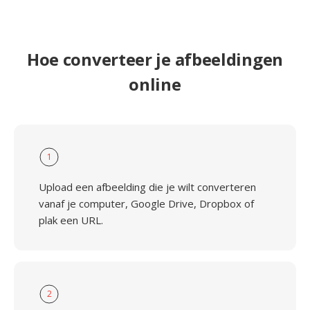
Hoe converteer je afbeeldingen
online
1
Upload een afbeelding die je wilt converteren
vanaf je computer, Google Drive, Dropbox of
plak een URL.
2