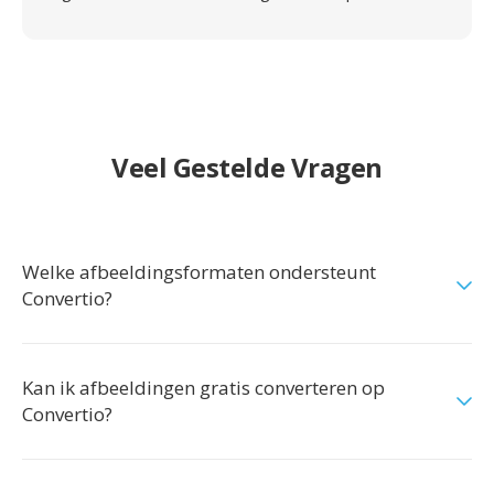
Veel Gestelde Vragen
Welke afbeeldingsformaten ondersteunt
Convertio?
Kan ik afbeeldingen gratis converteren op
Convertio?