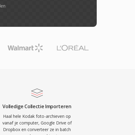
den
Volledige Collectie Importeren
Haal hele Kodak foto-archieven op
vanaf je computer, Google Drive of
Dropbox en converteer ze in batch