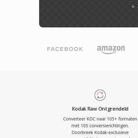
Kodak Raw Ontgrendeld
Converteer KDC naar 105+ formaten
met 105 conversierichtingen.
Doorbreek Kodak-exclusieve