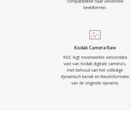
compatibiliteit naar universeel
beeldterrein.
Kodak Camera Raw
KDC legt onverwerkte sensordata
vast van Kodak digitale camera's,
met behoud van het volledige
dynamisch bereik en kleurinformatie
van de originele opname.