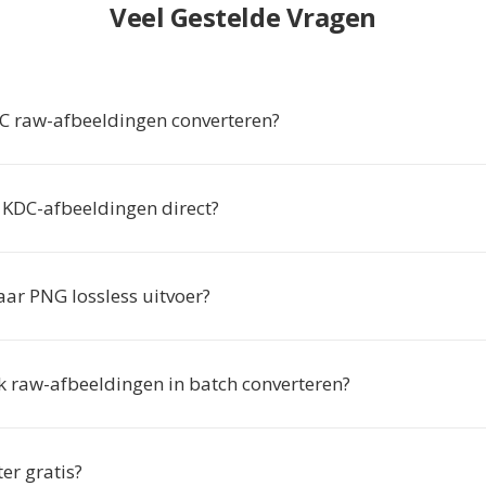
Veel Gestelde Vragen
 raw-afbeeldingen converteren?
 KDC-afbeeldingen direct?
aar PNG lossless uitvoer?
k raw-afbeeldingen in batch converteren?
ter gratis?