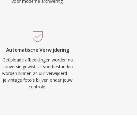
voor moderne archivering.
Automatische Verwijdering
Geüploade afbeeldingen worden na
conversie gewist. Uitvoerbestanden
worden binnen 24 uur verwijderd —
je vintage foto's blijven onder jouw
controle.