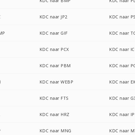
G
KDC naar BMP
KDC naar P
C
KDC naar JP2
KDC naar P
MP
KDC naar GIF
KDC naar T
KDC naar PCX
KDC naar I
KDC naar PBM
KDC naar 
M
KDC naar WEBP
KDC naar E
KDC naar FTS
KDC naar G
R
KDC naar HRZ
KDC naar IP
P
KDC naar MNG
KDC naar M