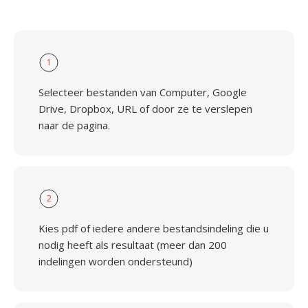
1
Selecteer bestanden van Computer, Google
Drive, Dropbox, URL of door ze te verslepen
naar de pagina.
2
Kies pdf of iedere andere bestandsindeling die u
nodig heeft als resultaat (meer dan 200
indelingen worden ondersteund)