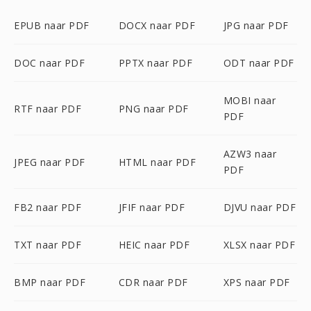
EPUB naar PDF
DOCX naar PDF
JPG naar PDF
DOC naar PDF
PPTX naar PDF
ODT naar PDF
MOBI naar
RTF naar PDF
PNG naar PDF
PDF
AZW3 naar
JPEG naar PDF
HTML naar PDF
PDF
FB2 naar PDF
JFIF naar PDF
DJVU naar PDF
TXT naar PDF
HEIC naar PDF
XLSX naar PDF
BMP naar PDF
CDR naar PDF
XPS naar PDF