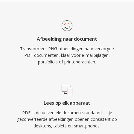
Afbeelding naar document
Transformeer PNG-afbeeldingen naar verzorgde
PDF-documenten, klaar voor e-mailbijlagen,
portfolio's of printopdrachten.
Lees op elk apparaat
PDF is de universele documentstandaard — je
geconverteerde afbeeldingen openen consistent op
desktops, tablets en smartphones.