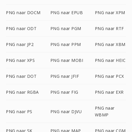
PNG naar DOCM
PNG naar EPUB
PNG naar XPM
PNG naar ODT
PNG naar PGM
PNG naar RTF
PNG naar JP2
PNG naar PPM
PNG naar XBM
PNG naar XPS
PNG naar MOBI
PNG naar HEIC
PNG naar DOT
PNG naar JFIF
PNG naar PCX
PNG naar RGBA
PNG naar FIG
PNG naar EXR
PNG naar
PNG naar PS
PNG naar DJVU
WBMP
PNG naar SK
PNG naar MAP
PNG naar CGM