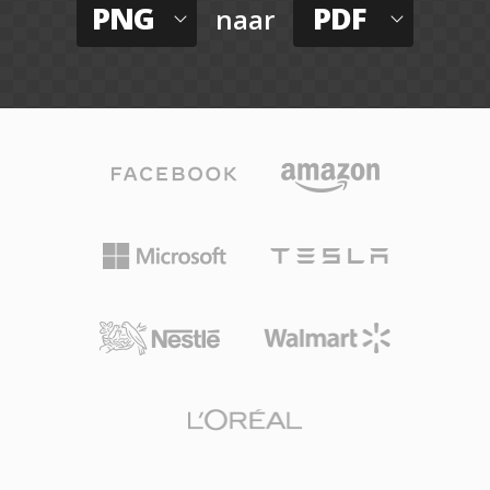
PNG
PDF
naar