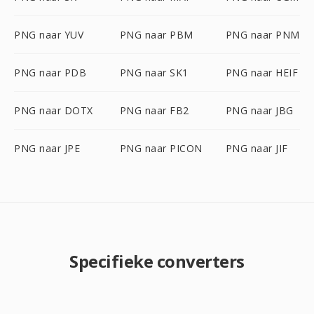
PNG naar YUV
PNG naar PBM
PNG naar PNM
PNG naar PDB
PNG naar SK1
PNG naar HEIF
PNG naar DOTX
PNG naar FB2
PNG naar JBG
PNG naar JPE
PNG naar PICON
PNG naar JIF
Specifieke converters