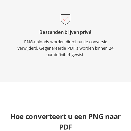
Bestanden blijven privé
PNG-uploads worden direct na de conversie
verwijderd. Gegenereerde PDF's worden binnen 24
uur definitief gewist.
Hoe converteert u een PNG naar
PDF