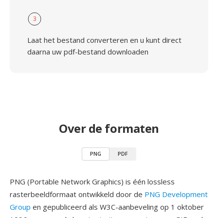
3
Laat het bestand converteren en u kunt direct
daarna uw pdf-bestand downloaden
Over de formaten
PNG
PDF
PNG (Portable Network Graphics) is één lossless
rasterbeeldformaat ontwikkeld door de
PNG Development
Group
en gepubliceerd als W3C-aanbeveling op 1 oktober