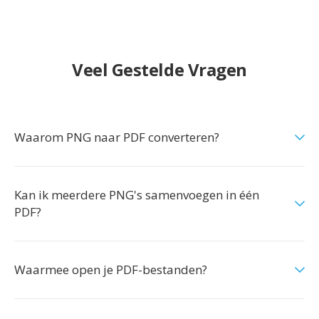
Veel Gestelde Vragen
Waarom PNG naar PDF converteren?
Kan ik meerdere PNG's samenvoegen in één
PDF?
Waarmee open je PDF-bestanden?