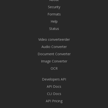
Security
Formats
Help
Status
Video converteerder
Audio Converter
Document Converter
Image Converter
OCR
Developers API
API Docs
CLI Docs
API Pricing