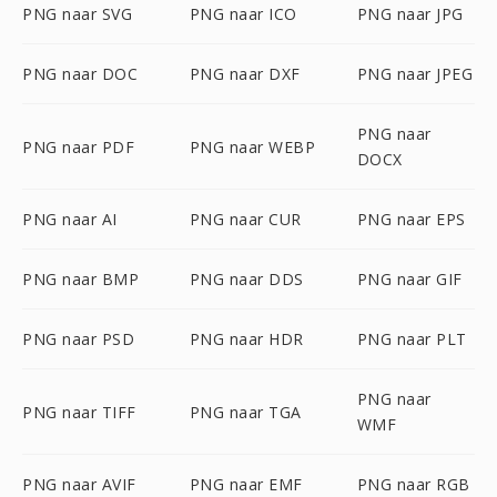
PNG naar SVG
PNG naar ICO
PNG naar JPG
PNG naar DOC
PNG naar DXF
PNG naar JPEG
PNG naar
PNG naar PDF
PNG naar WEBP
DOCX
PNG naar AI
PNG naar CUR
PNG naar EPS
PNG naar BMP
PNG naar DDS
PNG naar GIF
PNG naar PSD
PNG naar HDR
PNG naar PLT
PNG naar
PNG naar TIFF
PNG naar TGA
WMF
PNG naar AVIF
PNG naar EMF
PNG naar RGB