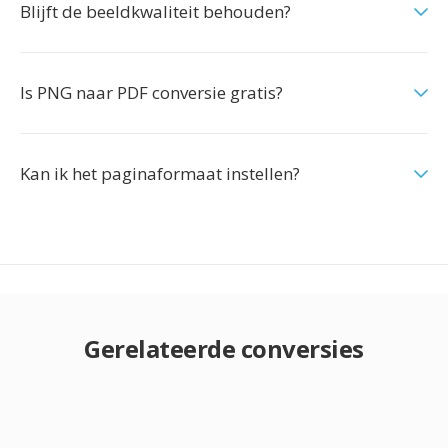
Blijft de beeldkwaliteit behouden?
Is PNG naar PDF conversie gratis?
Kan ik het paginaformaat instellen?
Gerelateerde conversies