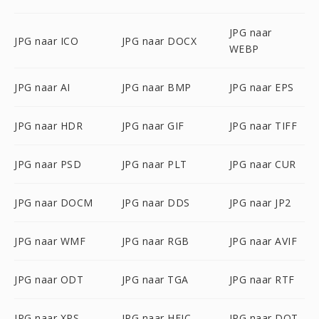
JPG naar
JPG naar ICO
JPG naar DOCX
WEBP
JPG naar AI
JPG naar BMP
JPG naar EPS
JPG naar HDR
JPG naar GIF
JPG naar TIFF
JPG naar PSD
JPG naar PLT
JPG naar CUR
JPG naar DOCM
JPG naar DDS
JPG naar JP2
JPG naar WMF
JPG naar RGB
JPG naar AVIF
JPG naar ODT
JPG naar TGA
JPG naar RTF
JPG naar XPS
JPG naar HEIC
JPG naar DOT