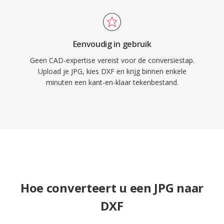
Eenvoudig in gebruik
Geen CAD-expertise vereist voor de conversiestap.
Upload je JPG, kies DXF en krijg binnen enkele
minuten een kant-en-klaar tekenbestand.
Hoe converteert u een JPG naar
DXF