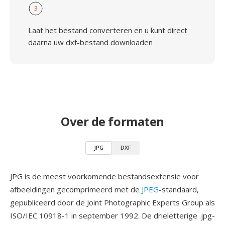
3
Laat het bestand converteren en u kunt direct
daarna uw dxf-bestand downloaden
Over de formaten
JPG
DXF
JPG is de meest voorkomende bestandsextensie voor
afbeeldingen gecomprimeerd met de
JPEG
-standaard,
gepubliceerd door de Joint Photographic Experts Group als
ISO/IEC 10918-1 in september 1992. De drieletterige .jpg-