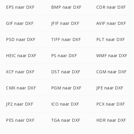
EPS naar DXF
BMP naar DXF
CDR naar DXF
GIF naar DXF
JFIF naar DXF
AVIF naar DXF
PSD naar DXF
TIFF naar DXF
PLT naar DXF
HEIC naar DXF
PS naar DXF
WMF naar DXF
XCF naar DXF
DST naar DXF
CGM naar DXF
CMX naar DXF
PGM naar DXF
JPE naar DXF
JP2 naar DXF
ICO naar DXF
PCX naar DXF
PES naar DXF
TGA naar DXF
HDR naar DXF