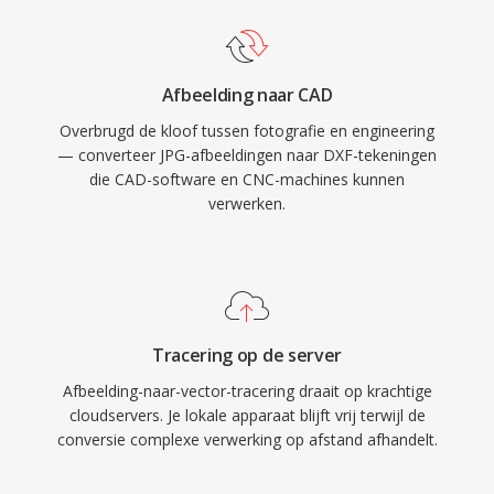
Afbeelding naar CAD
Overbrugd de kloof tussen fotografie en engineering
— converteer JPG-afbeeldingen naar DXF-tekeningen
die CAD-software en CNC-machines kunnen
verwerken.
Tracering op de server
Afbeelding-naar-vector-tracering draait op krachtige
cloudservers. Je lokale apparaat blijft vrij terwijl de
conversie complexe verwerking op afstand afhandelt.