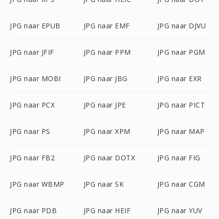
JPG naar EPUB
JPG naar EMF
JPG naar DJVU
JPG naar JFIF
JPG naar PPM
JPG naar PGM
JPG naar MOBI
JPG naar JBG
JPG naar EXR
JPG naar PCX
JPG naar JPE
JPG naar PICT
JPG naar PS
JPG naar XPM
JPG naar MAP
JPG naar FB2
JPG naar DOTX
JPG naar FIG
JPG naar WBMP
JPG naar SK
JPG naar CGM
JPG naar PDB
JPG naar HEIF
JPG naar YUV