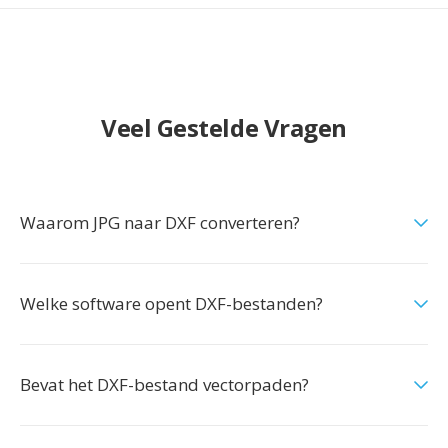
Veel Gestelde Vragen
Waarom JPG naar DXF converteren?
Welke software opent DXF-bestanden?
Bevat het DXF-bestand vectorpaden?