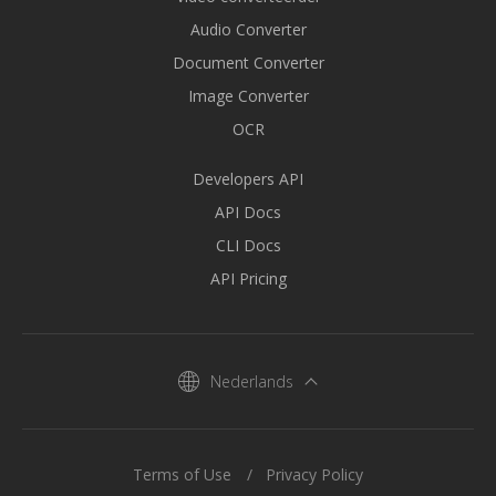
Audio Converter
Document Converter
Image Converter
OCR
Developers API
API Docs
CLI Docs
API Pricing
Nederlands
Terms of Use
Privacy Policy