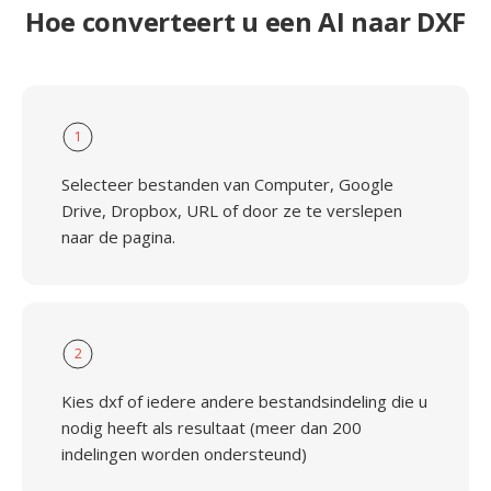
Hoe converteert u een AI naar DXF
1
Selecteer bestanden van Computer, Google
Drive, Dropbox, URL of door ze te verslepen
naar de pagina.
2
Kies dxf of iedere andere bestandsindeling die u
nodig heeft als resultaat (meer dan 200
indelingen worden ondersteund)