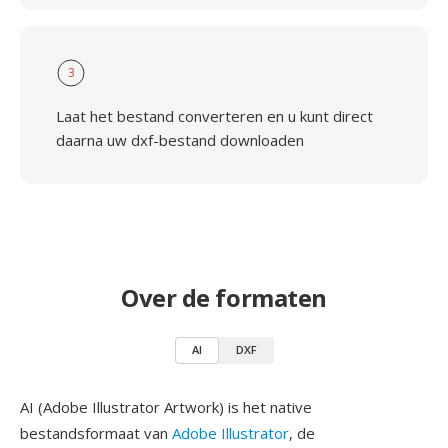
3
Laat het bestand converteren en u kunt direct
daarna uw dxf-bestand downloaden
Over de formaten
AI
DXF
AI (Adobe Illustrator Artwork) is het native
bestandsformaat van
Adobe Illustrator
, de