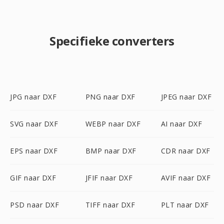
Specifieke converters
JPG naar DXF
PNG naar DXF
JPEG naar DXF
SVG naar DXF
WEBP naar DXF
AI naar DXF
EPS naar DXF
BMP naar DXF
CDR naar DXF
GIF naar DXF
JFIF naar DXF
AVIF naar DXF
PSD naar DXF
TIFF naar DXF
PLT naar DXF