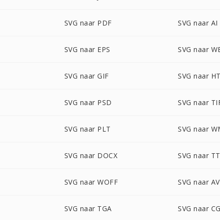
SVG naar PDF
SVG naar AI
SVG naar EPS
SVG naar W
SVG naar GIF
SVG naar H
SVG naar PSD
SVG naar TI
SVG naar PLT
SVG naar 
SVG naar DOCX
SVG naar T
SVG naar WOFF
SVG naar AV
SVG naar TGA
SVG naar C