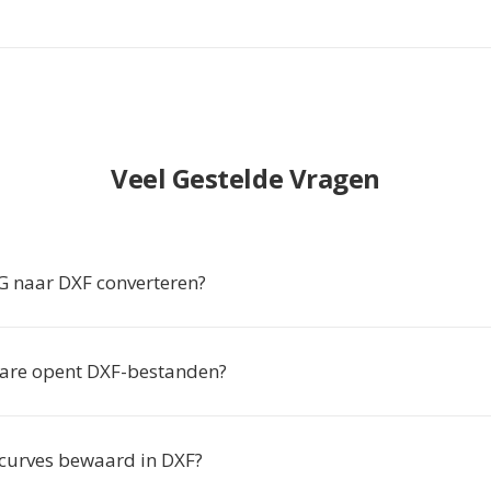
Veel Gestelde Vragen
 naar DXF converteren?
are opent DXF-bestanden?
-curves bewaard in DXF?