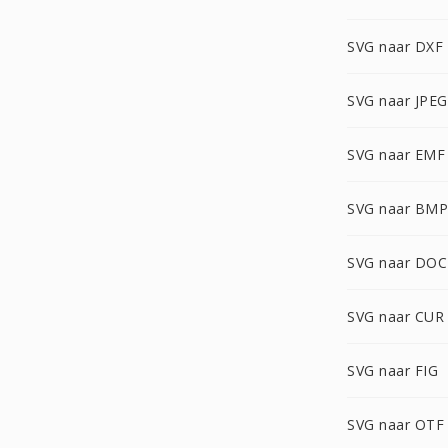
SVG naar DXF
SVG naar JPEG
SVG naar EMF
SVG naar BMP
SVG naar DOC
SVG naar CUR
SVG naar FIG
SVG naar OTF