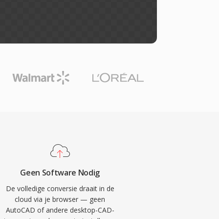
Geen Software Nodig
De volledige conversie draait in de
cloud via je browser — geen
AutoCAD of andere desktop-CAD-